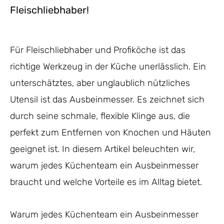
Fleischliebhaber!
Für Fleischliebhaber und Profiköche ist das
richtige Werkzeug in der Küche unerlässlich. Ein
unterschätztes, aber unglaublich nützliches
Utensil ist das Ausbeinmesser. Es zeichnet sich
durch seine schmale, flexible Klinge aus, die
perfekt zum Entfernen von Knochen und Häuten
geeignet ist. In diesem Artikel beleuchten wir,
warum jedes Küchenteam ein Ausbeinmesser
braucht und welche Vorteile es im Alltag bietet.
Warum jedes Küchenteam ein Ausbeinmesser