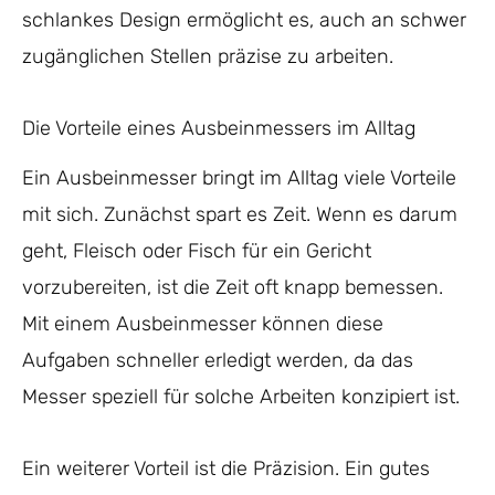
schlankes Design ermöglicht es, auch an schwer
zugänglichen Stellen präzise zu arbeiten.
Die Vorteile eines Ausbeinmessers im Alltag
Ein Ausbeinmesser bringt im Alltag viele Vorteile
mit sich. Zunächst spart es Zeit. Wenn es darum
geht, Fleisch oder Fisch für ein Gericht
vorzubereiten, ist die Zeit oft knapp bemessen.
Mit einem Ausbeinmesser können diese
Aufgaben schneller erledigt werden, da das
Messer speziell für solche Arbeiten konzipiert ist.
Ein weiterer Vorteil ist die Präzision. Ein gutes