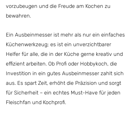
vorzubeugen und die Freude am Kochen zu
bewahren.
Ein Ausbeinmesser ist mehr als nur ein einfaches
Küchenwerkzeug; es ist ein unverzichtbarer
Helfer für alle, die in der Küche gerne kreativ und
effizient arbeiten. Ob Profi oder Hobbykoch, die
Investition in ein gutes Ausbeinmesser zahlt sich
aus. Es spart Zeit, erhöht die Präzision und sorgt
für Sicherheit – ein echtes Must-Have für jeden
Fleischfan und Kochprofi.