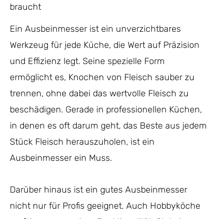
braucht
Ein Ausbeinmesser ist ein unverzichtbares
Werkzeug für jede Küche, die Wert auf Präzision
und Effizienz legt. Seine spezielle Form
ermöglicht es, Knochen von Fleisch sauber zu
trennen, ohne dabei das wertvolle Fleisch zu
beschädigen. Gerade in professionellen Küchen,
in denen es oft darum geht, das Beste aus jedem
Stück Fleisch herauszuholen, ist ein
Ausbeinmesser ein Muss.
Darüber hinaus ist ein gutes Ausbeinmesser
nicht nur für Profis geeignet. Auch Hobbyköche