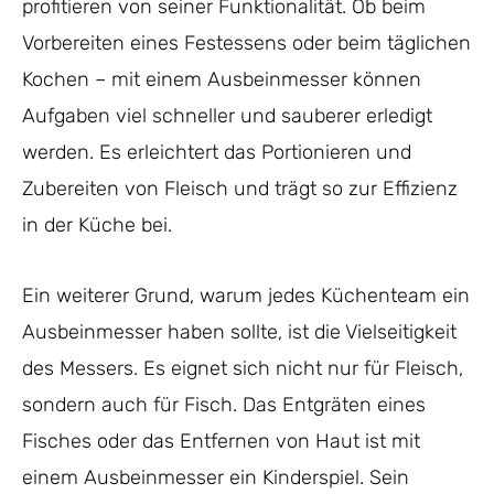
profitieren von seiner Funktionalität. Ob beim
Vorbereiten eines Festessens oder beim täglichen
Kochen – mit einem Ausbeinmesser können
Aufgaben viel schneller und sauberer erledigt
werden. Es erleichtert das Portionieren und
Zubereiten von Fleisch und trägt so zur Effizienz
in der Küche bei.
Ein weiterer Grund, warum jedes Küchenteam ein
Ausbeinmesser haben sollte, ist die Vielseitigkeit
des Messers. Es eignet sich nicht nur für Fleisch,
sondern auch für Fisch. Das Entgräten eines
Fisches oder das Entfernen von Haut ist mit
einem Ausbeinmesser ein Kinderspiel. Sein