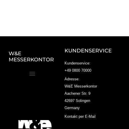
KUNDENSERVICE
W&E
MESSERKONTOR
Kundenservice:
+49 0800 70000
Adresse:
W&E Messerkontor
Aachener Str. 9
42697 Solingen
Germany
Kontakt per E-Mail