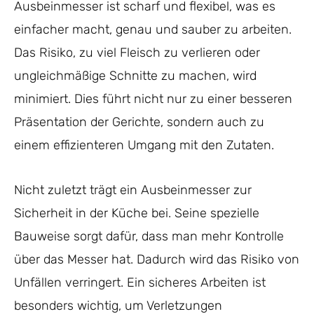
Ausbeinmesser ist scharf und flexibel, was es
einfacher macht, genau und sauber zu arbeiten.
Das Risiko, zu viel Fleisch zu verlieren oder
ungleichmäßige Schnitte zu machen, wird
minimiert. Dies führt nicht nur zu einer besseren
Präsentation der Gerichte, sondern auch zu
einem effizienteren Umgang mit den Zutaten.
Nicht zuletzt trägt ein Ausbeinmesser zur
Sicherheit in der Küche bei. Seine spezielle
Bauweise sorgt dafür, dass man mehr Kontrolle
über das Messer hat. Dadurch wird das Risiko von
Unfällen verringert. Ein sicheres Arbeiten ist
besonders wichtig, um Verletzungen