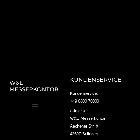
KUNDENSERVICE
W&E
MESSERKONTOR
Kundenservice:
+49 0800 70000
Adresse:
W&E Messerkontor
Aachener Str. 9
42697 Solingen