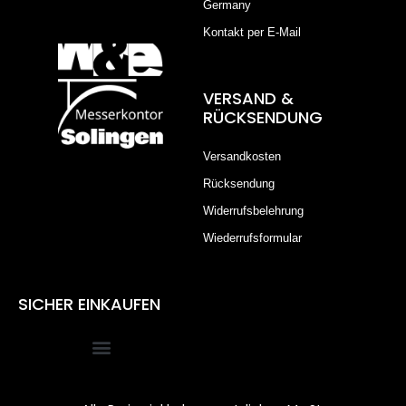
Germany
Kontakt per E-Mail
VERSAND &
RÜCKSENDUNG
Versandkosten
Rücksendung
Widerrufsbelehrung
Wiederrufsformular
SICHER EINKAUFEN