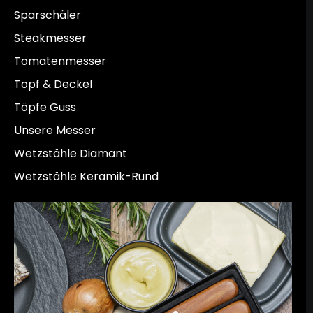
Sparschäler
Steakmesser
Tomatenmesser
Topf & Deckel
Töpfe Guss
Unsere Messer
Wetzstähle Diamant
Wetzstähle Keramik-Rund