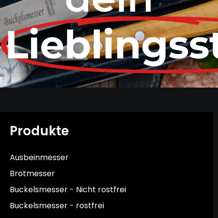
Lieblingss
Produkte
Ausbeinmesser
Brotmesser
Buckelsmesser - Nicht rostfrei
Buckelsmesser - rostfrei