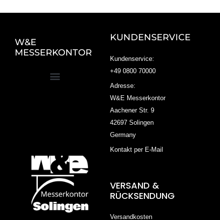
KUNDENSERVICE
W&E
MESSERKONTOR
Kundenservice:
+49 0800 70000
Adresse:
W&E Messerkontor
Aachener Str. 9
42697 Solingen
Germany
Kontakt per E-Mail
VERSAND &
RÜCKSENDUNG
Versandkosten