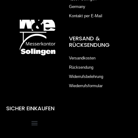
Germany
Kontakt per E-Mail
VERSAND &
RÜCKSENDUNG
Versandkosten
Rücksendung
Widerrufsbelehrung
Wiederrufsformular
SICHER EINKAUFEN