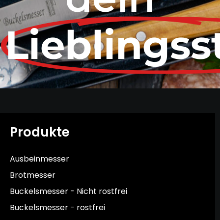
Lieblingss
Produkte
Ausbeinmesser
Brotmesser
Buckelsmesser - Nicht rostfrei
Buckelsmesser - rostfrei