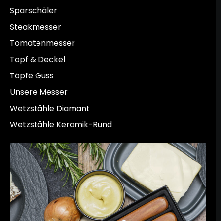
Sparschäler
Steakmesser
Tomatenmesser
Topf & Deckel
Töpfe Guss
Unsere Messer
Wetzstähle Diamant
Wetzstähle Keramik-Rund