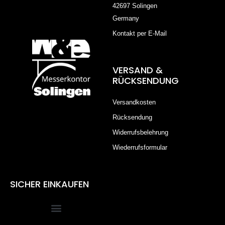
42697 Solingen
Germany
Kontakt per E-Mail
VERSAND &
RÜCKSENDUNG
Versandkosten
Rücksendung
Widerrufsbelehrung
Wiederrufsformular
SICHER EINKAUFEN