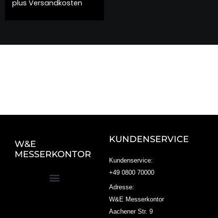
plus
Versandkosten
KUNDENSERVICE
W&E
MESSERKONTOR
Kundenservice:
+49 0800 70000
Adresse:
W&E Messerkontor
Aachener Str. 9