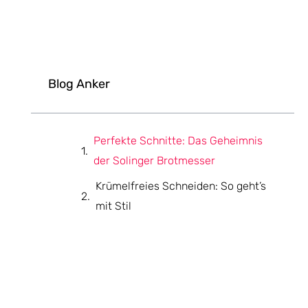
Blog Anker
Perfekte Schnitte: Das Geheimnis
der Solinger Brotmesser
Krümelfreies Schneiden: So geht’s
mit Stil