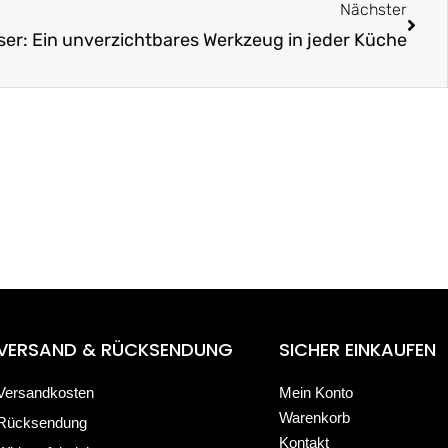
Nächster
r: Ein unverzichtbares Werkzeug in jeder Küche
VERSAND & RÜCKSENDUNG
SICHER EINKAUFEN
Versandkosten
Mein Konto
Warenkorb
Rücksendung
Kontakt