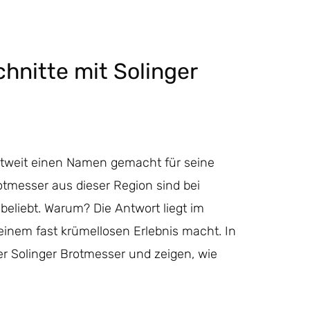
hnitte mit Solinger
weltweit einen Namen gemacht für seine
tmesser aus dieser Region sind bei
eliebt. Warum? Die Antwort liegt im
einem fast krümellosen Erlebnis macht. In
er Solinger Brotmesser und zeigen, wie