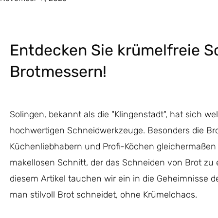
Entdecken Sie krümelfreie Sc
Brotmessern!
Solingen, bekannt als die "Klingenstadt", hat sich 
hochwertigen Schneidwerkzeuge. Besonders die Bro
Küchenliebhabern und Profi-Köchen gleichermaßen b
makellosen Schnitt, der das Schneiden von Brot zu 
diesem Artikel tauchen wir ein in die Geheimnisse d
man stilvoll Brot schneidet, ohne Krümelchaos.