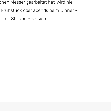
hen Messer gearbeitet hat, wird nie
 Frühstück oder abends beim Dinner –
mit Stil und Präzision.