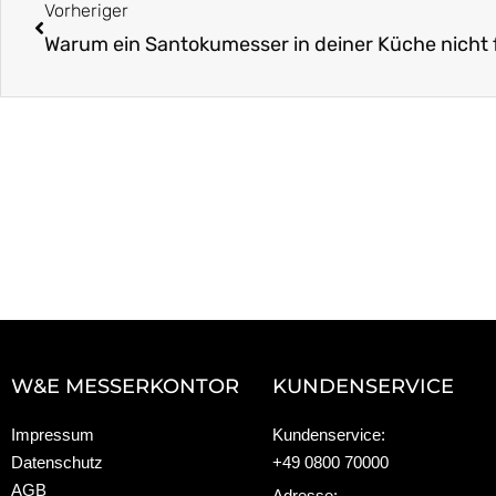
Vorheriger
Warum ein Santokumesser in deiner Küche nicht 
W&E MESSERKONTOR
KUNDENSERVICE
Impressum
Kundenservice:
Datenschutz
+49 0800 70000
AGB
Adresse: