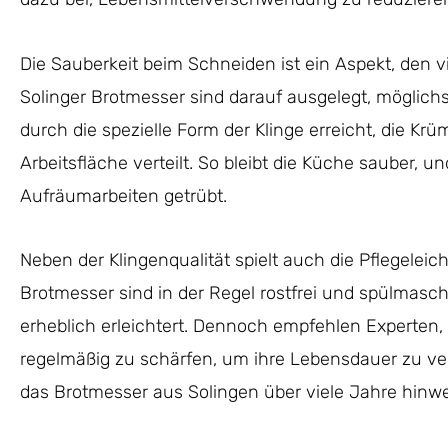
Die Sauberkeit beim Schneiden ist ein Aspekt, den v
Solinger Brotmesser sind darauf ausgelegt, möglichs
durch die spezielle Form der Klinge erreicht, die Krü
Arbeitsfläche verteilt. So bleibt die Küche sauber, u
Aufräumarbeiten getrübt.
Neben der Klingenqualität spielt auch die Pflegeleicht
Brotmesser sind in der Regel rostfrei und spülmasc
erheblich erleichtert. Dennoch empfehlen Experten
regelmäßig zu schärfen, um ihre Lebensdauer zu verl
das Brotmesser aus Solingen über viele Jahre hinweg