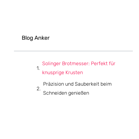
Blog Anker
Solinger Brotmesser: Perfekt für
knusprige Krusten
Präzision und Sauberkeit beim
Schneiden genießen