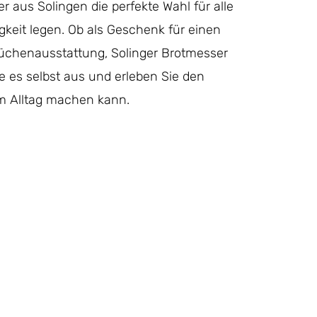
aus Solingen die perfekte Wahl für alle
igkeit legen. Ob als Geschenk für einen
 Küchenausstattung, Solinger Brotmesser
ie es selbst aus und erleben Sie den
em Alltag machen kann.