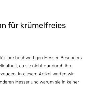
on für krümelfreies
t für ihre hochwertigen Messer. Besonders
iebtheit, da sie nicht nur durch ihre
zeugen. In diesem Artikel werfen wir
onderen Messer und warum sie in keiner