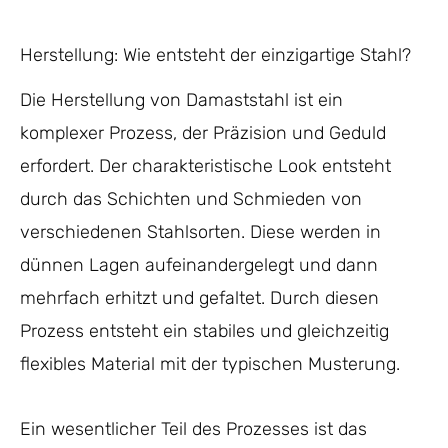
Herstellung: Wie entsteht der einzigartige Stahl?
Die Herstellung von Damaststahl ist ein
komplexer Prozess, der Präzision und Geduld
erfordert. Der charakteristische Look entsteht
durch das Schichten und Schmieden von
verschiedenen Stahlsorten. Diese werden in
dünnen Lagen aufeinandergelegt und dann
mehrfach erhitzt und gefaltet. Durch diesen
Prozess entsteht ein stabiles und gleichzeitig
flexibles Material mit der typischen Musterung.
Ein wesentlicher Teil des Prozesses ist das