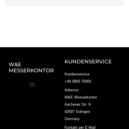
KUNDENSERVICE
W&E
MESSERKONTOR
Kundenservice:
+49 0800 70000
Adresse:
W&E Messerkontor
Aachener Str. 9
42697 Solingen
Germany
Kontakt per E-Mail