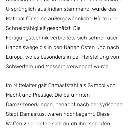
Ursprünglich aus Indien stammend, wurde das
Material für seine außergewöhnliche Härte und
Schneidfähigkeit geschätzt. Die
Fertigungstechnik verbreitete sich schnell über
Handelswege bis in den Nahen Osten und nach
Europa, wo es besonders in der Herstellung von
Schwertern und Messern verwendet wurde.
Im Mittelalter galt Damaststahl als Symbol von
Macht und Prestige. Die berühmten
Damaszenerklingen, benannt nach der syrischen
Stadt Damaskus, waren hochbegehrt. Diese
Waffen zeichneten sich durch ihre scharfen