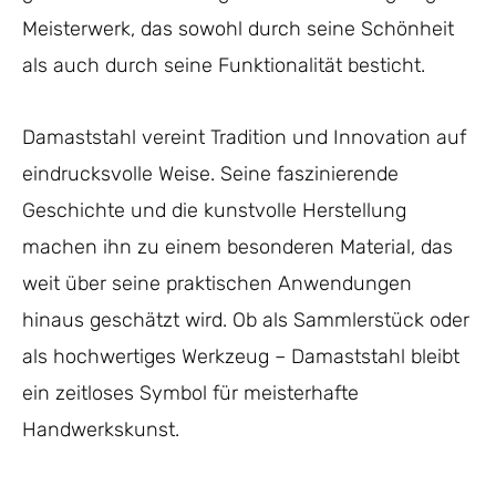
Meisterwerk, das sowohl durch seine Schönheit
als auch durch seine Funktionalität besticht.
Damaststahl vereint Tradition und Innovation auf
eindrucksvolle Weise. Seine faszinierende
Geschichte und die kunstvolle Herstellung
machen ihn zu einem besonderen Material, das
weit über seine praktischen Anwendungen
hinaus geschätzt wird. Ob als Sammlerstück oder
als hochwertiges Werkzeug – Damaststahl bleibt
ein zeitloses Symbol für meisterhafte
Handwerkskunst.