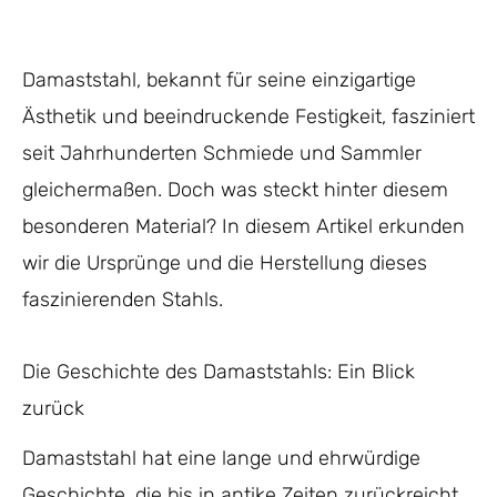
Damaststahl, bekannt für seine einzigartige
Ästhetik und beeindruckende Festigkeit, fasziniert
seit Jahrhunderten Schmiede und Sammler
gleichermaßen. Doch was steckt hinter diesem
besonderen Material? In diesem Artikel erkunden
wir die Ursprünge und die Herstellung dieses
faszinierenden Stahls.
Die Geschichte des Damaststahls: Ein Blick
zurück
Damaststahl hat eine lange und ehrwürdige
Geschichte, die bis in antike Zeiten zurückreicht.