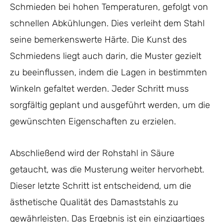
Schmieden bei hohen Temperaturen, gefolgt von
schnellen Abkühlungen. Dies verleiht dem Stahl
seine bemerkenswerte Härte. Die Kunst des
Schmiedens liegt auch darin, die Muster gezielt
zu beeinflussen, indem die Lagen in bestimmten
Winkeln gefaltet werden. Jeder Schritt muss
sorgfältig geplant und ausgeführt werden, um die
gewünschten Eigenschaften zu erzielen.
Abschließend wird der Rohstahl in Säure
getaucht, was die Musterung weiter hervorhebt.
Dieser letzte Schritt ist entscheidend, um die
ästhetische Qualität des Damaststahls zu
gewährleisten. Das Ergebnis ist ein einzigartiges