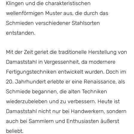
Klingen und die charakteristischen
wellenförmigen Muster aus, die durch das
Schmieden verschiedener Stahlsorten
entstanden.
Mit der Zeit geriet die traditionelle Herstellung von
Damaststahl in Vergessenheit, da modernere
Fertigungstechniken entwickelt wurden. Doch im
20. Jahrhundert erlebte er eine Renaissance, als
Schmiede begannen, die alten Techniken
wiederzubeleben und zu verbessern. Heute ist
Damaststahl nicht nur bei Handwerkern, sondern
auch bei Sammlern und Enthusiasten äußerst
beliebt.