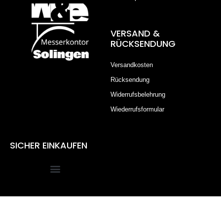
VERSAND &
RÜCKSENDUNG
Versandkosten
Rücksendung
Widerrufsbelehrung
Wiederrufsformular
SICHER EINKAUFEN
Alle Preise inkl. der gesetzlichen MwSt.