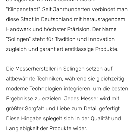
"Klingenstadt". Seit Jahrhunderten verbindet man
diese Stadt in Deutschland mit herausragendem
Handwerk und höchster Präzision. Der Name
"Solingen" steht für Tradition und Innovation
zugleich und garantiert erstklassige Produkte.
Die Messerhersteller in Solingen setzen auf
altbewährte Techniken, während sie gleichzeitig
moderne Technologien integrieren, um die besten
Ergebnisse zu erzielen. Jedes Messer wird mit
größter Sorgfalt und Liebe zum Detail gefertigt.
Diese Hingabe spiegelt sich in der Qualität und
Langlebigkeit der Produkte wider.