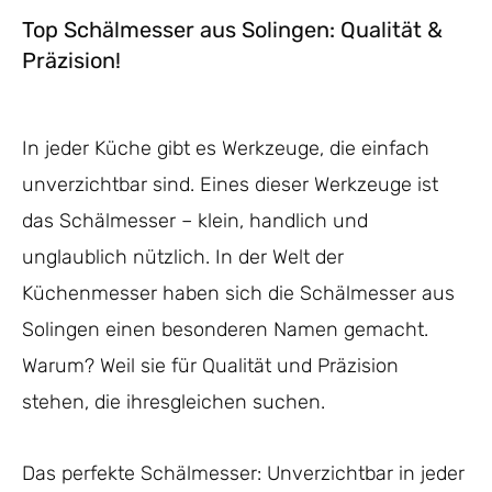
Top Schälmesser aus Solingen: Qualität &
Präzision!
In jeder Küche gibt es Werkzeuge, die einfach
unverzichtbar sind. Eines dieser Werkzeuge ist
das Schälmesser – klein, handlich und
unglaublich nützlich. In der Welt der
Küchenmesser haben sich die Schälmesser aus
Solingen einen besonderen Namen gemacht.
Warum? Weil sie für Qualität und Präzision
stehen, die ihresgleichen suchen.
Das perfekte Schälmesser: Unverzichtbar in jeder