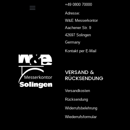
+49 0800 70000
Adresse:
W&E Messerkontor
Aachener Str. 9
42697 Solingen
Germany
Kontakt per E-Mail
VERSAND &
RÜCKSENDUNG
Versandkosten
Rücksendung
Widerrufsbelehrung
Wiederrufsformular