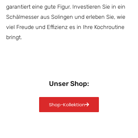
garantiert eine gute Figur. Investieren Sie in ein
Schälmesser aus Solingen und erleben Sie, wie
viel Freude und Effizienz es in Ihre Kochroutine
bringt.
Unser Shop:
Shop-Kollektion