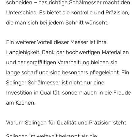
schneiden – das richtige Schälmesser macht den
Unterschied. Es bietet die Kontrolle und Präzision,
die man sich bei jedem Schnitt wünscht.
Ein weiterer Vorteil dieser Messer ist ihre
Langlebigkeit. Dank der hochwertigen Materialien
und der sorgfältigen Verarbeitung bleiben sie
lange scharf und sind besonders pflegeleicht. Ein
Solinger Schälmesser ist nicht nur eine
Investition in Qualität, sondern auch in die Freude
am Kochen.
Warum Solingen für Qualität und Präzision steht
Solingen ist weltweit bekannt als die