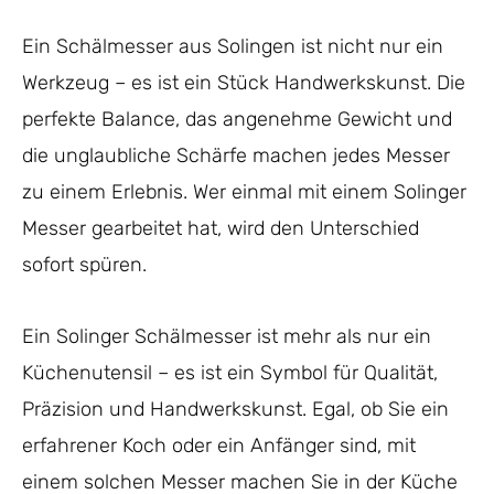
Ein Schälmesser aus Solingen ist nicht nur ein
Werkzeug – es ist ein Stück Handwerkskunst. Die
perfekte Balance, das angenehme Gewicht und
die unglaubliche Schärfe machen jedes Messer
zu einem Erlebnis. Wer einmal mit einem Solinger
Messer gearbeitet hat, wird den Unterschied
sofort spüren.
Ein Solinger Schälmesser ist mehr als nur ein
Küchenutensil – es ist ein Symbol für Qualität,
Präzision und Handwerkskunst. Egal, ob Sie ein
erfahrener Koch oder ein Anfänger sind, mit
einem solchen Messer machen Sie in der Küche