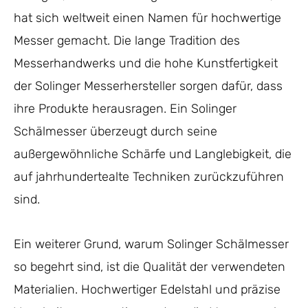
hat sich weltweit einen Namen für hochwertige
Messer gemacht. Die lange Tradition des
Messerhandwerks und die hohe Kunstfertigkeit
der Solinger Messerhersteller sorgen dafür, dass
ihre Produkte herausragen. Ein Solinger
Schälmesser überzeugt durch seine
außergewöhnliche Schärfe und Langlebigkeit, die
auf jahrhundertealte Techniken zurückzuführen
sind.
Ein weiterer Grund, warum Solinger Schälmesser
so begehrt sind, ist die Qualität der verwendeten
Materialien. Hochwertiger Edelstahl und präzise