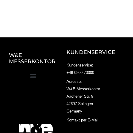
KUNDENSERVICE
W&E
MESSERKONTOR
Kundenservice:
+49 0800 70000
Adresse:
W&E Messerkontor
Aachener Str. 9
42697 Solingen
Germany
Kontakt per E-Mail