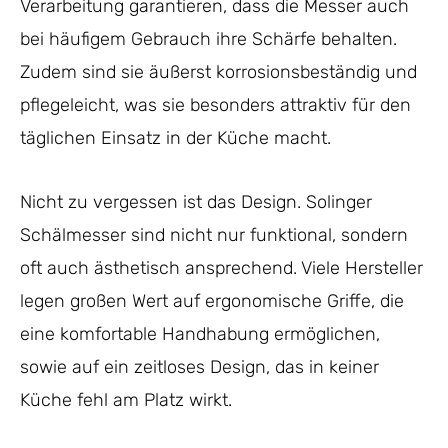
Verarbeitung garantieren, dass die Messer auch
bei häufigem Gebrauch ihre Schärfe behalten.
Zudem sind sie äußerst korrosionsbeständig und
pflegeleicht, was sie besonders attraktiv für den
täglichen Einsatz in der Küche macht.
Nicht zu vergessen ist das Design. Solinger
Schälmesser sind nicht nur funktional, sondern
oft auch ästhetisch ansprechend. Viele Hersteller
legen großen Wert auf ergonomische Griffe, die
eine komfortable Handhabung ermöglichen,
sowie auf ein zeitloses Design, das in keiner
Küche fehl am Platz wirkt.