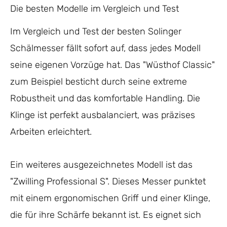
Die besten Modelle im Vergleich und Test
Im Vergleich und Test der besten Solinger
Schälmesser fällt sofort auf, dass jedes Modell
seine eigenen Vorzüge hat. Das "Wüsthof Classic"
zum Beispiel besticht durch seine extreme
Robustheit und das komfortable Handling. Die
Klinge ist perfekt ausbalanciert, was präzises
Arbeiten erleichtert.
Ein weiteres ausgezeichnetes Modell ist das
"Zwilling Professional S". Dieses Messer punktet
mit einem ergonomischen Griff und einer Klinge,
die für ihre Schärfe bekannt ist. Es eignet sich