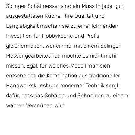
Solinger Schälmesser sind ein Muss in jeder gut
ausgestatteten Küche. Ihre Qualität und
Langlebigkeit machen sie zu einer lohnenden
Investition für Hobbyköche und Profis
gleichermaßen. Wer einmal mit einem Solinger
Messer gearbeitet hat, möchte es nicht mehr
missen. Egal, für welches Modell man sich
entscheidet, die Kombination aus traditioneller
Handwerkskunst und moderner Technik sorgt
dafür, dass das Schälen und Schneiden zu einem
wahren Vergnügen wird.