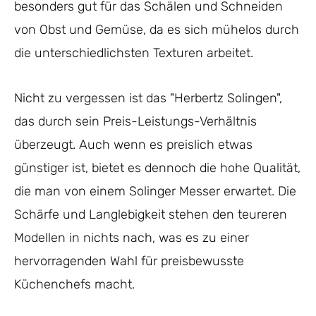
besonders gut für das Schälen und Schneiden
von Obst und Gemüse, da es sich mühelos durch
die unterschiedlichsten Texturen arbeitet.
Nicht zu vergessen ist das "Herbertz Solingen",
das durch sein Preis-Leistungs-Verhältnis
überzeugt. Auch wenn es preislich etwas
günstiger ist, bietet es dennoch die hohe Qualität,
die man von einem Solinger Messer erwartet. Die
Schärfe und Langlebigkeit stehen den teureren
Modellen in nichts nach, was es zu einer
hervorragenden Wahl für preisbewusste
Küchenchefs macht.