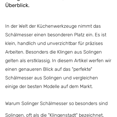
Überblick.
In der Welt der Küchenwerkzeuge nimmt das
Schälmesser einen besonderen Platz ein. Es ist
klein, handlich und unverzichtbar für präzises
Arbeiten. Besonders die Klingen aus Solingen
gelten als erstklassig. In diesem Artikel werfen wir
einen genaueren Blick auf das "perfekte"
Schälmesser aus Solingen und vergleichen
einige der besten Modelle auf dem Markt.
Warum Solinger Schälmesser so besonders sind
Solingen, oft als die "Klingenstadt" bezeichnet,