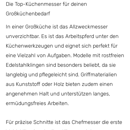
Die Top-Küchenmesser für deinen
Großküchenbedarf
In einer Großküche ist das Allzweckmesser
unverzichtbar. Es ist das Arbeitspferd unter den
Küchenwerkzeugen und eignet sich perfekt für
eine Vielzahl von Aufgaben. Modelle mit rostfreien
Edelstahlklingen sind besonders beliebt, da sie
langlebig und pflegeleicht sind. Griffmaterialien
aus Kunststoff oder Holz bieten zudem einen
angenehmen Halt und unterstützen langes,
ermüdungsfreies Arbeiten.
Für präzise Schnitte ist das Chefmesser die erste