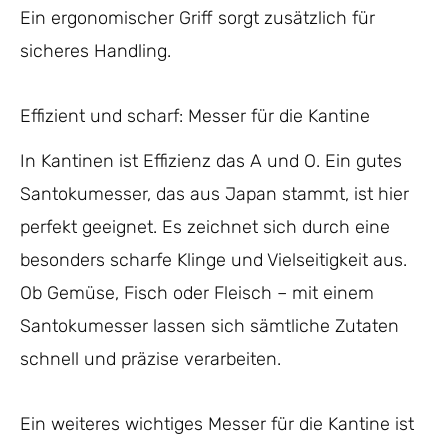
Ein ergonomischer Griff sorgt zusätzlich für
sicheres Handling.
Effizient und scharf: Messer für die Kantine
In Kantinen ist Effizienz das A und O. Ein gutes
Santokumesser, das aus Japan stammt, ist hier
perfekt geeignet. Es zeichnet sich durch eine
besonders scharfe Klinge und Vielseitigkeit aus.
Ob Gemüse, Fisch oder Fleisch – mit einem
Santokumesser lassen sich sämtliche Zutaten
schnell und präzise verarbeiten.
Ein weiteres wichtiges Messer für die Kantine ist