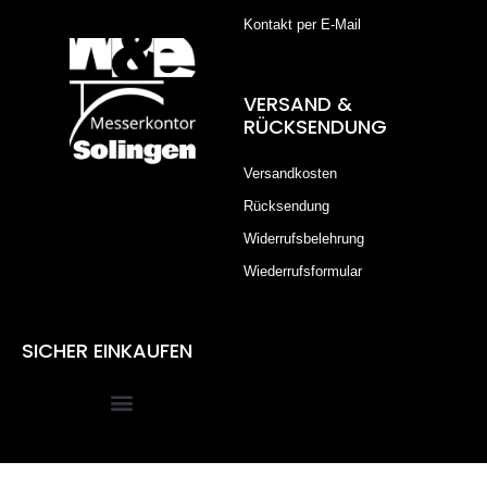
Kontakt per E-Mail
VERSAND &
RÜCKSENDUNG
Versandkosten
Rücksendung
Widerrufsbelehrung
Wiederrufsformular
SICHER EINKAUFEN
Alle Preise inkl. der gesetzlichen MwSt.