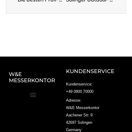
KUNDENSERVICE
W&E
MESSERKONTOR
Kundenservice:
+49 0800 70000
Adresse:
W&E Messerkontor
Aachener Str. 9
42697 Solingen
Germany