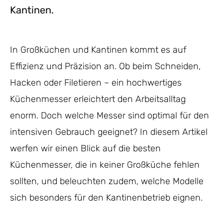
Kantinen.
In Großküchen und Kantinen kommt es auf
Effizienz und Präzision an. Ob beim Schneiden,
Hacken oder Filetieren – ein hochwertiges
Küchenmesser erleichtert den Arbeitsalltag
enorm. Doch welche Messer sind optimal für den
intensiven Gebrauch geeignet? In diesem Artikel
werfen wir einen Blick auf die besten
Küchenmesser, die in keiner Großküche fehlen
sollten, und beleuchten zudem, welche Modelle
sich besonders für den Kantinenbetrieb eignen.