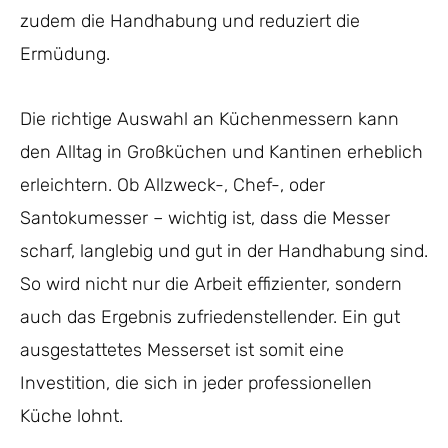
zudem die Handhabung und reduziert die
Ermüdung.
Die richtige Auswahl an Küchenmessern kann
den Alltag in Großküchen und Kantinen erheblich
erleichtern. Ob Allzweck-, Chef-, oder
Santokumesser – wichtig ist, dass die Messer
scharf, langlebig und gut in der Handhabung sind.
So wird nicht nur die Arbeit effizienter, sondern
auch das Ergebnis zufriedenstellender. Ein gut
ausgestattetes Messerset ist somit eine
Investition, die sich in jeder professionellen
Küche lohnt.