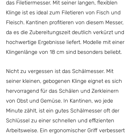
das Filetiermesser. Mit seiner langen, flexiblen
Klinge ist es ideal zum Filetieren von Fisch und
Fleisch. Kantinen profitieren von diesem Messer,
da es die Zubereitungszeit deutlich verkürzt und
hochwertige Ergebnisse liefert. Modelle mit einer
Klingenlänge von 18 cm sind besonders beliebt.
Nicht zu vergessen ist das Schälmesser. Mit
seiner kleinen, gebogenen Klinge eignet es sich
hervorragend für das Schälen und Zerkleinern
von Obst und Gemüse. In Kantinen, wo jede
Minute zählt, ist ein gutes Schälmesser oft der
Schlüssel zu einer schnellen und effizienten
Arbeitsweise. Ein ergonomischer Griff verbessert