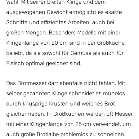
Wahl. Mit seiner breiten Klinge und dem
ausgewogenen Gewicht ermöglicht es exakte
Schnitte und effizientes Arbeiten, auch bei
großen Mengen. Besonders Modelle mit einer
Klingenlänge von 20 cm sind in der Großküche
beliebt, da sie sowohl für Gemüse als auch für
Fleisch optimal geeignet sind.
Das Brotmesser darf ebenfalls nicht fehlen. Mit
seiner gezahnten Klinge schneidet es mühelos
durch knusprige Krusten und weiches Brot
gleichermaßen. In Großküchen werden oft Messer
mit einer Klingenlänge von 25 cm verwendet, um
auch große Brotlaibe problemlos zu schneiden.