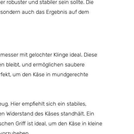
robuster und stabiler sein sollte. Die
, sondern auch das Ergebnis auf dem
esser mit gelochter Klinge ideal. Diese
en bleibt, und ermöglichen saubere
perfekt, um den Käse in mundgerechte
g. Hier empfiehlt sich ein stabiles,
en Widerstand des Käses standhält. Ein
n Griff ist ideal, um den Käse in kleine
rvorzuheben.