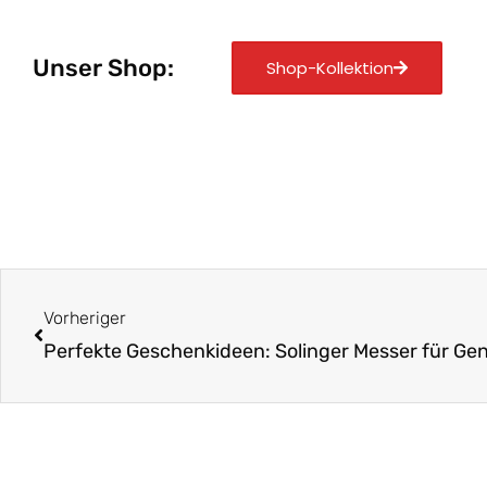
Unser Shop:
Shop-Kollektion
Zurück
Vorheriger
Perfekte Geschenkideen: Solinger Messer für Ge