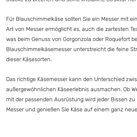
Für Blauschimmelkäse sollten Sie ein Messer mit ei
Art von Messer ermöglicht es, auch die zartesten T
was beim Genuss von Gorgonzola oder Roquefort bes
Blauschimmelkäsemesser unterstreicht die feine S
dieser Käsesorten.
Das richtige Käsemesser kann den Unterschied zw
außergewöhnlichen Käseerlebnis ausmachen. Ob We
mit der passenden Ausrüstung wird jeder Bissen zu e
Messer und genießen Sie Käse auf einem ganz neue