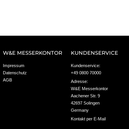
W&E MESSERKONTOR
KUNDENSERVICE
Impressum
Kundenservice:
Datenschutz
+49 0800 70000
AGB
Adresse:
W&E Messerkontor
Aachener Str. 9
42697 Solingen
Germany
Kontakt per E-Mail