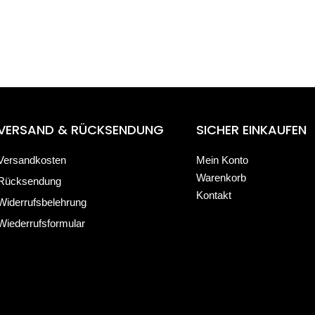
VERSAND & RÜCKSENDUNG
SICHER EINKAUFEN
Versandkosten
Mein Konto
Warenkorb
Rücksendung
Kontakt
Widerrufsbelehrung
Wiederrufsformular