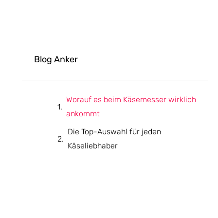
Blog Anker
Worauf es beim Käsemesser wirklich
ankommt
Die Top-Auswahl für jeden
Käseliebhaber