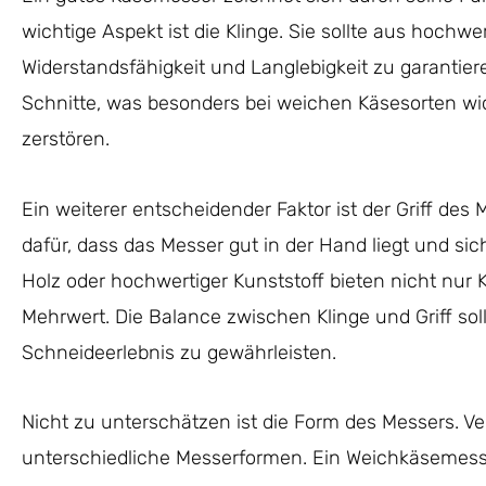
wichtige Aspekt ist die Klinge. Sie sollte aus hoch
Widerstandsfähigkeit und Langlebigkeit zu garantiere
Schnitte, was besonders bei weichen Käsesorten wich
zerstören.
Ein weiterer entscheidender Faktor ist der Griff des 
dafür, dass das Messer gut in der Hand liegt und si
Holz oder hochwertiger Kunststoff bieten nicht nur
Mehrwert. Die Balance zwischen Klinge und Griff sol
Schneideerlebnis zu gewährleisten.
Nicht zu unterschätzen ist die Form des Messers. V
unterschiedliche Messerformen. Ein Weichkäsemesser