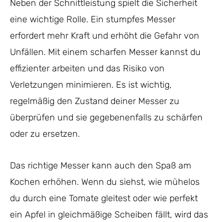
Neben der Schnittleistung spielt die Sicherheit
eine wichtige Rolle. Ein stumpfes Messer
erfordert mehr Kraft und erhöht die Gefahr von
Unfällen. Mit einem scharfen Messer kannst du
effizienter arbeiten und das Risiko von
Verletzungen minimieren. Es ist wichtig,
regelmäßig den Zustand deiner Messer zu
überprüfen und sie gegebenenfalls zu schärfen
oder zu ersetzen.
Das richtige Messer kann auch den Spaß am
Kochen erhöhen. Wenn du siehst, wie mühelos
du durch eine Tomate gleitest oder wie perfekt
ein Apfel in gleichmäßige Scheiben fällt, wird das