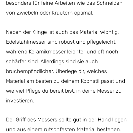
besonders für feine Arbeiten wie das Schneiden
von Zwiebeln oder Kräutern optimal.
Neben der Klinge ist auch das Material wichtig.
Edelstahlmesser sind robust und pflegeleicht,
während Keramikmesser leichter und oft noch
schärfer sind. Allerdings sind sie auch
bruchempfindlicher. Überlege dir, welches
Material am besten zu deinem Kochstil passt und
wie viel Pflege du bereit bist, in deine Messer zu
investieren.
Der Griff des Messers sollte gut in der Hand liegen
und aus einem rutschfesten Material bestehen.