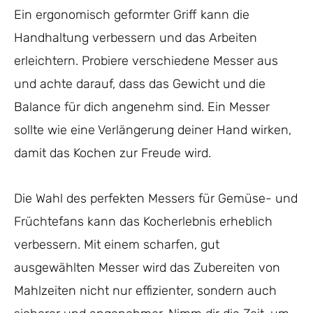
Ein ergonomisch geformter Griff kann die
Handhaltung verbessern und das Arbeiten
erleichtern. Probiere verschiedene Messer aus
und achte darauf, dass das Gewicht und die
Balance für dich angenehm sind. Ein Messer
sollte wie eine Verlängerung deiner Hand wirken,
damit das Kochen zur Freude wird.
Die Wahl des perfekten Messers für Gemüse- und
Früchtefans kann das Kocherlebnis erheblich
verbessern. Mit einem scharfen, gut
ausgewählten Messer wird das Zubereiten von
Mahlzeiten nicht nur effizienter, sondern auch