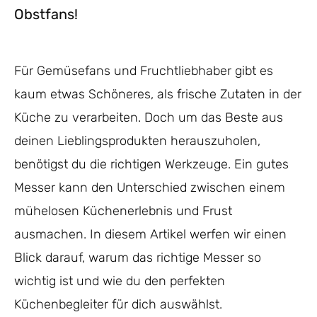
Obstfans!
Für Gemüsefans und Fruchtliebhaber gibt es
kaum etwas Schöneres, als frische Zutaten in der
Küche zu verarbeiten. Doch um das Beste aus
deinen Lieblingsprodukten herauszuholen,
benötigst du die richtigen Werkzeuge. Ein gutes
Messer kann den Unterschied zwischen einem
mühelosen Küchenerlebnis und Frust
ausmachen. In diesem Artikel werfen wir einen
Blick darauf, warum das richtige Messer so
wichtig ist und wie du den perfekten
Küchenbegleiter für dich auswählst.