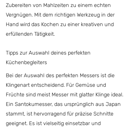
Zubereiten von Mahlzeiten zu einem echten
Vergnügen. Mit dem richtigen Werkzeug in der
Hand wird das Kochen zu einer kreativen und
erfüllenden Tätigkeit.
Tipps zur Auswahl deines perfekten
Küchenbegleiters
Bei der Auswahl des perfekten Messers ist die
Klingenart entscheidend. Für Gemüse und
Früchte sind meist Messer mit glatter Klinge ideal.
Ein Santokumesser, das ursprünglich aus Japan
stammt, ist hervorragend für präzise Schnitte
geeignet. Es ist vielseitig einsetzbar und