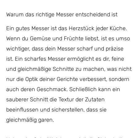
Warum das richtige Messer entscheidend ist
Ein gutes Messer ist das Herzstück jeder Küche.
Wenn du Gemüse und Früchte liebst, ist es umso
wichtiger, dass dein Messer scharf und präzise
ist. Ein scharfes Messer ermöglicht es dir, feine
und gleichmäßige Schnitte zu machen, was nicht
nur die Optik deiner Gerichte verbessert, sondern
auch deren Geschmack. Schließlich kann ein
sauberer Schnitt die Textur der Zutaten
beeinflussen und sicherstellen, dass sie
gleichmäßig garen.