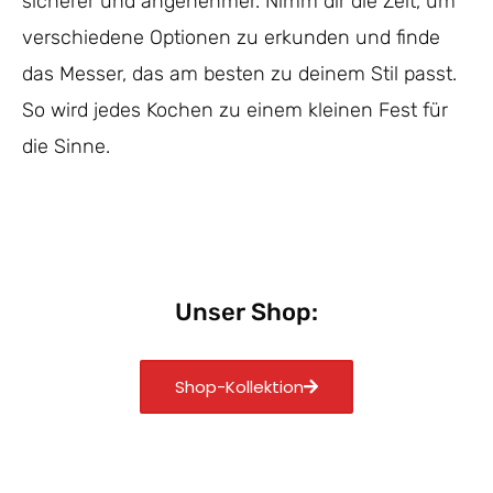
sicherer und angenehmer. Nimm dir die Zeit, um
verschiedene Optionen zu erkunden und finde
das Messer, das am besten zu deinem Stil passt.
So wird jedes Kochen zu einem kleinen Fest für
die Sinne.
Unser Shop:
Shop-Kollektion