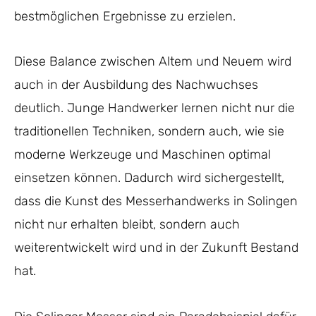
bestmöglichen Ergebnisse zu erzielen.
Diese Balance zwischen Altem und Neuem wird
auch in der Ausbildung des Nachwuchses
deutlich. Junge Handwerker lernen nicht nur die
traditionellen Techniken, sondern auch, wie sie
moderne Werkzeuge und Maschinen optimal
einsetzen können. Dadurch wird sichergestellt,
dass die Kunst des Messerhandwerks in Solingen
nicht nur erhalten bleibt, sondern auch
weiterentwickelt wird und in der Zukunft Bestand
hat.