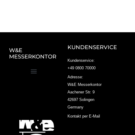
KUNDENSERVICE
W&E
MESSERKONTOR
Kundenservice:
+49 0800 70000
Adresse:
W&E Messerkontor
Aachener Str. 9
42697 Solingen
Germany
Kontakt per E-Mail