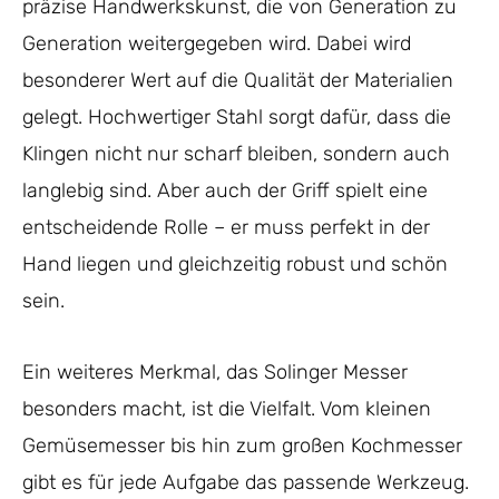
präzise Handwerkskunst, die von Generation zu
Generation weitergegeben wird. Dabei wird
besonderer Wert auf die Qualität der Materialien
gelegt. Hochwertiger Stahl sorgt dafür, dass die
Klingen nicht nur scharf bleiben, sondern auch
langlebig sind. Aber auch der Griff spielt eine
entscheidende Rolle – er muss perfekt in der
Hand liegen und gleichzeitig robust und schön
sein.
Ein weiteres Merkmal, das Solinger Messer
besonders macht, ist die Vielfalt. Vom kleinen
Gemüsemesser bis hin zum großen Kochmesser
gibt es für jede Aufgabe das passende Werkzeug.