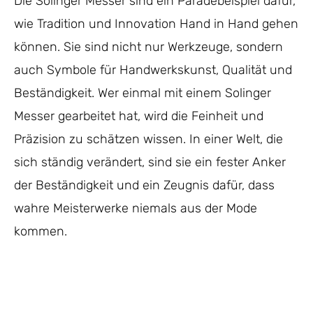
Die Solinger Messer sind ein Paradebeispiel dafür,
wie Tradition und Innovation Hand in Hand gehen
können. Sie sind nicht nur Werkzeuge, sondern
auch Symbole für Handwerkskunst, Qualität und
Beständigkeit. Wer einmal mit einem Solinger
Messer gearbeitet hat, wird die Feinheit und
Präzision zu schätzen wissen. In einer Welt, die
sich ständig verändert, sind sie ein fester Anker
der Beständigkeit und ein Zeugnis dafür, dass
wahre Meisterwerke niemals aus der Mode
kommen.