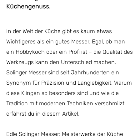
Küchengenuss.
In der Welt der Küche gibt es kaum etwas
Wichtigeres als ein gutes Messer. Egal, ob man
ein Hobbykoch oder ein Profi ist – die Qualität des
Werkzeugs kann den Unterschied machen.
Solinger Messer sind seit Jahrhunderten ein
Synonym für Präzision und Langlebigkeit. Warum
diese Klingen so besonders sind und wie die
Tradition mit modernen Techniken verschmilzt,
erfährst du in diesem Artikel.
Edle Solinger Messer: Meisterwerke der Küche