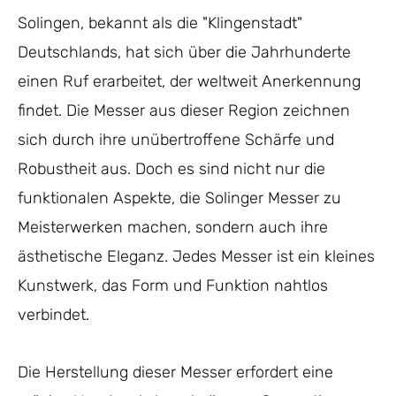
Solingen, bekannt als die "Klingenstadt"
Deutschlands, hat sich über die Jahrhunderte
einen Ruf erarbeitet, der weltweit Anerkennung
findet. Die Messer aus dieser Region zeichnen
sich durch ihre unübertroffene Schärfe und
Robustheit aus. Doch es sind nicht nur die
funktionalen Aspekte, die Solinger Messer zu
Meisterwerken machen, sondern auch ihre
ästhetische Eleganz. Jedes Messer ist ein kleines
Kunstwerk, das Form und Funktion nahtlos
verbindet.
Die Herstellung dieser Messer erfordert eine