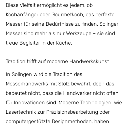
Diese Vielfalt ermöglicht es jedem, ob
Kochanfänger oder Gourmetkoch, das perfekte
Messer für seine Bedürfnisse zu finden. Solinger
Messer sind mehr als nur Werkzeuge – sie sind
treue Begleiter in der Küche.
Tradition trifft auf moderne Handwerkskunst
In Solingen wird die Tradition des
Messerhandwerks mit Stolz bewahrt, doch das
bedeutet nicht, dass die Handwerker nicht offen
für Innovationen sind. Moderne Technologien, wie
Lasertechnik zur Präzisionsbearbeitung oder
computergestützte Designmethoden, haben