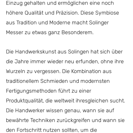
Einzug gehalten und ermöglichen eine noch
höhere Qualität und Präzision. Diese Symbiose
aus Tradition und Moderne macht Solinger
Messer zu etwas ganz Besonderem.
Die Handwerkskunst aus Solingen hat sich über
die Jahre immer wieder neu erfunden, ohne ihre
Wurzeln zu vergessen. Die Kombination aus
traditionellem Schmieden und modernsten
Fertigungsmethoden führt zu einer
Produktqualität, die weltweit ihresgleichen sucht.
Die Handwerker wissen genau, wann sie auf
bewährte Techniken zurückgreifen und wann sie
den Fortschritt nutzen sollten, um die