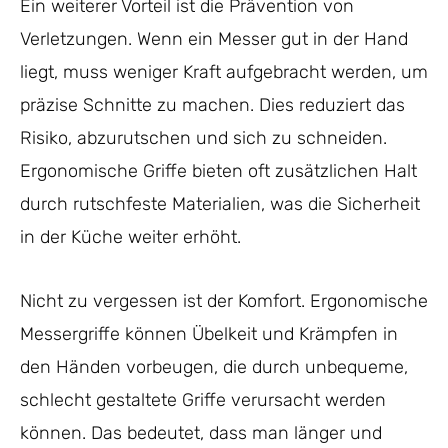
Ein weiterer Vorteil ist die Prävention von
Verletzungen. Wenn ein Messer gut in der Hand
liegt, muss weniger Kraft aufgebracht werden, um
präzise Schnitte zu machen. Dies reduziert das
Risiko, abzurutschen und sich zu schneiden.
Ergonomische Griffe bieten oft zusätzlichen Halt
durch rutschfeste Materialien, was die Sicherheit
in der Küche weiter erhöht.
Nicht zu vergessen ist der Komfort. Ergonomische
Messergriffe können Übelkeit und Krämpfen in
den Händen vorbeugen, die durch unbequeme,
schlecht gestaltete Griffe verursacht werden
können. Das bedeutet, dass man länger und