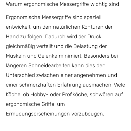
Warum ergonomische Messergriffe wichtig sind
Ergonomische Messergriffe sind speziell
entwickelt, um den natürlichen Konturen der
Hand zu folgen. Dadurch wird der Druck
gleichmäßig verteilt und die Belastung der
Muskeln und Gelenke minimiert. Besonders bei
längeren Schneidearbeiten kann dies den
Unterschied zwischen einer angenehmen und
einer schmerzhaften Erfahrung ausmachen. Viele
Köche, ob Hobby- oder Profiköche, schwören auf
ergonomische Griffe, um
Ermüdungserscheinungen vorzubeugen.