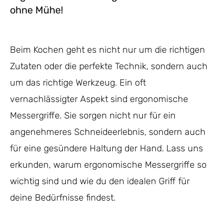
ohne Mühe!
Beim Kochen geht es nicht nur um die richtigen
Zutaten oder die perfekte Technik, sondern auch
um das richtige Werkzeug. Ein oft
vernachlässigter Aspekt sind ergonomische
Messergriffe. Sie sorgen nicht nur für ein
angenehmeres Schneideerlebnis, sondern auch
für eine gesündere Haltung der Hand. Lass uns
erkunden, warum ergonomische Messergriffe so
wichtig sind und wie du den idealen Griff für
deine Bedürfnisse findest.