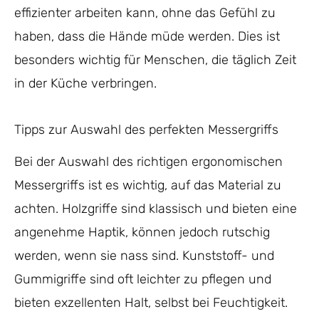
effizienter arbeiten kann, ohne das Gefühl zu
haben, dass die Hände müde werden. Dies ist
besonders wichtig für Menschen, die täglich Zeit
in der Küche verbringen.
Tipps zur Auswahl des perfekten Messergriffs
Bei der Auswahl des richtigen ergonomischen
Messergriffs ist es wichtig, auf das Material zu
achten. Holzgriffe sind klassisch und bieten eine
angenehme Haptik, können jedoch rutschig
werden, wenn sie nass sind. Kunststoff- und
Gummigriffe sind oft leichter zu pflegen und
bieten exzellenten Halt, selbst bei Feuchtigkeit.