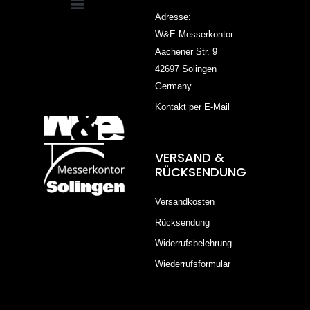
Adresse:
W&E Messerkontor
Aachener Str. 9
42697 Solingen
Germany
Kontakt per E-Mail
VERSAND &
RÜCKSENDUNG
Versandkosten
Rücksendung
Widerrufsbelehrung
Wiederrufsformular