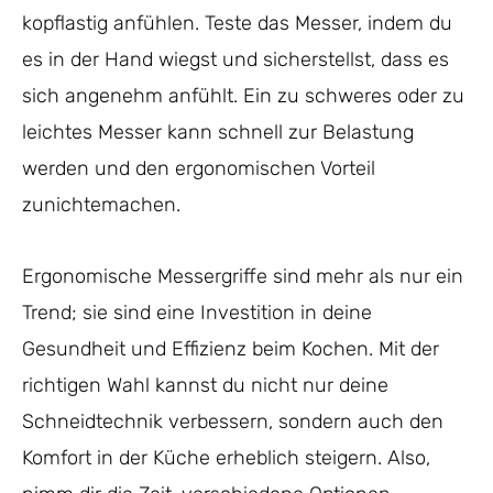
kopflastig anfühlen. Teste das Messer, indem du
es in der Hand wiegst und sicherstellst, dass es
sich angenehm anfühlt. Ein zu schweres oder zu
leichtes Messer kann schnell zur Belastung
werden und den ergonomischen Vorteil
zunichtemachen.
Ergonomische Messergriffe sind mehr als nur ein
Trend; sie sind eine Investition in deine
Gesundheit und Effizienz beim Kochen. Mit der
richtigen Wahl kannst du nicht nur deine
Schneidtechnik verbessern, sondern auch den
Komfort in der Küche erheblich steigern. Also,