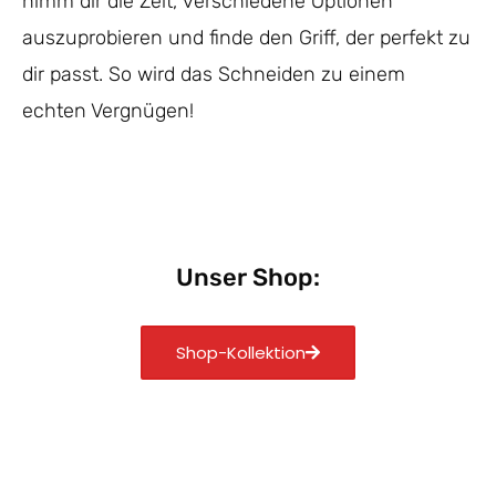
nimm dir die Zeit, verschiedene Optionen
auszuprobieren und finde den Griff, der perfekt zu
dir passt. So wird das Schneiden zu einem
echten Vergnügen!
Unser Shop:
Shop-Kollektion