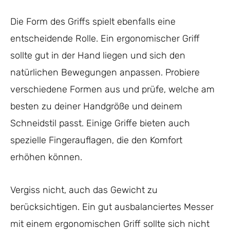
Die Form des Griffs spielt ebenfalls eine
entscheidende Rolle. Ein ergonomischer Griff
sollte gut in der Hand liegen und sich den
natürlichen Bewegungen anpassen. Probiere
verschiedene Formen aus und prüfe, welche am
besten zu deiner Handgröße und deinem
Schneidstil passt. Einige Griffe bieten auch
spezielle Fingerauflagen, die den Komfort
erhöhen können.
Vergiss nicht, auch das Gewicht zu
berücksichtigen. Ein gut ausbalanciertes Messer
mit einem ergonomischen Griff sollte sich nicht