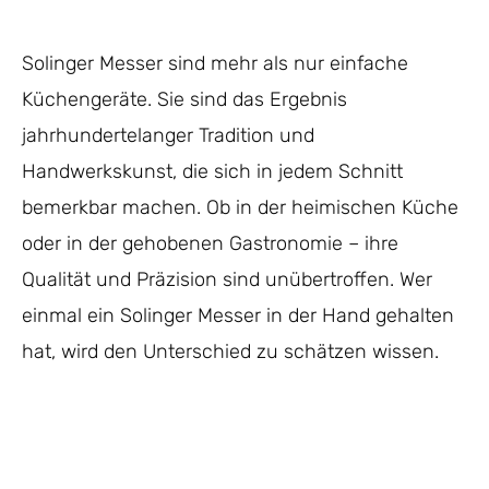
Solinger Messer sind mehr als nur einfache
Küchengeräte. Sie sind das Ergebnis
jahrhundertelanger Tradition und
Handwerkskunst, die sich in jedem Schnitt
bemerkbar machen. Ob in der heimischen Küche
oder in der gehobenen Gastronomie – ihre
Qualität und Präzision sind unübertroffen. Wer
einmal ein Solinger Messer in der Hand gehalten
hat, wird den Unterschied zu schätzen wissen.