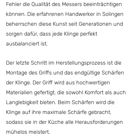
Fehler die Qualität des Messers beeinträchtigen
können. Die erfahrenen Handwerker in Solingen
beherrschen diese Kunst seit Generationen und
sorgen dafür, dass jede Klinge perfekt
ausbalanciert ist.
Der letzte Schritt im Herstellungsprozess ist die
Montage des Griffs und das endgültige Schärfen
der Klinge. Der Griff wird aus hochwertigen
Materialien gefertigt, die sowohl Komfort als auch
Langlebigkeit bieten. Beim Schärfen wird die
Klinge auf ihre maximale Schärfe gebracht,
sodass sie in der Küche alle Herausforderungen
mühelos meistert.