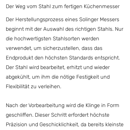
Der Weg vom Stahl zum fertigen Küchenmesser
Der Herstellungsprozess eines Solinger Messers
beginnt mit der Auswahl des richtigen Stahls. Nur
die hochwertigsten Stahlsorten werden
verwendet, um sicherzustellen, dass das
Endprodukt den höchsten Standards entspricht.
Der Stahl wird bearbeitet, erhitzt und wieder
abgekühlt, um ihm die nötige Festigkeit und
Flexibilität zu verleihen.
Nach der Vorbearbeitung wird die Klinge in Form
geschliffen. Dieser Schritt erfordert höchste
Präzision und Geschicklichkeit, da bereits kleinste