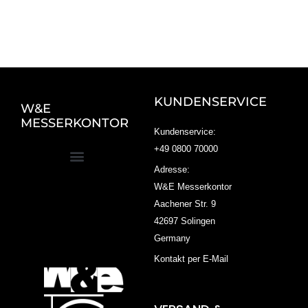
KUNDENSERVICE
W&E
MESSERKONTOR
Kundenservice:
+49 0800 70000
Adresse:
W&E Messerkontor
Aachener Str. 9
42697 Solingen
Germany
Kontakt per E-Mail