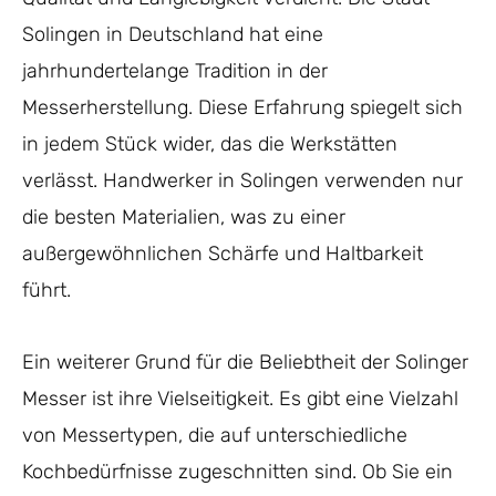
Solingen in Deutschland hat eine
jahrhundertelange Tradition in der
Messerherstellung. Diese Erfahrung spiegelt sich
in jedem Stück wider, das die Werkstätten
verlässt. Handwerker in Solingen verwenden nur
die besten Materialien, was zu einer
außergewöhnlichen Schärfe und Haltbarkeit
führt.
Ein weiterer Grund für die Beliebtheit der Solinger
Messer ist ihre Vielseitigkeit. Es gibt eine Vielzahl
von Messertypen, die auf unterschiedliche
Kochbedürfnisse zugeschnitten sind. Ob Sie ein