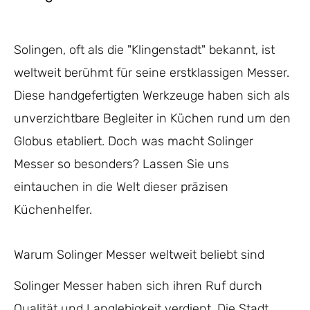
Solingen, oft als die "Klingenstadt" bekannt, ist
weltweit berühmt für seine erstklassigen Messer.
Diese handgefertigten Werkzeuge haben sich als
unverzichtbare Begleiter in Küchen rund um den
Globus etabliert. Doch was macht Solinger
Messer so besonders? Lassen Sie uns
eintauchen in die Welt dieser präzisen
Küchenhelfer.
Warum Solinger Messer weltweit beliebt sind
Solinger Messer haben sich ihren Ruf durch
Qualität und Langlebigkeit verdient. Die Stadt