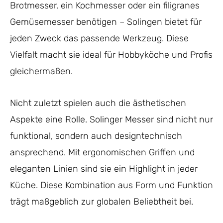
Brotmesser, ein Kochmesser oder ein filigranes
Gemüsemesser benötigen – Solingen bietet für
jeden Zweck das passende Werkzeug. Diese
Vielfalt macht sie ideal für Hobbyköche und Profis
gleichermaßen.
Nicht zuletzt spielen auch die ästhetischen
Aspekte eine Rolle. Solinger Messer sind nicht nur
funktional, sondern auch designtechnisch
ansprechend. Mit ergonomischen Griffen und
eleganten Linien sind sie ein Highlight in jeder
Küche. Diese Kombination aus Form und Funktion
trägt maßgeblich zur globalen Beliebtheit bei.