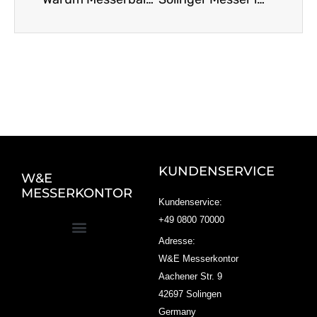
KUNDENSERVICE
W&E
MESSERKONTOR
Kundenservice:
+49 0800 70000
Adresse:
W&E Messerkontor
Aachener Str. 9
42697 Solingen
Germany