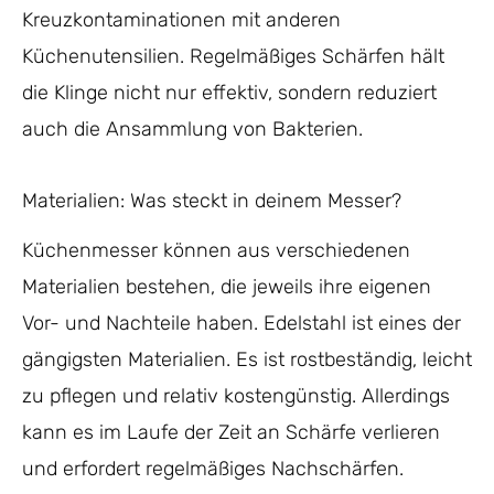
Kreuzkontaminationen mit anderen
Küchenutensilien. Regelmäßiges Schärfen hält
die Klinge nicht nur effektiv, sondern reduziert
auch die Ansammlung von Bakterien.
Materialien: Was steckt in deinem Messer?
Küchenmesser können aus verschiedenen
Materialien bestehen, die jeweils ihre eigenen
Vor- und Nachteile haben. Edelstahl ist eines der
gängigsten Materialien. Es ist rostbeständig, leicht
zu pflegen und relativ kostengünstig. Allerdings
kann es im Laufe der Zeit an Schärfe verlieren
und erfordert regelmäßiges Nachschärfen.