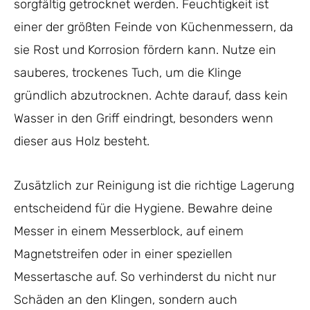
sorgfältig getrocknet werden. Feuchtigkeit ist
einer der größten Feinde von Küchenmessern, da
sie Rost und Korrosion fördern kann. Nutze ein
sauberes, trockenes Tuch, um die Klinge
gründlich abzutrocknen. Achte darauf, dass kein
Wasser in den Griff eindringt, besonders wenn
dieser aus Holz besteht.
Zusätzlich zur Reinigung ist die richtige Lagerung
entscheidend für die Hygiene. Bewahre deine
Messer in einem Messerblock, auf einem
Magnetstreifen oder in einer speziellen
Messertasche auf. So verhinderst du nicht nur
Schäden an den Klingen, sondern auch