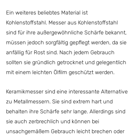
Ein weiteres beliebtes Material ist
Kohlenstoffstahl. Messer aus Kohlenstoffstahl
sind für ihre außergewöhnliche Schärfe bekannt,
müssen jedoch sorgfältig gepflegt werden, da sie
anfällig für Rost sind. Nach jedem Gebrauch
sollten sie gründlich getrocknet und gelegentlich
mit einem leichten Ölfilm geschützt werden.
Keramikmesser sind eine interessante Alternative
zu Metallmessern. Sie sind extrem hart und
behalten ihre Schärfe sehr lange. Allerdings sind
sie auch zerbrechlich und können bei
unsachgemäßem Gebrauch leicht brechen oder