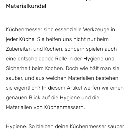
Materialkunde!
Küchenmesser sind essenzielle Werkzeuge in
jeder Küche. Sie helfen uns nicht nur beim
Zubereiten und Kochen, sondern spielen auch
eine entscheidende Rolle in der Hygiene und
Sicherheit beim Kochen. Doch wie hält man sie
sauber, und aus welchen Materialien bestehen
sie eigentlich? In diesem Artikel werfen wir einen
genauen Blick auf die Hygiene und die
Materialien von Küchenmessern.
Hygiene: So bleiben deine Küchenmesser sauber