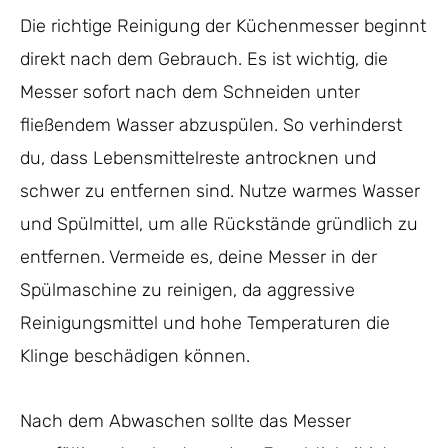
Die richtige Reinigung der Küchenmesser beginnt
direkt nach dem Gebrauch. Es ist wichtig, die
Messer sofort nach dem Schneiden unter
fließendem Wasser abzuspülen. So verhinderst
du, dass Lebensmittelreste antrocknen und
schwer zu entfernen sind. Nutze warmes Wasser
und Spülmittel, um alle Rückstände gründlich zu
entfernen. Vermeide es, deine Messer in der
Spülmaschine zu reinigen, da aggressive
Reinigungsmittel und hohe Temperaturen die
Klinge beschädigen können.
Nach dem Abwaschen sollte das Messer