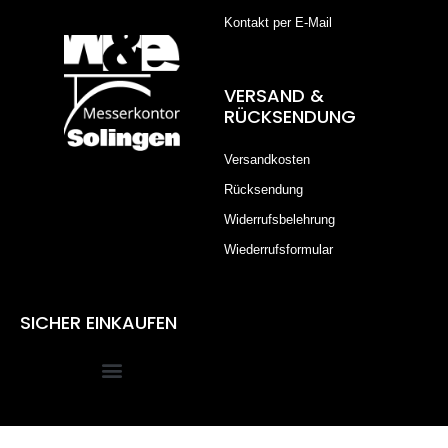
Kontakt per E-Mail
VERSAND &
RÜCKSENDUNG
Versandkosten
Rücksendung
Widerrufsbelehrung
Wiederrufsformular
SICHER EINKAUFEN
Alle Preise inkl. der gesetzlichen MwSt.