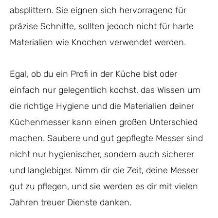
absplittern. Sie eignen sich hervorragend für
präzise Schnitte, sollten jedoch nicht für harte
Materialien wie Knochen verwendet werden.
Egal, ob du ein Profi in der Küche bist oder
einfach nur gelegentlich kochst, das Wissen um
die richtige Hygiene und die Materialien deiner
Küchenmesser kann einen großen Unterschied
machen. Saubere und gut gepflegte Messer sind
nicht nur hygienischer, sondern auch sicherer
und langlebiger. Nimm dir die Zeit, deine Messer
gut zu pflegen, und sie werden es dir mit vielen
Jahren treuer Dienste danken.