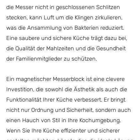
die Messer nicht in geschlossenen Schlitzen
stecken, kann Luft um die Klingen zirkulieren,
was die Ansammlung von Bakterien reduziert.
Eine saubere und sichere Küche trägt dazu bei,
die Qualität der Mahlzeiten und die Gesundheit
der Familienmitglieder zu schützen.
Ein magnetischer Messerblock ist eine clevere
Investition, die sowohl die Ästhetik als auch die
Funktionalität Ihrer Küche verbessert. Er bringt
nicht nur Ordnung und Sicherheit, sondern auch
einen Hauch von Stil in Ihre Kochumgebung.
Wenn Sie Ihre Küche effizienter und sicherer