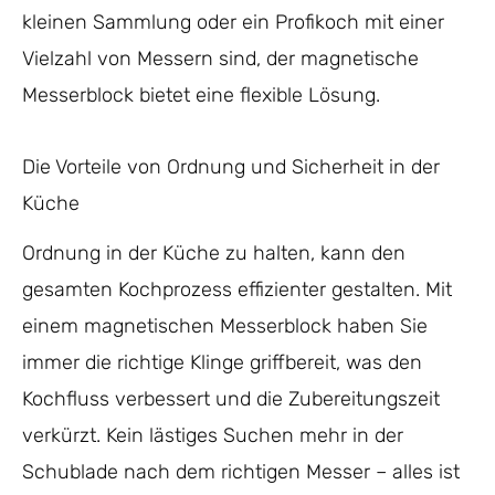
kleinen Sammlung oder ein Profikoch mit einer
Vielzahl von Messern sind, der magnetische
Messerblock bietet eine flexible Lösung.
Die Vorteile von Ordnung und Sicherheit in der
Küche
Ordnung in der Küche zu halten, kann den
gesamten Kochprozess effizienter gestalten. Mit
einem magnetischen Messerblock haben Sie
immer die richtige Klinge griffbereit, was den
Kochfluss verbessert und die Zubereitungszeit
verkürzt. Kein lästiges Suchen mehr in der
Schublade nach dem richtigen Messer – alles ist