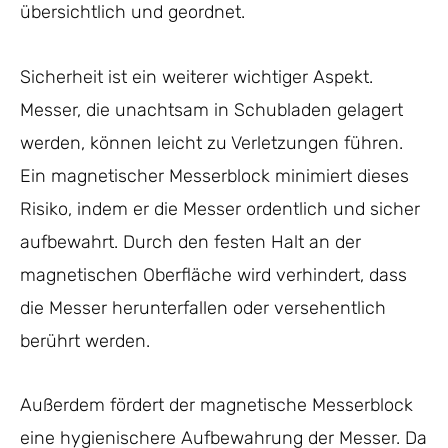
übersichtlich und geordnet.
Sicherheit ist ein weiterer wichtiger Aspekt.
Messer, die unachtsam in Schubladen gelagert
werden, können leicht zu Verletzungen führen.
Ein magnetischer Messerblock minimiert dieses
Risiko, indem er die Messer ordentlich und sicher
aufbewahrt. Durch den festen Halt an der
magnetischen Oberfläche wird verhindert, dass
die Messer herunterfallen oder versehentlich
berührt werden.
Außerdem fördert der magnetische Messerblock
eine hygienischere Aufbewahrung der Messer. Da