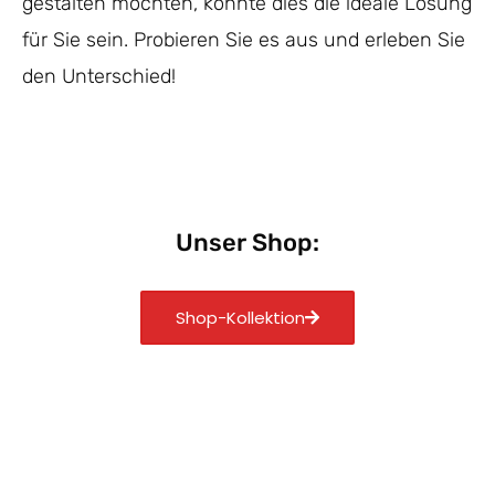
gestalten möchten, könnte dies die ideale Lösung
für Sie sein. Probieren Sie es aus und erleben Sie
den Unterschied!
Unser Shop:
Shop-Kollektion