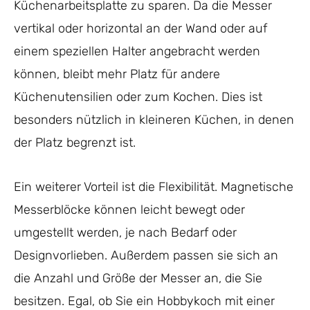
Küchenarbeitsplatte zu sparen. Da die Messer
vertikal oder horizontal an der Wand oder auf
einem speziellen Halter angebracht werden
können, bleibt mehr Platz für andere
Küchenutensilien oder zum Kochen. Dies ist
besonders nützlich in kleineren Küchen, in denen
der Platz begrenzt ist.
Ein weiterer Vorteil ist die Flexibilität. Magnetische
Messerblöcke können leicht bewegt oder
umgestellt werden, je nach Bedarf oder
Designvorlieben. Außerdem passen sie sich an
die Anzahl und Größe der Messer an, die Sie
besitzen. Egal, ob Sie ein Hobbykoch mit einer