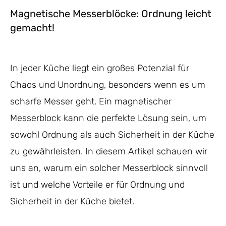
Magnetische Messerblöcke: Ordnung leicht
gemacht!
In jeder Küche liegt ein großes Potenzial für
Chaos und Unordnung, besonders wenn es um
scharfe Messer geht. Ein magnetischer
Messerblock kann die perfekte Lösung sein, um
sowohl Ordnung als auch Sicherheit in der Küche
zu gewährleisten. In diesem Artikel schauen wir
uns an, warum ein solcher Messerblock sinnvoll
ist und welche Vorteile er für Ordnung und
Sicherheit in der Küche bietet.