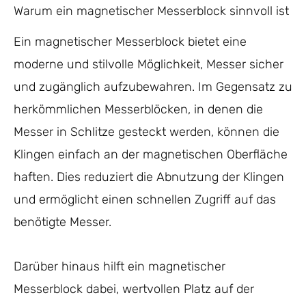
Warum ein magnetischer Messerblock sinnvoll ist
Ein magnetischer Messerblock bietet eine
moderne und stilvolle Möglichkeit, Messer sicher
und zugänglich aufzubewahren. Im Gegensatz zu
herkömmlichen Messerblöcken, in denen die
Messer in Schlitze gesteckt werden, können die
Klingen einfach an der magnetischen Oberfläche
haften. Dies reduziert die Abnutzung der Klingen
und ermöglicht einen schnellen Zugriff auf das
benötigte Messer.
Darüber hinaus hilft ein magnetischer
Messerblock dabei, wertvollen Platz auf der