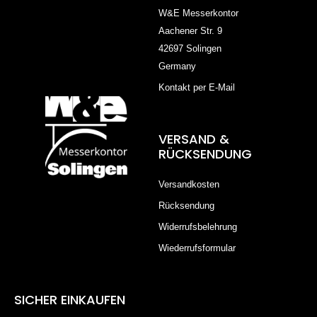
W&E Messerkontor
Aachener Str. 9
42697 Solingen
Germany
Kontakt per E-Mail
VERSAND &
RÜCKSENDUNG
Versandkosten
Rücksendung
Widerrufsbelehrung
Wiederrufsformular
SICHER EINKAUFEN