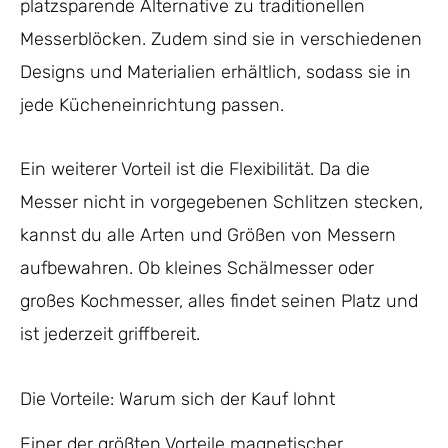
platzsparende Alternative zu traditionellen
Messerblöcken. Zudem sind sie in verschiedenen
Designs und Materialien erhältlich, sodass sie in
jede Kücheneinrichtung passen.
Ein weiterer Vorteil ist die Flexibilität. Da die
Messer nicht in vorgegebenen Schlitzen stecken,
kannst du alle Arten und Größen von Messern
aufbewahren. Ob kleines Schälmesser oder
großes Kochmesser, alles findet seinen Platz und
ist jederzeit griffbereit.
Die Vorteile: Warum sich der Kauf lohnt
Einer der größten Vorteile magnetischer