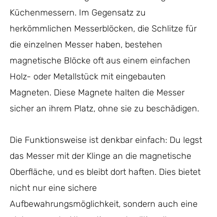
Küchenmessern. Im Gegensatz zu
herkömmlichen Messerblöcken, die Schlitze für
die einzelnen Messer haben, bestehen
magnetische Blöcke oft aus einem einfachen
Holz- oder Metallstück mit eingebauten
Magneten. Diese Magnete halten die Messer
sicher an ihrem Platz, ohne sie zu beschädigen.
Die Funktionsweise ist denkbar einfach: Du legst
das Messer mit der Klinge an die magnetische
Oberfläche, und es bleibt dort haften. Dies bietet
nicht nur eine sichere
Aufbewahrungsmöglichkeit, sondern auch eine