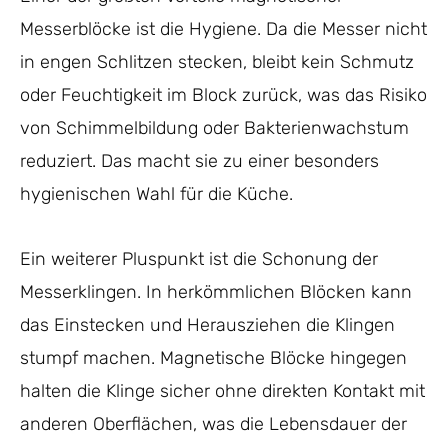
Messerblöcke ist die Hygiene. Da die Messer nicht
in engen Schlitzen stecken, bleibt kein Schmutz
oder Feuchtigkeit im Block zurück, was das Risiko
von Schimmelbildung oder Bakterienwachstum
reduziert. Das macht sie zu einer besonders
hygienischen Wahl für die Küche.
Ein weiterer Pluspunkt ist die Schonung der
Messerklingen. In herkömmlichen Blöcken kann
das Einstecken und Herausziehen die Klingen
stumpf machen. Magnetische Blöcke hingegen
halten die Klinge sicher ohne direkten Kontakt mit
anderen Oberflächen, was die Lebensdauer der