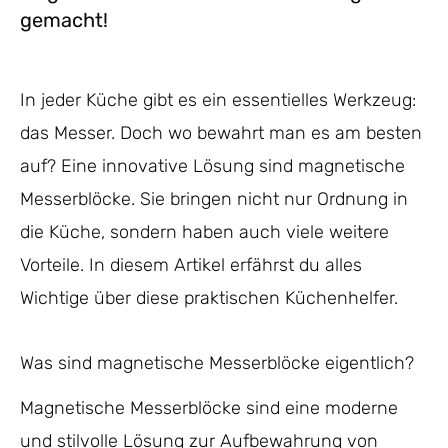
gemacht!
In jeder Küche gibt es ein essentielles Werkzeug:
das Messer. Doch wo bewahrt man es am besten
auf? Eine innovative Lösung sind magnetische
Messerblöcke. Sie bringen nicht nur Ordnung in
die Küche, sondern haben auch viele weitere
Vorteile. In diesem Artikel erfährst du alles
Wichtige über diese praktischen Küchenhelfer.
Was sind magnetische Messerblöcke eigentlich?
Magnetische Messerblöcke sind eine moderne
und stilvolle Lösung zur Aufbewahrung von