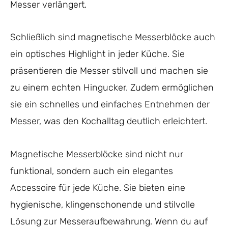
Messer verlängert.
Schließlich sind magnetische Messerblöcke auch
ein optisches Highlight in jeder Küche. Sie
präsentieren die Messer stilvoll und machen sie
zu einem echten Hingucker. Zudem ermöglichen
sie ein schnelles und einfaches Entnehmen der
Messer, was den Kochalltag deutlich erleichtert.
Magnetische Messerblöcke sind nicht nur
funktional, sondern auch ein elegantes
Accessoire für jede Küche. Sie bieten eine
hygienische, klingenschonende und stilvolle
Lösung zur Messeraufbewahrung. Wenn du auf