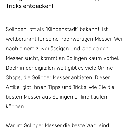
Tricks entdecken!
Solingen, oft als "Klingenstadt" bekannt, ist
weltberühmt für seine hochwertigen Messer. Wer
nach einem zuverlässigen und langlebigen
Messer sucht, kommt an Solingen kaum vorbei.
Doch in der digitalen Welt gibt es viele Online-
Shops, die Solinger Messer anbieten. Dieser
Artikel gibt Ihnen Tipps und Tricks, wie Sie die
besten Messer aus Solingen online kaufen
können.
Warum Solinger Messer die beste Wahl sind