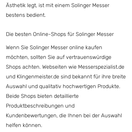
Ästhetik legt, ist mit einem Solinger Messer
bestens bedient.
Die besten Online-Shops für Solinger Messer
Wenn Sie Solinger Messer online kaufen
möchten, sollten Sie auf vertrauenswürdige
Shops achten. Webseiten wie Messerspezialist.de
und Klingenmeister.de sind bekannt für ihre breite
Auswahl und qualitativ hochwertigen Produkte.
Beide Shops bieten detaillierte
Produktbeschreibungen und
Kundenbewertungen, die Ihnen bei der Auswahl
helfen können.