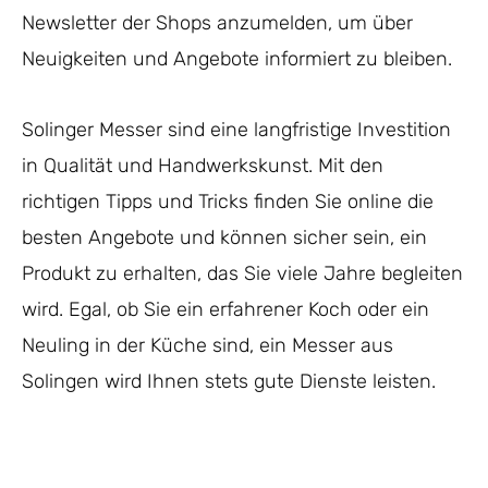
Newsletter der Shops anzumelden, um über
Neuigkeiten und Angebote informiert zu bleiben.
Solinger Messer sind eine langfristige Investition
in Qualität und Handwerkskunst. Mit den
richtigen Tipps und Tricks finden Sie online die
besten Angebote und können sicher sein, ein
Produkt zu erhalten, das Sie viele Jahre begleiten
wird. Egal, ob Sie ein erfahrener Koch oder ein
Neuling in der Küche sind, ein Messer aus
Solingen wird Ihnen stets gute Dienste leisten.