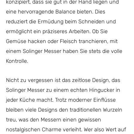
konzipiert, dass sie gut in der Hand liegen und
eine hervorragende Balance bieten. Dies
reduziert die Ermüdung beim Schneiden und
ermöglicht ein präziseres Arbeiten. Ob Sie
Gemüse hacken oder Fleisch tranchieren, mit
einem Solinger Messer haben Sie stets die volle
Kontrolle.
Nicht zu vergessen ist das zeitlose Design, das
Solinger Messer zu einem echten Hingucker in
jeder Küche macht. Trotz moderner Einflüsse
bleiben viele Designs den traditionellen Wurzeln
treu, was den Messern einen gewissen
nostalgischen Charme verleiht. Wer also Wert auf