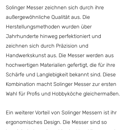
Solinger Messer zeichnen sich durch ihre
außergewöhnliche Qualität aus. Die
Herstellungsmethoden wurden über
Jahrhunderte hinweg perfektioniert und
zeichnen sich durch Präzision und
Handwerkskunst aus. Die Messer werden aus
hochwertigen Materialien gefertigt, die für ihre
Schärfe und Langlebigkeit bekannt sind. Diese
Kombination macht Solinger Messer zur ersten
Wahl für Profis und Hobbyköche gleichermaßen.
Ein weiterer Vorteil von Solinger Messern ist ihr
ergonomisches Design. Die Messer sind so