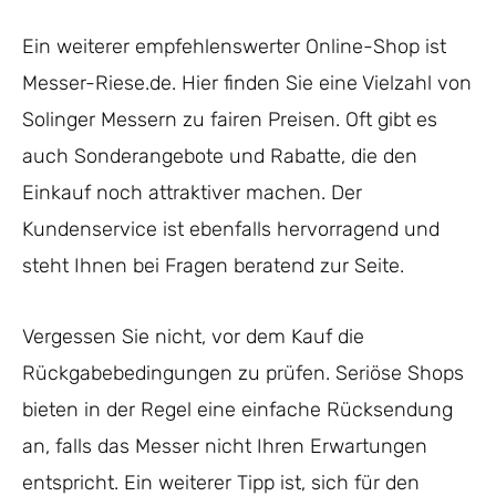
Ein weiterer empfehlenswerter Online-Shop ist
Messer-Riese.de. Hier finden Sie eine Vielzahl von
Solinger Messern zu fairen Preisen. Oft gibt es
auch Sonderangebote und Rabatte, die den
Einkauf noch attraktiver machen. Der
Kundenservice ist ebenfalls hervorragend und
steht Ihnen bei Fragen beratend zur Seite.
Vergessen Sie nicht, vor dem Kauf die
Rückgabebedingungen zu prüfen. Seriöse Shops
bieten in der Regel eine einfache Rücksendung
an, falls das Messer nicht Ihren Erwartungen
entspricht. Ein weiterer Tipp ist, sich für den