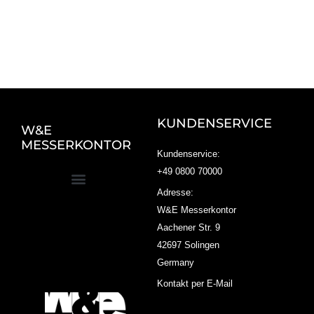
KUNDENSERVICE
W&E
MESSERKONTOR
Kundenservice:
+49 0800 70000
Adresse:
W&E Messerkontor
Aachener Str. 9
42697 Solingen
Germany
Kontakt per E-Mail