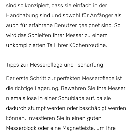
sind so konzipiert, dass sie einfach in der
Handhabung sind und sowohl für Anfänger als
auch für erfahrene Benutzer geeignet sind. So
wird das Schleifen Ihrer Messer zu einem
unkomplizierten Teil Ihrer Küchenroutine.
Tipps zur Messerpflege und -schärfung
Der erste Schritt zur perfekten Messerpflege ist
die richtige Lagerung. Bewahren Sie Ihre Messer
niemals lose in einer Schublade auf, da sie
dadurch stumpf werden oder beschädigt werden
können. Investieren Sie in einen guten
Messerblock oder eine Magnetleiste, um Ihre