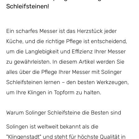
Schleifsteinen!
Ein scharfes Messer ist das Herzstück jeder
Küche, und die richtige Pflege ist entscheidend,
um die Langlebigkeit und Effizienz Ihrer Messer
zu gewährleisten. In diesem Artikel werden Sie
alles über die Pflege Ihrer Messer mit Solinger
Schleifsteinen lernen – den besten Werkzeugen,
um Ihre Klingen in Topform zu halten.
Warum Solinger Schleifsteine die Besten sind
Solingen ist weltweit bekannt als die
"Klingenstadt" und steht für höchste Qualität in