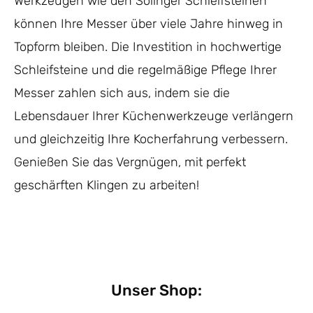
Werkzeugen wie den Solinger Schleifsteinen
können Ihre Messer über viele Jahre hinweg in
Topform bleiben. Die Investition in hochwertige
Schleifsteine und die regelmäßige Pflege Ihrer
Messer zahlen sich aus, indem sie die
Lebensdauer Ihrer Küchenwerkzeuge verlängern
und gleichzeitig Ihre Kocherfahrung verbessern.
Genießen Sie das Vergnügen, mit perfekt
geschärften Klingen zu arbeiten!
Unser Shop: