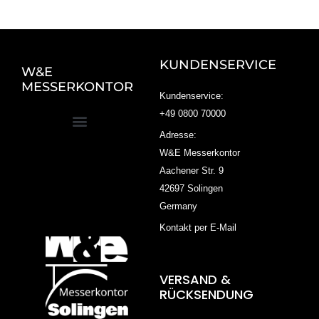
KUNDENSERVICE
W&E
MESSERKONTOR
Kundenservice:
+49 0800 70000
Adresse:
W&E Messerkontor
Aachener Str. 9
42697 Solingen
Germany
Kontakt per E-Mail
VERSAND &
RÜCKSENDUNG