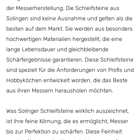
der Messerherstellung. Die Schleifsteine aus
Solingen sind keine Ausnahme und gelten als die
besten auf dem Markt. Sie werden aus besonders
hochwertigen Materialien hergestellt, die eine
lange Lebensdauer und gleichbleibende
Schärfergebnisse garantieren. Diese Schleifsteine
sind speziell für die Anforderungen von Profis und
Hobbyköchen entwickelt worden, die das Beste
aus ihren Messern herausholen möchten.
Was Solinger Schleifsteine wirklich auszeichnet,
ist ihre feine Körnung, die es ermöglicht, Messer
bis zur Perfektion zu schärfen. Diese Feinheit