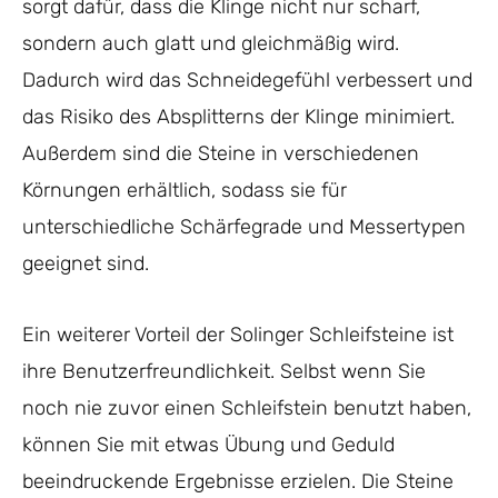
sorgt dafür, dass die Klinge nicht nur scharf,
sondern auch glatt und gleichmäßig wird.
Dadurch wird das Schneidegefühl verbessert und
das Risiko des Absplitterns der Klinge minimiert.
Außerdem sind die Steine in verschiedenen
Körnungen erhältlich, sodass sie für
unterschiedliche Schärfegrade und Messertypen
geeignet sind.
Ein weiterer Vorteil der Solinger Schleifsteine ist
ihre Benutzerfreundlichkeit. Selbst wenn Sie
noch nie zuvor einen Schleifstein benutzt haben,
können Sie mit etwas Übung und Geduld
beeindruckende Ergebnisse erzielen. Die Steine