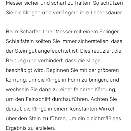
Messer sicher und scharf zu halten. So schützen
Sie die Klingen und verlängern ihre Lebensdauer.
Beim Schärfen Ihrer Messer mit einem Solinger
Schleifstein sollten Sie immer sicherstellen, dass
der Stein gut angefeuchtet ist. Dies reduziert die
Reibung und verhindert, dass die Klinge
beschädigt wird. Beginnen Sie mit der gröberen
Körnung, um die Klinge in Form zu bringen, und
wechseln Sie dann zu einer feineren Körnung,
um den Feinschliff durchzuführen. Achten Sie
darauf, die Klinge in einem konstanten Winkel
über den Stein zu führen, um ein gleichmäßiges
Ergebnis zu erzielen.