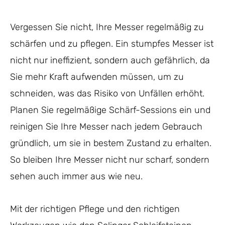
Vergessen Sie nicht, Ihre Messer regelmäßig zu
schärfen und zu pflegen. Ein stumpfes Messer ist
nicht nur ineffizient, sondern auch gefährlich, da
Sie mehr Kraft aufwenden müssen, um zu
schneiden, was das Risiko von Unfällen erhöht.
Planen Sie regelmäßige Schärf-Sessions ein und
reinigen Sie Ihre Messer nach jedem Gebrauch
gründlich, um sie in bestem Zustand zu erhalten.
So bleiben Ihre Messer nicht nur scharf, sondern
sehen auch immer aus wie neu.
Mit der richtigen Pflege und den richtigen