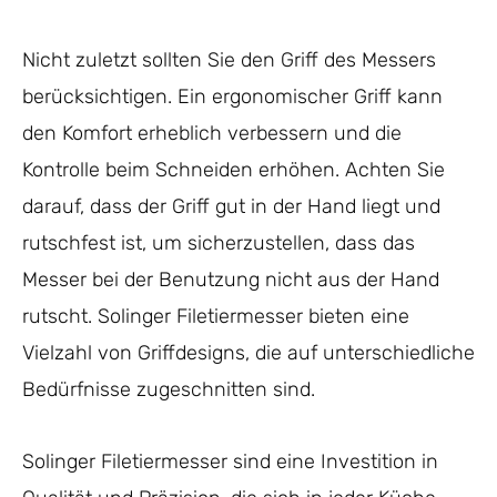
Nicht zuletzt sollten Sie den Griff des Messers
berücksichtigen. Ein ergonomischer Griff kann
den Komfort erheblich verbessern und die
Kontrolle beim Schneiden erhöhen. Achten Sie
darauf, dass der Griff gut in der Hand liegt und
rutschfest ist, um sicherzustellen, dass das
Messer bei der Benutzung nicht aus der Hand
rutscht. Solinger Filetiermesser bieten eine
Vielzahl von Griffdesigns, die auf unterschiedliche
Bedürfnisse zugeschnitten sind.
Solinger Filetiermesser sind eine Investition in