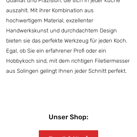
Qualität und Präzision, die sich in jeder Küche
auszahlt. Mit ihrer Kombination aus
hochwertigem Material, exzellenter
Handwerkskunst und durchdachtem Design
bieten sie das perfekte Werkzeug für jeden Koch.
Egal, ob Sie ein erfahrener Profi oder ein
Hobbykoch sind, mit dem richtigen Filetiermesser
aus Solingen gelingt Ihnen jeder Schnitt perfekt.
Unser Shop: