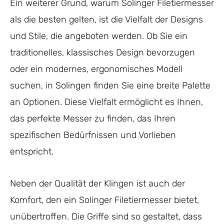
Ein weiterer Grund, warum Solinger Filetiermesser
als die besten gelten, ist die Vielfalt der Designs
und Stile, die angeboten werden. Ob Sie ein
traditionelles, klassisches Design bevorzugen
oder ein modernes, ergonomisches Modell
suchen, in Solingen finden Sie eine breite Palette
an Optionen. Diese Vielfalt ermöglicht es Ihnen,
das perfekte Messer zu finden, das Ihren
spezifischen Bedürfnissen und Vorlieben
entspricht.
Neben der Qualität der Klingen ist auch der
Komfort, den ein Solinger Filetiermesser bietet,
unübertroffen. Die Griffe sind so gestaltet, dass