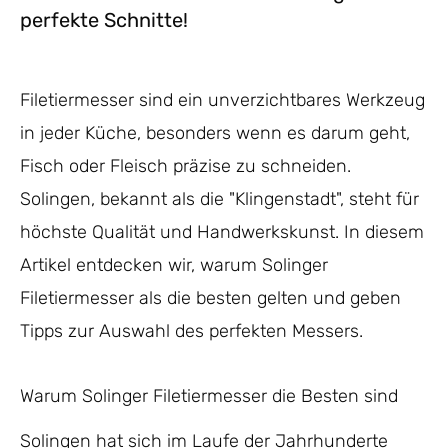
perfekte Schnitte!
Filetiermesser sind ein unverzichtbares Werkzeug
in jeder Küche, besonders wenn es darum geht,
Fisch oder Fleisch präzise zu schneiden.
Solingen, bekannt als die "Klingenstadt", steht für
höchste Qualität und Handwerkskunst. In diesem
Artikel entdecken wir, warum Solinger
Filetiermesser als die besten gelten und geben
Tipps zur Auswahl des perfekten Messers.
Warum Solinger Filetiermesser die Besten sind
Solingen hat sich im Laufe der Jahrhunderte