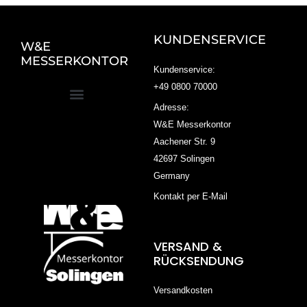
KUNDENSERVICE
W&E
MESSERKONTOR
Kundenservice:
+49 0800 70000
Adresse:
W&E Messerkontor
Aachener Str. 9
42697 Solingen
Germany
Kontakt per E-Mail
VERSAND &
RÜCKSENDUNG
Versandkosten