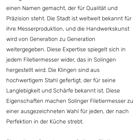
einen Namen gemacht, der für Qualität und
Präzision steht. Die Stadt ist weltweit bekannt für
ihre Messerproduktion, und die Handwerkskunst
wird von Generation zu Generation
weitergegeben. Diese Expertise spiegelt sich in
jedem Filetiermesser wider, das in Solingen
hergestellt wird. Die Klingen sind aus
hochwertigem Stahl gefertigt, der für seine
Langlebigkeit und Schärfe bekannt ist. Diese
Eigenschaften machen Solinger Filetiermesser zu
einer ausgezeichneten Wahl für jeden, der nach
Perfektion in der Küche strebt.