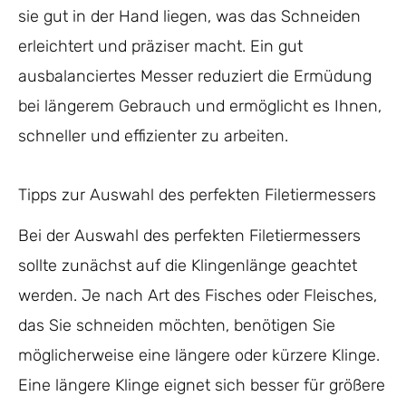
sie gut in der Hand liegen, was das Schneiden
erleichtert und präziser macht. Ein gut
ausbalanciertes Messer reduziert die Ermüdung
bei längerem Gebrauch und ermöglicht es Ihnen,
schneller und effizienter zu arbeiten.
Tipps zur Auswahl des perfekten Filetiermessers
Bei der Auswahl des perfekten Filetiermessers
sollte zunächst auf die Klingenlänge geachtet
werden. Je nach Art des Fisches oder Fleisches,
das Sie schneiden möchten, benötigen Sie
möglicherweise eine längere oder kürzere Klinge.
Eine längere Klinge eignet sich besser für größere