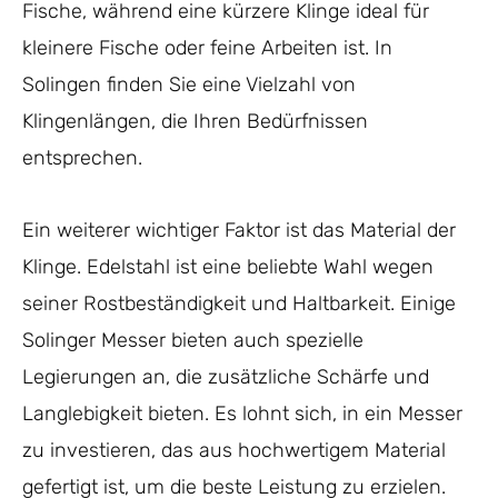
Fische, während eine kürzere Klinge ideal für
kleinere Fische oder feine Arbeiten ist. In
Solingen finden Sie eine Vielzahl von
Klingenlängen, die Ihren Bedürfnissen
entsprechen.
Ein weiterer wichtiger Faktor ist das Material der
Klinge. Edelstahl ist eine beliebte Wahl wegen
seiner Rostbeständigkeit und Haltbarkeit. Einige
Solinger Messer bieten auch spezielle
Legierungen an, die zusätzliche Schärfe und
Langlebigkeit bieten. Es lohnt sich, in ein Messer
zu investieren, das aus hochwertigem Material
gefertigt ist, um die beste Leistung zu erzielen.