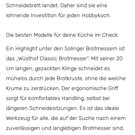
Schneidebrett landet. Daher sind sie eine
lohnende Investition für jeden Hobbykoch.
Die besten Modelle für deine Küche im Check
Ein Highlight unter den Solinger Brotmessern ist
das „Wüsthof Classic Brotmesser“. Mit seiner 20
cm langen, gezackten Klinge schneidet es
mühelos durch jede Brotkruste, ohne die weiche
Krume zu zerdrücken. Der ergonomische Griff
sorgt für komfortables Handling, selbst bei
längeren Schneidesitzungen. Es ist das ideale
Werkzeug für alle, die auf der Suche nach einem
zuverlässigen und langlebigen Brotmesser sind.