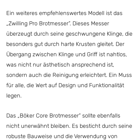
Ein weiteres empfehlenswertes Modell ist das
„Zwilling Pro Brotmesser“. Dieses Messer
überzeugt durch seine geschwungene Klinge, die
besonders gut durch harte Krusten gleitet. Der
Übergang zwischen Klinge und Griff ist nahtlos,
was nicht nur ästhetisch ansprechend ist,
sondern auch die Reinigung erleichtert. Ein Muss
für alle, die Wert auf Design und Funktionalität
legen.
Das „Böker Core Brotmesser“ sollte ebenfalls
nicht unerwähnt bleiben. Es besticht durch seine
robuste Bauweise und die Verwendung von