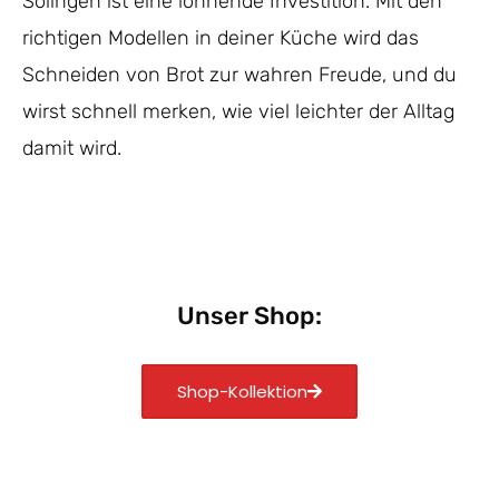
Solingen ist eine lohnende Investition. Mit den
richtigen Modellen in deiner Küche wird das
Schneiden von Brot zur wahren Freude, und du
wirst schnell merken, wie viel leichter der Alltag
damit wird.
Unser Shop:
Shop-Kollektion