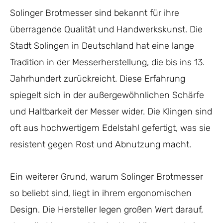
Solinger Brotmesser sind bekannt für ihre
überragende Qualität und Handwerkskunst. Die
Stadt Solingen in Deutschland hat eine lange
Tradition in der Messerherstellung, die bis ins 13.
Jahrhundert zurückreicht. Diese Erfahrung
spiegelt sich in der außergewöhnlichen Schärfe
und Haltbarkeit der Messer wider. Die Klingen sind
oft aus hochwertigem Edelstahl gefertigt, was sie
resistent gegen Rost und Abnutzung macht.
Ein weiterer Grund, warum Solinger Brotmesser
so beliebt sind, liegt in ihrem ergonomischen
Design. Die Hersteller legen großen Wert darauf,