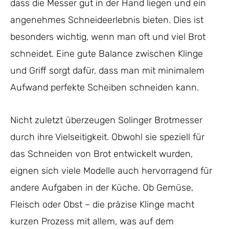
dass die Messer gut in der Hand liegen und ein
angenehmes Schneideerlebnis bieten. Dies ist
besonders wichtig, wenn man oft und viel Brot
schneidet. Eine gute Balance zwischen Klinge
und Griff sorgt dafür, dass man mit minimalem
Aufwand perfekte Scheiben schneiden kann.
Nicht zuletzt überzeugen Solinger Brotmesser
durch ihre Vielseitigkeit. Obwohl sie speziell für
das Schneiden von Brot entwickelt wurden,
eignen sich viele Modelle auch hervorragend für
andere Aufgaben in der Küche. Ob Gemüse,
Fleisch oder Obst – die präzise Klinge macht
kurzen Prozess mit allem, was auf dem