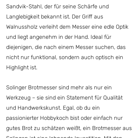
Sandvik-Stahl, der für seine Schärfe und
Langlebigkeit bekannt ist. Der Griff aus
Walnussholz verleiht dem Messer eine edle Optik
und liegt angenehm in der Hand. Ideal für
diejenigen, die nach einem Messer suchen, das
nicht nur funktional, sondern auch optisch ein
Highlight ist.
Solinger Brotmesser sind mehr als nur ein
Werkzeug – sie sind ein Statement für Qualität
und Handwerkskunst. Egal, ob du ein
passionierter Hobbykoch bist oder einfach nur
gutes Brot zu schätzen weißt, ein Brotmesser aus