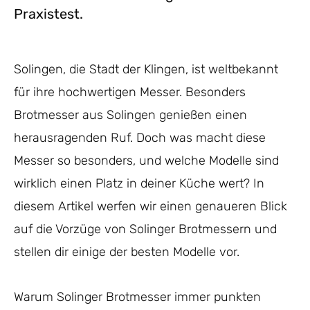
Praxistest.
Solingen, die Stadt der Klingen, ist weltbekannt
für ihre hochwertigen Messer. Besonders
Brotmesser aus Solingen genießen einen
herausragenden Ruf. Doch was macht diese
Messer so besonders, und welche Modelle sind
wirklich einen Platz in deiner Küche wert? In
diesem Artikel werfen wir einen genaueren Blick
auf die Vorzüge von Solinger Brotmessern und
stellen dir einige der besten Modelle vor.
Warum Solinger Brotmesser immer punkten