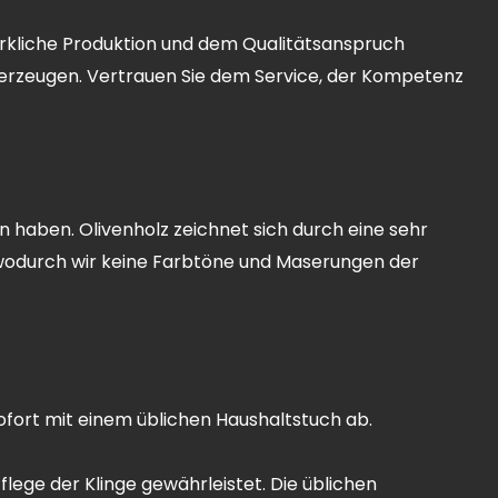
rkliche Produktion und dem Qualitätsanspruch
berzeugen. Vertrauen Sie dem Service, der Kompetenz
n haben. Olivenholz zeichnet sich durch eine sehr
, wodurch wir keine Farbtöne und Maserungen der
ofort mit einem üblichen Haushaltstuch ab.
lege der Klinge gewährleistet. Die üblichen