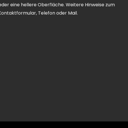
eder eine hellere Oberfläche. Weitere Hinweise zum
r Kontaktformular, Telefon oder
Mail
.