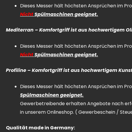
Dieses Messer hält höchsten Ansprüchen im Prof
Nicht
Spülmaschinen geeignet.
Mediterran – Komfortgriff ist aus hochwertigem Oli
Dieses Messer hält höchsten Ansprüchen im Prof
Nicht
Spülmaschinen geeignet.
Profiline – Komfortgriff ist aus hochwertigem Kunst
Dieses Messer hält höchsten Ansprüchen im Prof
Spülmaschinen geeignet.
Gewerbetreibende erhalten Angebote nach erfo
in unserem Onlineshop. ( Gewerbeschein / Ste
Qualität made in Germany: