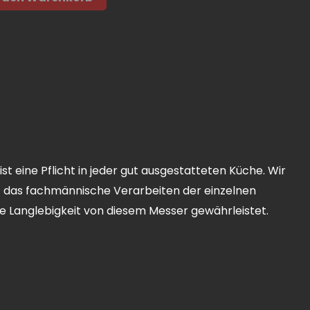
t eine Pflicht in jeder gut ausgestatteten Küche. Wir
uf das fachmännische Verarbeiten der einzelnen
ne Langlebigkeit von diesem Messer gewährleistet.