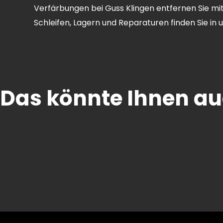
Verfärbungen bei Guss Klingen entfernen Sie mi
Schleifen, Lagern und Reparaturen finden Sie in 
Das könnte Ihnen auc