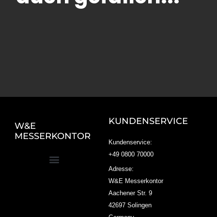
KUNDENSERVICE
W&E
MESSERKONTOR
Kundenservice:
+49 0800 70000
Adresse:
W&E Messerkontor
Aachener Str. 9
42697 Solingen