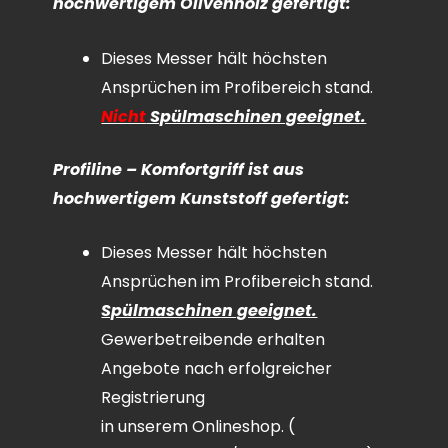
hochwertigem Olivenholz gefertigt:
Dieses Messer hält höchsten
Ansprüchen im Profibereich stand.
Nicht
Spülmaschinen geeignet.
Profiline – Komfortgriff ist aus
hochwertigem Kunststoff gefertigt:
Dieses Messer hält höchsten
Ansprüchen im Profibereich stand.
Spülmaschinen geeignet.
Gewerbetreibende erhalten
Angebote nach erfolgreicher
Registrierung
in unserem Onlineshop. (