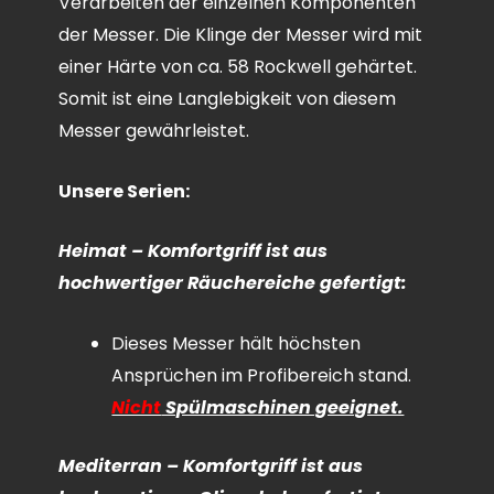
Verarbeiten der einzelnen Komponenten
der Messer. Die Klinge der Messer wird mit
einer Härte von ca. 58 Rockwell gehärtet.
Somit ist eine Langlebigkeit von diesem
Messer gewährleistet.
Unsere Serien:
Heimat – Komfortgriff ist aus
hochwertiger Räuchereiche gefertigt:
Dieses Messer hält höchsten
Ansprüchen im Profibereich stand.
Nicht
Spülmaschinen geeignet.
Mediterran – Komfortgriff ist aus