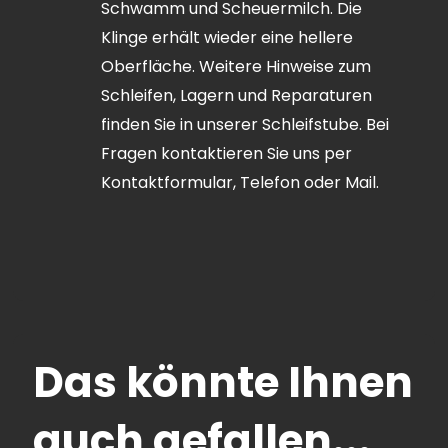
Schwamm und Scheuermilch. Die
Klinge erhält wieder eine hellere
Oberfläche. Weitere Hinweise zum
Schleifen, Lagern und Reparaturen
finden Sie in unserer Schleifstube. Bei
Fragen kontaktieren Sie uns per
Kontaktformular, Telefon oder
Mail
.
Das könnte Ihnen
auch gefallen...