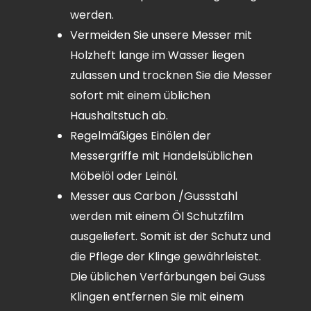
werden.
Vermeiden Sie unsere Messer mit
Holzheft lange im Wasser liegen
zulassen und trocknen Sie die Messer
sofort mit einem üblichen
Haushaltstuch ab.
Regelmäßiges Einölen der
Messergriffe mit Handelsüblichen
Möbelöl oder Leinöl.
Messer aus Carbon /Gussstahl
werden mit einem Öl Schutzfilm
ausgeliefert. Somit ist der Schutz und
die Pflege der Klinge gewährleistet.
Die üblichen Verfärbungen bei Guss
Klingen entfernen Sie mit einem