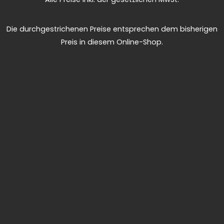
Die durchgestrichenen Preise entsprechen dem bisherigen
Preis in diesem Online-Shop.