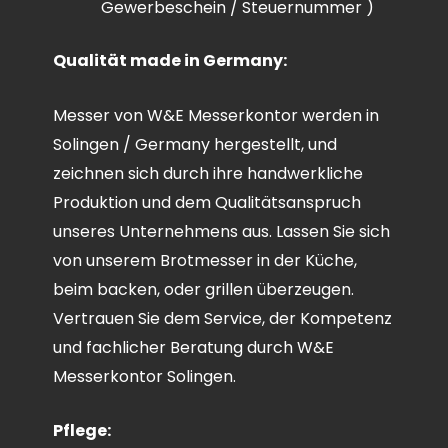
Gewerbeschein / Steuernummer )
Qualität made in Germany:
Messer von W&E Messerkontor werden in
Solingen / Germany hergestellt, und
zeichnen sich durch ihre handwerkliche
Produktion und dem Qualitätsanspruch
unseres Unternehmens aus. Lassen Sie sich
von unserem Brotmesser in der Küche,
beim backen, oder grillen überzeugen.
Vertrauen Sie dem Service, der Kompetenz
und fachlicher Beratung durch W&E
Messerkontor Solingen.
Pflege: