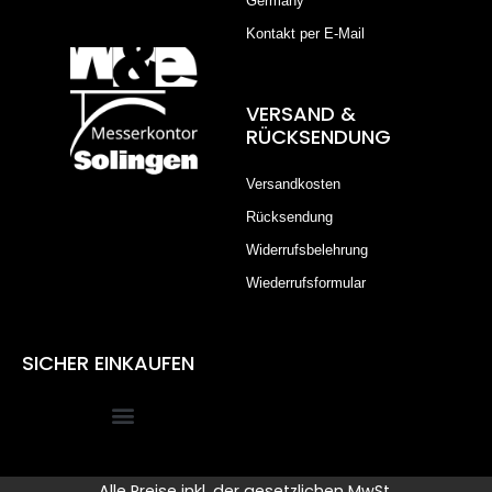
Germany
Kontakt per E-Mail
VERSAND &
RÜCKSENDUNG
Versandkosten
Rücksendung
Widerrufsbelehrung
Wiederrufsformular
SICHER EINKAUFEN
Alle Preise inkl. der gesetzlichen MwSt.