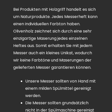
Bei Produkten mit Holzgriff handelt es sich
um Naturprodukte. Jedes Messerheft kann
einen individuellen Farbton haben.
Olivenholz zeichnet sich durch eine sehr
einzigartige Maserung jedes einzelnen
Heftes aus. Somit erhalten Sie mit jedem
Messer auch ein kleines Unikat, wodurch
wir keine Farbtöne und Maserungen der
gelieferten Messer garantieren können.
Unsere Messer sollten von Hand mit
einem milden Spülmittel gereinigt
werden.
Die Messer sollten grundsätzlich
nicht in der Spülmaschine gereinigt