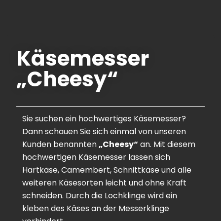
Käsemesser
„Cheesy“
Sie suchen ein hochwertiges Käsemesser?
Dann schauen Sie sich einmal von unseren
Kunden benannten
„Cheesy“
an. Mit diesem
hochwertigen Käsemesser lassen sich
Hartkäse, Camembert, Schnittkäse und alle
weiteren Käsesorten leicht und ohne Kraft
schneiden. Durch die Lochklinge wird ein
kleben des Käses an der Messerklinge