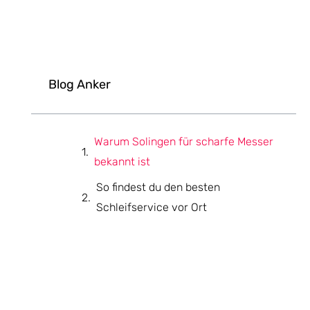
Blog Anker
Warum Solingen für scharfe Messer
bekannt ist
So findest du den besten
Schleifservice vor Ort