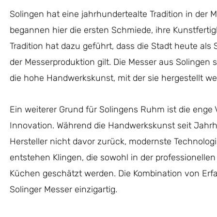
Solingen hat eine jahrhundertealte Tradition in der M
begannen hier die ersten Schmiede, ihre Kunstfertigk
Tradition hat dazu geführt, dass die Stadt heute als
der Messerproduktion gilt. Die Messer aus Solingen 
die hohe Handwerkskunst, mit der sie hergestellt we
Ein weiterer Grund für Solingens Ruhm ist die enge
Innovation. Während die Handwerkskunst seit Jahrh
Hersteller nicht davor zurück, modernste Technologi
entstehen Klingen, die sowohl in der professionelle
Küchen geschätzt werden. Die Kombination von Er
Solinger Messer einzigartig.