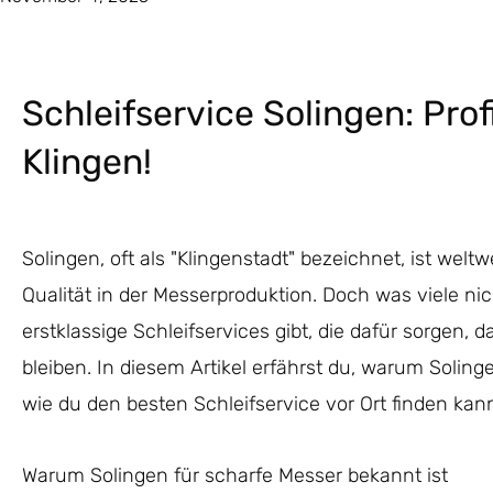
Schleifservice Solingen: Pro
Klingen!
Solingen, oft als "Klingenstadt" bezeichnet, ist wel
Qualität in der Messerproduktion. Doch was viele nic
erstklassige Schleifservices gibt, die dafür sorgen,
bleiben. In diesem Artikel erfährst du, warum Solin
wie du den besten Schleifservice vor Ort finden kann
Warum Solingen für scharfe Messer bekannt ist