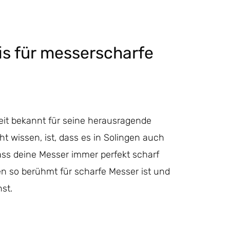
fis für messerscharfe
tweit bekannt für seine herausragende
ht wissen, ist, dass es in Solingen auch
 dass deine Messer immer perfekt scharf
gen so berühmt für scharfe Messer ist und
st.