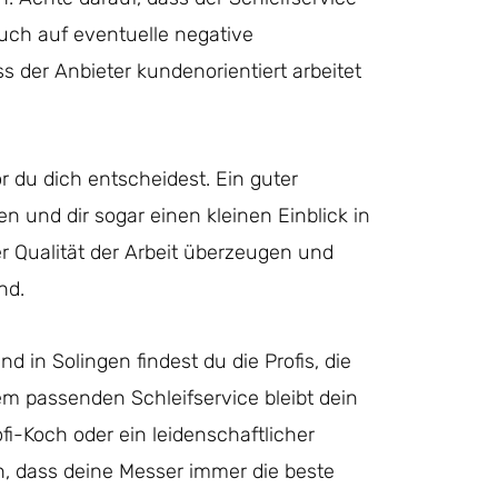
auch auf eventuelle negative
s der Anbieter kundenorientiert arbeitet
r du dich entscheidest. Ein guter
ren und dir sogar einen kleinen Einblick in
r Qualität der Arbeit überzeugen und
nd.
d in Solingen findest du die Profis, die
em passenden Schleifservice bleibt dein
i-Koch oder ein leidenschaftlicher
in, dass deine Messer immer die beste