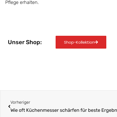
Pflege erhalten.
Unser Shop:
Shop-Kollektion
Zurück
Vorheriger
Wie oft Küchenmesser schärfen für beste Ergebn