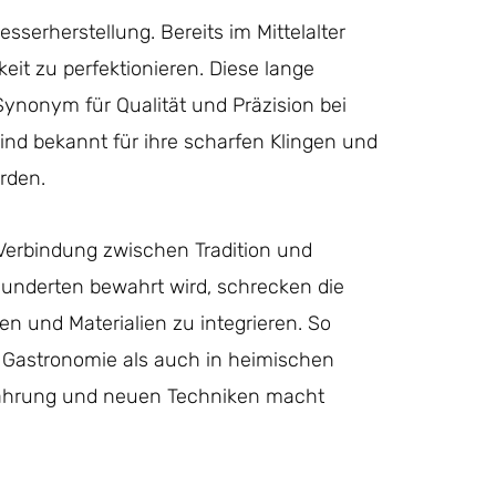
esserherstellung. Bereits im Mittelalter
eit zu perfektionieren. Diese lange
 Synonym für Qualität und Präzision bei
sind bekannt für ihre scharfen Klingen und
rden.
 Verbindung zwischen Tradition und
underten bewahrt wird, schrecken die
en und Materialien zu integrieren. So
n Gastronomie als auch in heimischen
fahrung und neuen Techniken macht