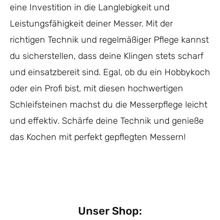
eine Investition in die Langlebigkeit und
Leistungsfähigkeit deiner Messer. Mit der
richtigen Technik und regelmäßiger Pflege kannst
du sicherstellen, dass deine Klingen stets scharf
und einsatzbereit sind. Egal, ob du ein Hobbykoch
oder ein Profi bist, mit diesen hochwertigen
Schleifsteinen machst du die Messerpflege leicht
und effektiv. Schärfe deine Technik und genieße
das Kochen mit perfekt gepflegten Messern!
Unser Shop: