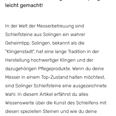
leicht gemacht!
In der Welt der Messerbetreuung sind
Schleifsteine aus Solingen ein wahrer
Geheimtipp. Solingen, bekannt als die
"Klingenstadt", hat eine lange Tradition in der
Herstellung hochwertiger Klingen und der
dazugehörigen Pflegeprodukte. Wenn du deine
Messer in einem Top-Zustand halten möchtest,
sind Solinger Schleifsteine eine ausgezeichnete
Wahl. In diesem Artikel erfährst du alles
Wissenswerte über die Kunst des Schleifens mit
diesen speziellen Steinen und wie du deine