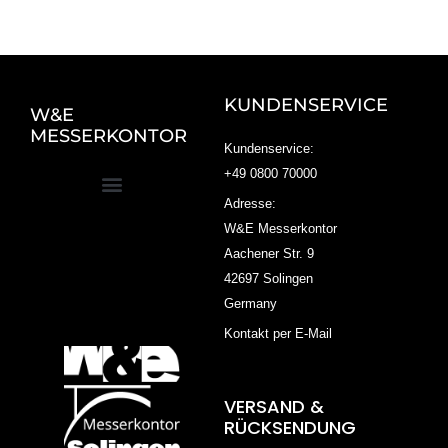
KUNDENSERVICE
W&E
MESSERKONTOR
Kundenservice:
+49 0800 70000
Adresse:
W&E Messerkontor
Aachener Str. 9
42697 Solingen
Germany
Kontakt per E-Mail
VERSAND &
RÜCKSENDUNG