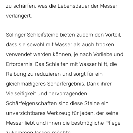
zu schärfen, was die Lebensdauer der Messer
verlängert.
Solinger Schleifsteine bieten zudem den Vorteil,
dass sie sowohl mit Wasser als auch trocken
verwendet werden können, je nach Vorliebe und
Erfordernis. Das Schleifen mit Wasser hilft, die
Reibung zu reduzieren und sorgt für ein
gleichmäßigeres Schärfergebnis. Dank ihrer
Vielseitigkeit und hervorragenden
Schärfeigenschaften sind diese Steine ein
unverzichtbares Werkzeug für jeden, der seine
Messer liebt und ihnen die bestmögliche Pflege
zukommen lassen möchte.