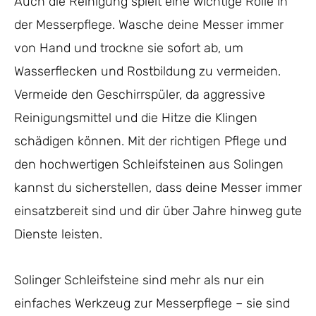
Auch die Reinigung spielt eine wichtige Rolle in
der Messerpflege. Wasche deine Messer immer
von Hand und trockne sie sofort ab, um
Wasserflecken und Rostbildung zu vermeiden.
Vermeide den Geschirrspüler, da aggressive
Reinigungsmittel und die Hitze die Klingen
schädigen können. Mit der richtigen Pflege und
den hochwertigen Schleifsteinen aus Solingen
kannst du sicherstellen, dass deine Messer immer
einsatzbereit sind und dir über Jahre hinweg gute
Dienste leisten.
Solinger Schleifsteine sind mehr als nur ein
einfaches Werkzeug zur Messerpflege – sie sind