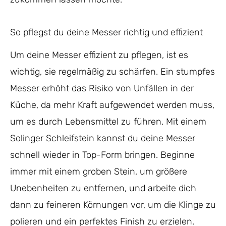
So pflegst du deine Messer richtig und effizient
Um deine Messer effizient zu pflegen, ist es
wichtig, sie regelmäßig zu schärfen. Ein stumpfes
Messer erhöht das Risiko von Unfällen in der
Küche, da mehr Kraft aufgewendet werden muss,
um es durch Lebensmittel zu führen. Mit einem
Solinger Schleifstein kannst du deine Messer
schnell wieder in Top-Form bringen. Beginne
immer mit einem groben Stein, um größere
Unebenheiten zu entfernen, und arbeite dich
dann zu feineren Körnungen vor, um die Klinge zu
polieren und ein perfektes Finish zu erzielen.