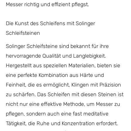
Messer richtig und effizient pflegst.
Die Kunst des Schleifens mit Solinger
Schleifsteinen
Solinger Schleifsteine sind bekannt für ihre
hervorragende Qualität und Langlebigkeit.
Hergestellt aus speziellen Materialien, bieten sie
eine perfekte Kombination aus Härte und
Feinheit, die es ermöglicht, Klingen mit Präzision
zu schärfen. Das Schleifen mit diesen Steinen ist
nicht nur eine effektive Methode, um Messer zu
pflegen, sondern auch eine fast meditative
Tätigkeit, die Ruhe und Konzentration erfordert.