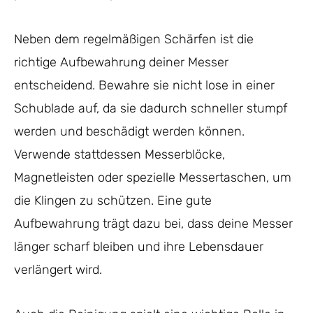
Neben dem regelmäßigen Schärfen ist die
richtige Aufbewahrung deiner Messer
entscheidend. Bewahre sie nicht lose in einer
Schublade auf, da sie dadurch schneller stumpf
werden und beschädigt werden können.
Verwende stattdessen Messerblöcke,
Magnetleisten oder spezielle Messertaschen, um
die Klingen zu schützen. Eine gute
Aufbewahrung trägt dazu bei, dass deine Messer
länger scharf bleiben und ihre Lebensdauer
verlängert wird.