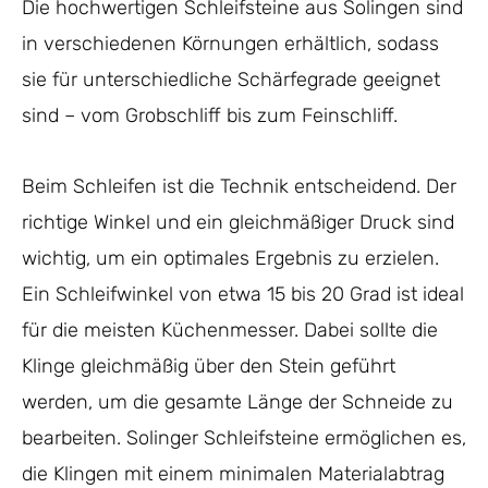
Die hochwertigen Schleifsteine aus Solingen sind
in verschiedenen Körnungen erhältlich, sodass
sie für unterschiedliche Schärfegrade geeignet
sind – vom Grobschliff bis zum Feinschliff.
Beim Schleifen ist die Technik entscheidend. Der
richtige Winkel und ein gleichmäßiger Druck sind
wichtig, um ein optimales Ergebnis zu erzielen.
Ein Schleifwinkel von etwa 15 bis 20 Grad ist ideal
für die meisten Küchenmesser. Dabei sollte die
Klinge gleichmäßig über den Stein geführt
werden, um die gesamte Länge der Schneide zu
bearbeiten. Solinger Schleifsteine ermöglichen es,
die Klingen mit einem minimalen Materialabtrag