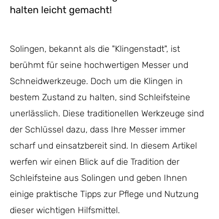
halten leicht gemacht!
Solingen, bekannt als die "Klingenstadt", ist
berühmt für seine hochwertigen Messer und
Schneidwerkzeuge. Doch um die Klingen in
bestem Zustand zu halten, sind Schleifsteine
unerlässlich. Diese traditionellen Werkzeuge sind
der Schlüssel dazu, dass Ihre Messer immer
scharf und einsatzbereit sind. In diesem Artikel
werfen wir einen Blick auf die Tradition der
Schleifsteine aus Solingen und geben Ihnen
einige praktische Tipps zur Pflege und Nutzung
dieser wichtigen Hilfsmittel.