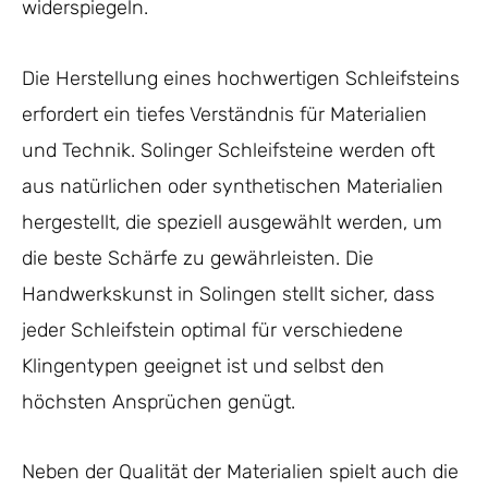
widerspiegeln.
Die Herstellung eines hochwertigen Schleifsteins
erfordert ein tiefes Verständnis für Materialien
und Technik. Solinger Schleifsteine werden oft
aus natürlichen oder synthetischen Materialien
hergestellt, die speziell ausgewählt werden, um
die beste Schärfe zu gewährleisten. Die
Handwerkskunst in Solingen stellt sicher, dass
jeder Schleifstein optimal für verschiedene
Klingentypen geeignet ist und selbst den
höchsten Ansprüchen genügt.
Neben der Qualität der Materialien spielt auch die