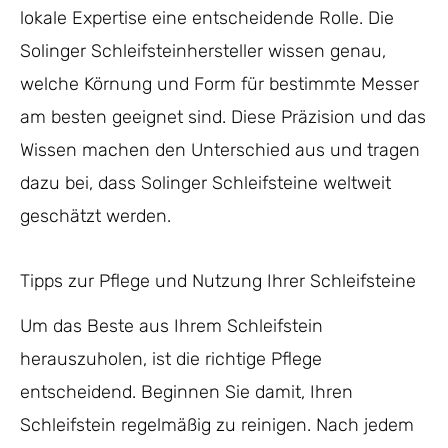
lokale Expertise eine entscheidende Rolle. Die
Solinger Schleifsteinhersteller wissen genau,
welche Körnung und Form für bestimmte Messer
am besten geeignet sind. Diese Präzision und das
Wissen machen den Unterschied aus und tragen
dazu bei, dass Solinger Schleifsteine weltweit
geschätzt werden.
Tipps zur Pflege und Nutzung Ihrer Schleifsteine
Um das Beste aus Ihrem Schleifstein
herauszuholen, ist die richtige Pflege
entscheidend. Beginnen Sie damit, Ihren
Schleifstein regelmäßig zu reinigen. Nach jedem