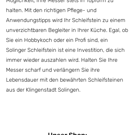
Möglichkeit, Ihre Messer stets in Topform zu
halten. Mit den richtigen Pflege- und
Anwendungstipps wird Ihr Schleifstein zu einem
unverzichtbaren Begleiter in Ihrer Küche. Egal, ob
Sie ein Hobbykoch oder ein Profi sind, ein
Solinger Schleifstein ist eine Investition, die sich
immer wieder auszahlen wird. Halten Sie Ihre
Messer scharf und verlängern Sie ihre
Lebensdauer mit den bewährten Schleifsteinen
aus der Klingenstadt Solingen.