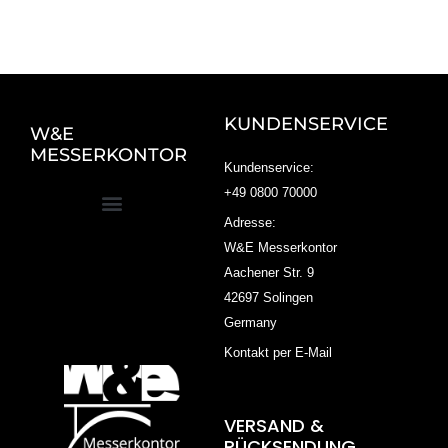
KUNDENSERVICE
W&E
MESSERKONTOR
Kundenservice:
+49 0800 70000
Adresse:
W&E Messerkontor
Aachener Str. 9
42697 Solingen
Germany
Kontakt per E-Mail
VERSAND &
RÜCKSENDUNG