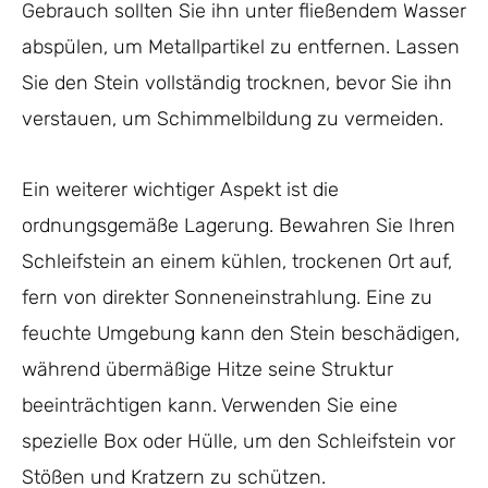
Gebrauch sollten Sie ihn unter fließendem Wasser
abspülen, um Metallpartikel zu entfernen. Lassen
Sie den Stein vollständig trocknen, bevor Sie ihn
verstauen, um Schimmelbildung zu vermeiden.
Ein weiterer wichtiger Aspekt ist die
ordnungsgemäße Lagerung. Bewahren Sie Ihren
Schleifstein an einem kühlen, trockenen Ort auf,
fern von direkter Sonneneinstrahlung. Eine zu
feuchte Umgebung kann den Stein beschädigen,
während übermäßige Hitze seine Struktur
beeinträchtigen kann. Verwenden Sie eine
spezielle Box oder Hülle, um den Schleifstein vor
Stößen und Kratzern zu schützen.