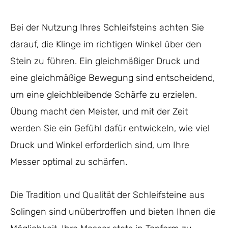
Bei der Nutzung Ihres Schleifsteins achten Sie
darauf, die Klinge im richtigen Winkel über den
Stein zu führen. Ein gleichmäßiger Druck und
eine gleichmäßige Bewegung sind entscheidend,
um eine gleichbleibende Schärfe zu erzielen.
Übung macht den Meister, und mit der Zeit
werden Sie ein Gefühl dafür entwickeln, wie viel
Druck und Winkel erforderlich sind, um Ihre
Messer optimal zu schärfen.
Die Tradition und Qualität der Schleifsteine aus
Solingen sind unübertroffen und bieten Ihnen die