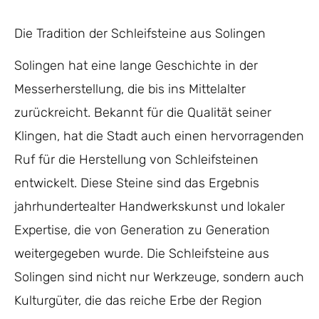
Die Tradition der Schleifsteine aus Solingen
Solingen hat eine lange Geschichte in der
Messerherstellung, die bis ins Mittelalter
zurückreicht. Bekannt für die Qualität seiner
Klingen, hat die Stadt auch einen hervorragenden
Ruf für die Herstellung von Schleifsteinen
entwickelt. Diese Steine sind das Ergebnis
jahrhundertealter Handwerkskunst und lokaler
Expertise, die von Generation zu Generation
weitergegeben wurde. Die Schleifsteine aus
Solingen sind nicht nur Werkzeuge, sondern auch
Kulturgüter, die das reiche Erbe der Region