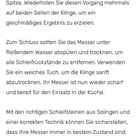
Spitze. Wiederholen Sie diesen Vorgang mehrmals
auf beiden Seiten der Klinge, um ein
gleichmäßiges Ergebnis zu erzielen.
Zum Schluss sollten Sie das Messer unter
fließendem Wasser abspülen und trocknen, um
alle Schleifrückstände zu entfernen. Verwenden
Sie ein weiches Tuch, um die Klinge sanft
abzutrocknen. Ihr Messer ist nun wieder scharf
und bereit für den Einsatz in der Küche.
Mit den richtigen Schleifsteinen aus Solingen und
einer korrekten Technik können Sie sicherstellen,
dass Ihre Messer immer in bestem Zustand sind.