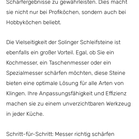
Schärfergebnisse zu gewährleisten. Dies macht
sie nicht nur bei Profiköchen, sondern auch bei
Hobbyköchen beliebt.
Die Vielseitigkeit der Solinger Schleifsteine ist
ebenfalls ein großer Vorteil. Egal, ob Sie ein
Kochmesser, ein Taschenmesser oder ein
Spezialmesser schärfen möchten, diese Steine
bieten eine optimale Lösung für alle Arten von
Klingen. Ihre Anpassungsfähigkeit und Effizienz
machen sie zu einem unverzichtbaren Werkzeug
in jeder Küche.
Schritt-für-Schritt: Messer richtig schärfen