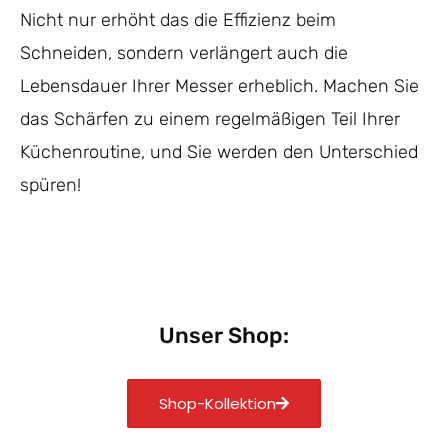
Nicht nur erhöht das die Effizienz beim
Schneiden, sondern verlängert auch die
Lebensdauer Ihrer Messer erheblich. Machen Sie
das Schärfen zu einem regelmäßigen Teil Ihrer
Küchenroutine, und Sie werden den Unterschied
spüren!
Unser Shop:
Shop-Kollektion