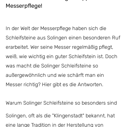
Messerpflege!
In der Welt der Messerpflege haben sich die
Schleifsteine aus Solingen einen besonderen Ruf
erarbeitet. Wer seine Messer regelmäßig pflegt,
weiß, wie wichtig ein guter Schleifstein ist. Doch
was macht die Solinger Schleifsteine so
außergewöhnlich und wie schärft man ein
Messer richtig? Hier gibt es die Antworten.
Warum Solinger Schleifsteine so besonders sind
Solingen, oft als die "Klingenstadt" bekannt, hat
eine lange Tradition in der Herstellung von