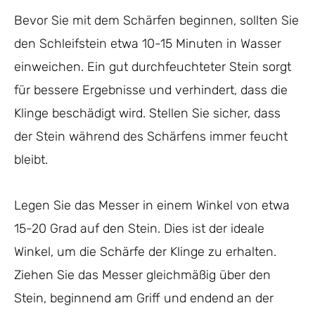
Bevor Sie mit dem Schärfen beginnen, sollten Sie
den Schleifstein etwa 10-15 Minuten in Wasser
einweichen. Ein gut durchfeuchteter Stein sorgt
für bessere Ergebnisse und verhindert, dass die
Klinge beschädigt wird. Stellen Sie sicher, dass
der Stein während des Schärfens immer feucht
bleibt.
Legen Sie das Messer in einem Winkel von etwa
15-20 Grad auf den Stein. Dies ist der ideale
Winkel, um die Schärfe der Klinge zu erhalten.
Ziehen Sie das Messer gleichmäßig über den
Stein, beginnend am Griff und endend an der