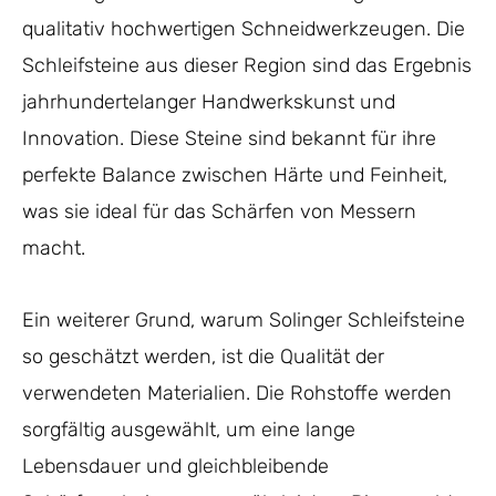
qualitativ hochwertigen Schneidwerkzeugen. Die
Schleifsteine aus dieser Region sind das Ergebnis
jahrhundertelanger Handwerkskunst und
Innovation. Diese Steine sind bekannt für ihre
perfekte Balance zwischen Härte und Feinheit,
was sie ideal für das Schärfen von Messern
macht.
Ein weiterer Grund, warum Solinger Schleifsteine
so geschätzt werden, ist die Qualität der
verwendeten Materialien. Die Rohstoffe werden
sorgfältig ausgewählt, um eine lange
Lebensdauer und gleichbleibende