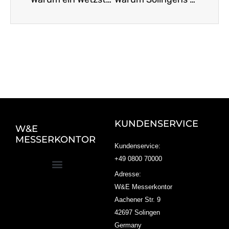
KUNDENSERVICE
W&E
MESSERKONTOR
Kundenservice:
+49 0800 70000
Adresse:
W&E Messerkontor
Aachener Str. 9
42697 Solingen
Germany