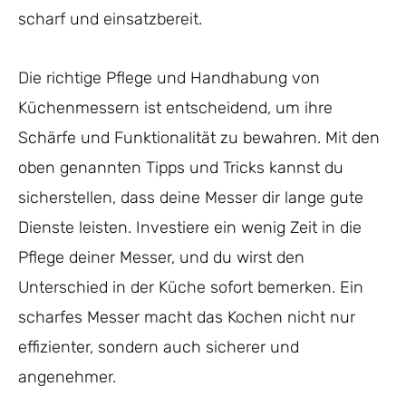
scharf und einsatzbereit.
Die richtige Pflege und Handhabung von
Küchenmessern ist entscheidend, um ihre
Schärfe und Funktionalität zu bewahren. Mit den
oben genannten Tipps und Tricks kannst du
sicherstellen, dass deine Messer dir lange gute
Dienste leisten. Investiere ein wenig Zeit in die
Pflege deiner Messer, und du wirst den
Unterschied in der Küche sofort bemerken. Ein
scharfes Messer macht das Kochen nicht nur
effizienter, sondern auch sicherer und
angenehmer.