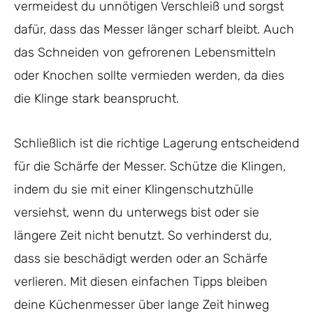
vermeidest du unnötigen Verschleiß und sorgst
dafür, dass das Messer länger scharf bleibt. Auch
das Schneiden von gefrorenen Lebensmitteln
oder Knochen sollte vermieden werden, da dies
die Klinge stark beansprucht.
Schließlich ist die richtige Lagerung entscheidend
für die Schärfe der Messer. Schütze die Klingen,
indem du sie mit einer Klingenschutzhülle
versiehst, wenn du unterwegs bist oder sie
längere Zeit nicht benutzt. So verhinderst du,
dass sie beschädigt werden oder an Schärfe
verlieren. Mit diesen einfachen Tipps bleiben
deine Küchenmesser über lange Zeit hinweg