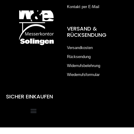
Kontakt per E-Mail
VERSAND &
RÜCKSENDUNG
Versandkosten
Rücksendung
Widerrufsbelehrung
Wiederrufsformular
SICHER EINKAUFEN
Alle Preise inkl. der gesetzlichen MwSt.