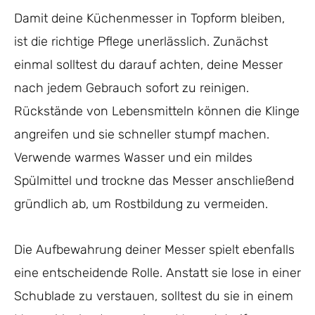
Damit deine Küchenmesser in Topform bleiben,
ist die richtige Pflege unerlässlich. Zunächst
einmal solltest du darauf achten, deine Messer
nach jedem Gebrauch sofort zu reinigen.
Rückstände von Lebensmitteln können die Klinge
angreifen und sie schneller stumpf machen.
Verwende warmes Wasser und ein mildes
Spülmittel und trockne das Messer anschließend
gründlich ab, um Rostbildung zu vermeiden.
Die Aufbewahrung deiner Messer spielt ebenfalls
eine entscheidende Rolle. Anstatt sie lose in einer
Schublade zu verstauen, solltest du sie in einem