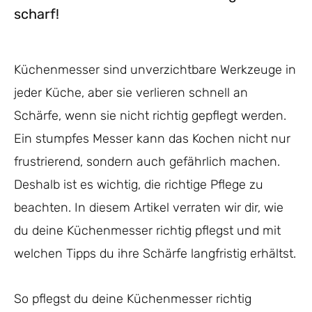
scharf!
Küchenmesser sind unverzichtbare Werkzeuge in
jeder Küche, aber sie verlieren schnell an
Schärfe, wenn sie nicht richtig gepflegt werden.
Ein stumpfes Messer kann das Kochen nicht nur
frustrierend, sondern auch gefährlich machen.
Deshalb ist es wichtig, die richtige Pflege zu
beachten. In diesem Artikel verraten wir dir, wie
du deine Küchenmesser richtig pflegst und mit
welchen Tipps du ihre Schärfe langfristig erhältst.
So pflegst du deine Küchenmesser richtig