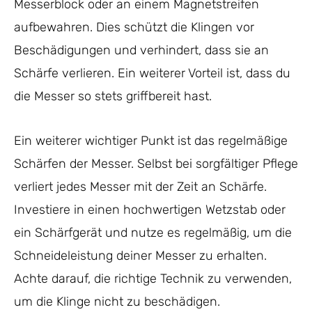
Messerblock oder an einem Magnetstreifen
aufbewahren. Dies schützt die Klingen vor
Beschädigungen und verhindert, dass sie an
Schärfe verlieren. Ein weiterer Vorteil ist, dass du
die Messer so stets griffbereit hast.
Ein weiterer wichtiger Punkt ist das regelmäßige
Schärfen der Messer. Selbst bei sorgfältiger Pflege
verliert jedes Messer mit der Zeit an Schärfe.
Investiere in einen hochwertigen Wetzstab oder
ein Schärfgerät und nutze es regelmäßig, um die
Schneideleistung deiner Messer zu erhalten.
Achte darauf, die richtige Technik zu verwenden,
um die Klinge nicht zu beschädigen.