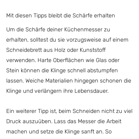
Mit diesen Tipps bleibt die Schärfe erhalten
Um die Schärfe deiner Küchenmesser zu
erhalten, solltest du sie vorzugsweise auf einem
Schneidebrett aus Holz oder Kunststoff
verwenden. Harte Oberflächen wie Glas oder
Stein können die Klinge schnell abstumpfen
lassen. Weiche Materialien hingegen schonen die
Klinge und verlängern ihre Lebensdauer.
Ein weiterer Tipp ist, beim Schneiden nicht zu viel
Druck auszuüben. Lass das Messer die Arbeit
machen und setze die Klinge sanft an. So