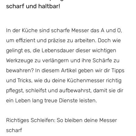
scharf und haltbar!
In der Küche sind scharfe Messer das A und O,
um effizient und präzise zu arbeiten. Doch wie
gelingt es, die Lebensdauer dieser wichtigen
Werkzeuge zu verlängern und ihre Schärfe zu
bewahren? In diesem Artikel geben wir dir Tipps
und Tricks, wie du deine Küchenmesser richtig
pflegst, schleifst und aufbewahrst, damit sie dir
ein Leben lang treue Dienste leisten.
Richtiges Schleifen: So bleiben deine Messer
scharf