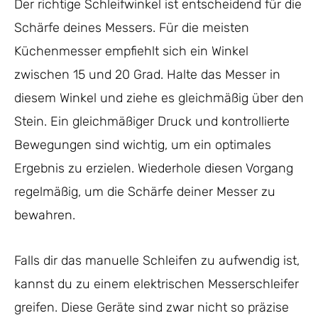
Der richtige Schleifwinkel ist entscheidend für die
Schärfe deines Messers. Für die meisten
Küchenmesser empfiehlt sich ein Winkel
zwischen 15 und 20 Grad. Halte das Messer in
diesem Winkel und ziehe es gleichmäßig über den
Stein. Ein gleichmäßiger Druck und kontrollierte
Bewegungen sind wichtig, um ein optimales
Ergebnis zu erzielen. Wiederhole diesen Vorgang
regelmäßig, um die Schärfe deiner Messer zu
bewahren.
Falls dir das manuelle Schleifen zu aufwendig ist,
kannst du zu einem elektrischen Messerschleifer
greifen. Diese Geräte sind zwar nicht so präzise