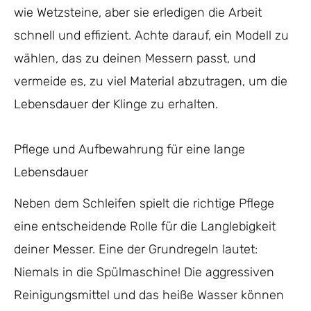
wie Wetzsteine, aber sie erledigen die Arbeit
schnell und effizient. Achte darauf, ein Modell zu
wählen, das zu deinen Messern passt, und
vermeide es, zu viel Material abzutragen, um die
Lebensdauer der Klinge zu erhalten.
Pflege und Aufbewahrung für eine lange
Lebensdauer
Neben dem Schleifen spielt die richtige Pflege
eine entscheidende Rolle für die Langlebigkeit
deiner Messer. Eine der Grundregeln lautet:
Niemals in die Spülmaschine! Die aggressiven
Reinigungsmittel und das heiße Wasser können