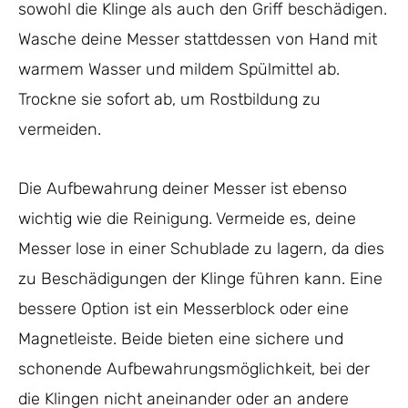
sowohl die Klinge als auch den Griff beschädigen.
Wasche deine Messer stattdessen von Hand mit
warmem Wasser und mildem Spülmittel ab.
Trockne sie sofort ab, um Rostbildung zu
vermeiden.
Die Aufbewahrung deiner Messer ist ebenso
wichtig wie die Reinigung. Vermeide es, deine
Messer lose in einer Schublade zu lagern, da dies
zu Beschädigungen der Klinge führen kann. Eine
bessere Option ist ein Messerblock oder eine
Magnetleiste. Beide bieten eine sichere und
schonende Aufbewahrungsmöglichkeit, bei der
die Klingen nicht aneinander oder an andere