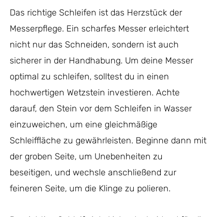
Das richtige Schleifen ist das Herzstück der
Messerpflege. Ein scharfes Messer erleichtert
nicht nur das Schneiden, sondern ist auch
sicherer in der Handhabung. Um deine Messer
optimal zu schleifen, solltest du in einen
hochwertigen Wetzstein investieren. Achte
darauf, den Stein vor dem Schleifen in Wasser
einzuweichen, um eine gleichmäßige
Schleiffläche zu gewährleisten. Beginne dann mit
der groben Seite, um Unebenheiten zu
beseitigen, und wechsle anschließend zur
feineren Seite, um die Klinge zu polieren.