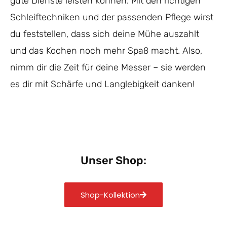
gute Dienste leisten können. Mit den richtigen
Schleiftechniken und der passenden Pflege wirst
du feststellen, dass sich deine Mühe auszahlt
und das Kochen noch mehr Spaß macht. Also,
nimm dir die Zeit für deine Messer – sie werden
es dir mit Schärfe und Langlebigkeit danken!
Unser Shop:
Shop-Kollektion