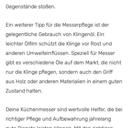
Gegenstände stoßen.
Ein weiterer Tipp für die Messerpflege ist der
gelegentliche Gebrauch von Klingenöl. Ein
leichter Ölfilm schützt die Klinge vor Rost und
anderen Umwelteinflüssen. Speziell für Messer
gibt es verschiedene Öle auf dem Markt, die nicht
nur die Klinge pflegen, sondern auch den Griff
aus Holz oder anderen Materialien in einem guten
Zustand halten.
Deine Küchenmesser sind wertvolle Helfer, die bei
richtiger Pflege und Aufbewahrung jahrelang