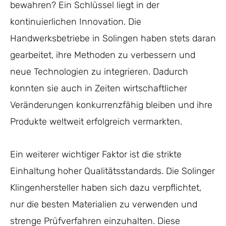
bewahren? Ein Schlüssel liegt in der
kontinuierlichen Innovation. Die
Handwerksbetriebe in Solingen haben stets daran
gearbeitet, ihre Methoden zu verbessern und
neue Technologien zu integrieren. Dadurch
konnten sie auch in Zeiten wirtschaftlicher
Veränderungen konkurrenzfähig bleiben und ihre
Produkte weltweit erfolgreich vermarkten.
Ein weiterer wichtiger Faktor ist die strikte
Einhaltung hoher Qualitätsstandards. Die Solinger
Klingenhersteller haben sich dazu verpflichtet,
nur die besten Materialien zu verwenden und
strenge Prüfverfahren einzuhalten. Diese