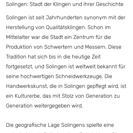
Solingen: Stadt der Klingen und ihrer Geschichte
Solingen ist seit Jahrhunderten synonym mit der
Herstellung von Qualitätsklingen. Schon im
Mittelalter war die Stadt ein Zentrum für die
Produktion von Schwertern und Messern. Diese
Tradition hat sich bis in die heutige Zeit
fortgesetzt, und Solingen ist weltweit bekannt für
seine hochwertigen Schneidwerkzeuge. Die
Handwerkskunst, die in Solingen gepflegt wird, ist
ein Kulturerbe, das mit Stolz von Generation zu
Generation weitergegeben wird.
Die geografische Lage Solingens spielte eine