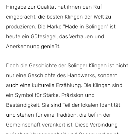
Hingabe zur Qualität hat ihnen den Ruf
eingebracht, die besten Klingen der Welt zu
produzieren. Die Marke "Made in Solingen" ist
heute ein Gütesiegel, das Vertrauen und
Anerkennung genießt.
Doch die Geschichte der Solinger Klingen ist nicht
nur eine Geschichte des Handwerks, sondern
auch eine kulturelle Erzählung. Die Klingen sind
ein Symbol für Stärke, Präzision und
Beständigkeit. Sie sind Teil der lokalen Identität
und stehen für eine Tradition, die tief in der
Gemeinschaft verankert ist. Diese Verbindung