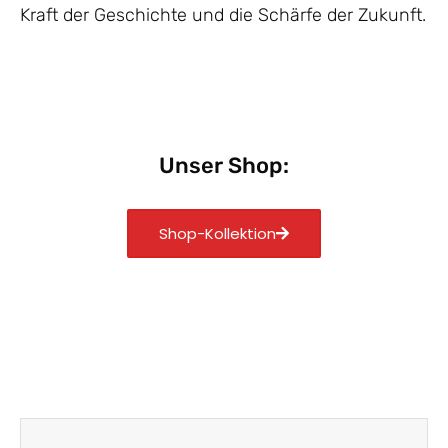
Kraft der Geschichte und die Schärfe der Zukunft.
Unser Shop:
Shop-Kollektion
Zurück
Nächst