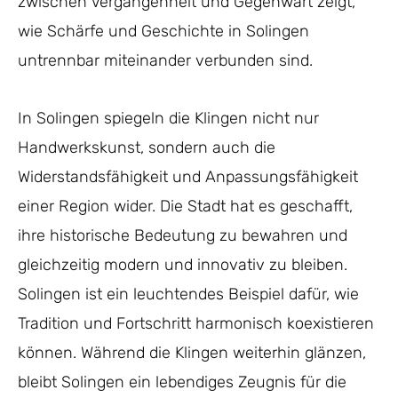
zwischen Vergangenheit und Gegenwart zeigt,
wie Schärfe und Geschichte in Solingen
untrennbar miteinander verbunden sind.
In Solingen spiegeln die Klingen nicht nur
Handwerkskunst, sondern auch die
Widerstandsfähigkeit und Anpassungsfähigkeit
einer Region wider. Die Stadt hat es geschafft,
ihre historische Bedeutung zu bewahren und
gleichzeitig modern und innovativ zu bleiben.
Solingen ist ein leuchtendes Beispiel dafür, wie
Tradition und Fortschritt harmonisch koexistieren
können. Während die Klingen weiterhin glänzen,
bleibt Solingen ein lebendiges Zeugnis für die