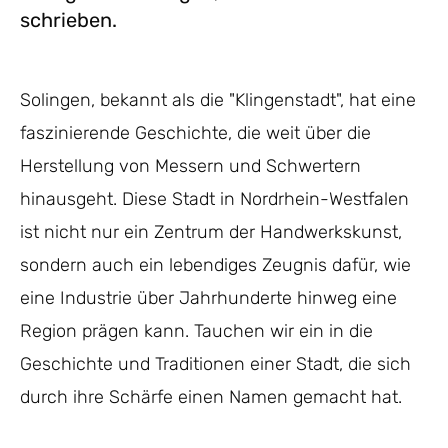
schrieben.
Solingen, bekannt als die "Klingenstadt", hat eine
faszinierende Geschichte, die weit über die
Herstellung von Messern und Schwertern
hinausgeht. Diese Stadt in Nordrhein-Westfalen
ist nicht nur ein Zentrum der Handwerkskunst,
sondern auch ein lebendiges Zeugnis dafür, wie
eine Industrie über Jahrhunderte hinweg eine
Region prägen kann. Tauchen wir ein in die
Geschichte und Traditionen einer Stadt, die sich
durch ihre Schärfe einen Namen gemacht hat.