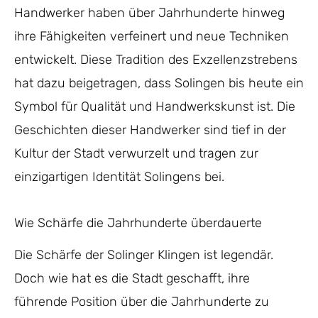
Handwerker haben über Jahrhunderte hinweg
ihre Fähigkeiten verfeinert und neue Techniken
entwickelt. Diese Tradition des Exzellenzstrebens
hat dazu beigetragen, dass Solingen bis heute ein
Symbol für Qualität und Handwerkskunst ist. Die
Geschichten dieser Handwerker sind tief in der
Kultur der Stadt verwurzelt und tragen zur
einzigartigen Identität Solingens bei.
Wie Schärfe die Jahrhunderte überdauerte
Die Schärfe der Solinger Klingen ist legendär.
Doch wie hat es die Stadt geschafft, ihre
führende Position über die Jahrhunderte zu