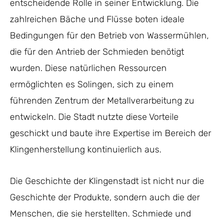
entscheidende Rolle in seiner Entwicklung. Die
zahlreichen Bäche und Flüsse boten ideale
Bedingungen für den Betrieb von Wassermühlen,
die für den Antrieb der Schmieden benötigt
wurden. Diese natürlichen Ressourcen
ermöglichten es Solingen, sich zu einem
führenden Zentrum der Metallverarbeitung zu
entwickeln. Die Stadt nutzte diese Vorteile
geschickt und baute ihre Expertise im Bereich der
Klingenherstellung kontinuierlich aus.
Die Geschichte der Klingenstadt ist nicht nur die
Geschichte der Produkte, sondern auch die der
Menschen, die sie herstellten. Schmiede und