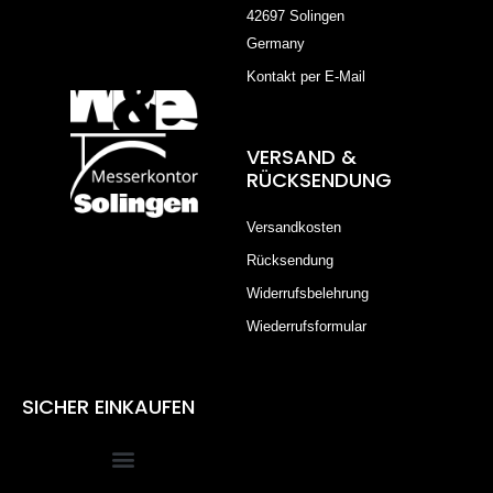
42697 Solingen
Germany
Kontakt per E-Mail
VERSAND &
RÜCKSENDUNG
Versandkosten
Rücksendung
Widerrufsbelehrung
Wiederrufsformular
SICHER EINKAUFEN