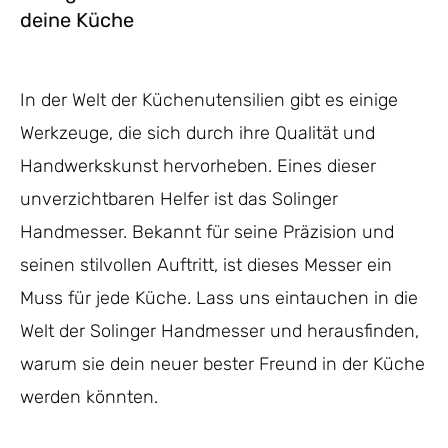
deine Küche
In der Welt der Küchenutensilien gibt es einige
Werkzeuge, die sich durch ihre Qualität und
Handwerkskunst hervorheben. Eines dieser
unverzichtbaren Helfer ist das Solinger
Handmesser. Bekannt für seine Präzision und
seinen stilvollen Auftritt, ist dieses Messer ein
Muss für jede Küche. Lass uns eintauchen in die
Welt der Solinger Handmesser und herausfinden,
warum sie dein neuer bester Freund in der Küche
werden könnten.