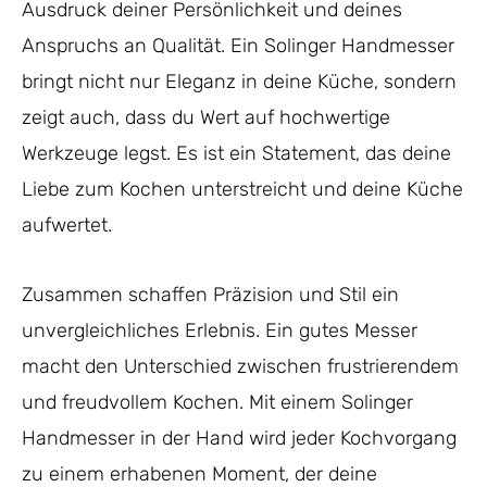
Ausdruck deiner Persönlichkeit und deines
Anspruchs an Qualität. Ein Solinger Handmesser
bringt nicht nur Eleganz in deine Küche, sondern
zeigt auch, dass du Wert auf hochwertige
Werkzeuge legst. Es ist ein Statement, das deine
Liebe zum Kochen unterstreicht und deine Küche
aufwertet.
Zusammen schaffen Präzision und Stil ein
unvergleichliches Erlebnis. Ein gutes Messer
macht den Unterschied zwischen frustrierendem
und freudvollem Kochen. Mit einem Solinger
Handmesser in der Hand wird jeder Kochvorgang
zu einem erhabenen Moment, der deine