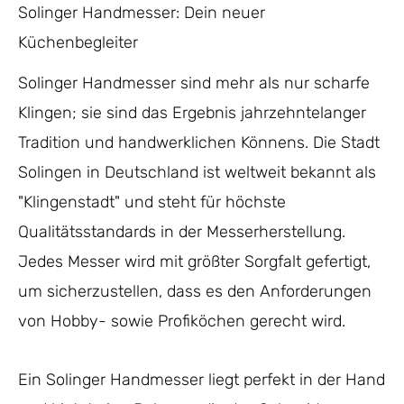
Solinger Handmesser: Dein neuer
Küchenbegleiter
Solinger Handmesser sind mehr als nur scharfe
Klingen; sie sind das Ergebnis jahrzehntelanger
Tradition und handwerklichen Könnens. Die Stadt
Solingen in Deutschland ist weltweit bekannt als
"Klingenstadt" und steht für höchste
Qualitätsstandards in der Messerherstellung.
Jedes Messer wird mit größter Sorgfalt gefertigt,
um sicherzustellen, dass es den Anforderungen
von Hobby- sowie Profiköchen gerecht wird.
Ein Solinger Handmesser liegt perfekt in der Hand