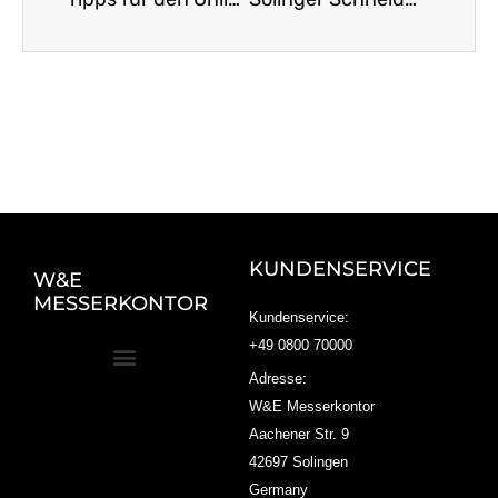
KUNDENSERVICE
W&E
MESSERKONTOR
Kundenservice:
+49 0800 70000
Adresse:
W&E Messerkontor
Aachener Str. 9
42697 Solingen
Germany