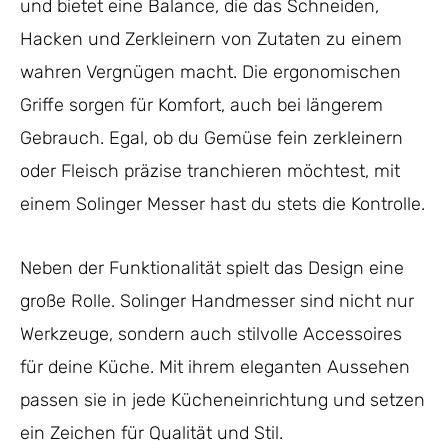
und bietet eine Balance, die das Schneiden,
Hacken und Zerkleinern von Zutaten zu einem
wahren Vergnügen macht. Die ergonomischen
Griffe sorgen für Komfort, auch bei längerem
Gebrauch. Egal, ob du Gemüse fein zerkleinern
oder Fleisch präzise tranchieren möchtest, mit
einem Solinger Messer hast du stets die Kontrolle.
Neben der Funktionalität spielt das Design eine
große Rolle. Solinger Handmesser sind nicht nur
Werkzeuge, sondern auch stilvolle Accessoires
für deine Küche. Mit ihrem eleganten Aussehen
passen sie in jede Kücheneinrichtung und setzen
ein Zeichen für Qualität und Stil.