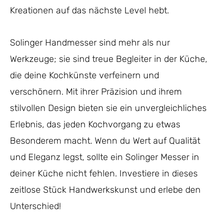
Kreationen auf das nächste Level hebt.
Solinger Handmesser sind mehr als nur
Werkzeuge; sie sind treue Begleiter in der Küche,
die deine Kochkünste verfeinern und
verschönern. Mit ihrer Präzision und ihrem
stilvollen Design bieten sie ein unvergleichliches
Erlebnis, das jeden Kochvorgang zu etwas
Besonderem macht. Wenn du Wert auf Qualität
und Eleganz legst, sollte ein Solinger Messer in
deiner Küche nicht fehlen. Investiere in dieses
zeitlose Stück Handwerkskunst und erlebe den
Unterschied!