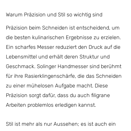
Warum Präzision und Stil so wichtig sind
Präzision beim Schneiden ist entscheidend, um
die besten kulinarischen Ergebnisse zu erzielen.
Ein scharfes Messer reduziert den Druck auf die
Lebensmittel und erhält deren Struktur und
Geschmack. Solinger Handmesser sind berühmt
für ihre Rasierklingenschärfe, die das Schneiden
zu einer mühelosen Aufgabe macht. Diese
Präzision sorgt dafür, dass du auch filigrane
Arbeiten problemlos erledigen kannst.
Stil ist mehr als nur Aussehen; es ist auch ein