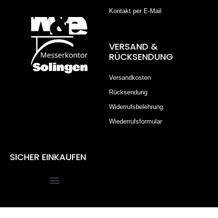
Kontakt per E-Mail
VERSAND &
RÜCKSENDUNG
Versandkosten
Rücksendung
Widerrufsbelehrung
Wiederrufsformular
SICHER EINKAUFEN
Alle Preise inkl. der gesetzlichen MwSt.