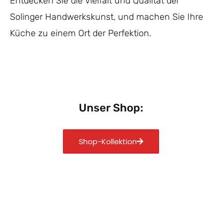
Entdecken Sie die Vielfalt und Qualität der
Solinger Handwerkskunst, und machen Sie Ihre
Küche zu einem Ort der Perfektion.
Unser Shop:
Shop-Kollektion