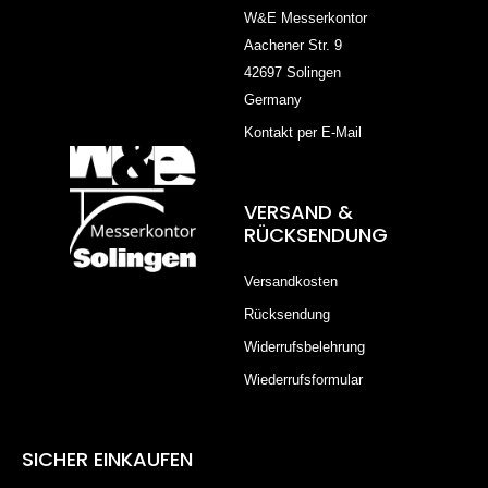
W&E Messerkontor
Aachener Str. 9
42697 Solingen
Germany
Kontakt per E-Mail
VERSAND &
RÜCKSENDUNG
Versandkosten
Rücksendung
Widerrufsbelehrung
Wiederrufsformular
SICHER EINKAUFEN