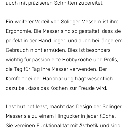
auch mit präziseren Schnitten zubereitet.
Ein weiterer Vorteil von Solinger Messern ist ihre
Ergonomie. Die Messer sind so gestaltet, dass sie
perfekt in der Hand liegen und auch bei längerem
Gebrauch nicht ermüden. Dies ist besonders
wichtig für passionierte Hobbyköche und Profis,
die Tag für Tag ihre Messer verwenden. Der
Komfort bei der Handhabung trägt wesentlich
dazu bei, dass das Kochen zur Freude wird.
Last but not least, macht das Design der Solinger
Messer sie zu einem Hingucker in jeder Küche.
Sie vereinen Funktionalität mit Ästhetik und sind