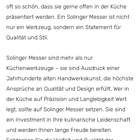
oft so schön, dass sie gerne offen in der Küche
präsentiert werden. Ein Solinger Messer ist nicht
nur ein Werkzeug, sondern ein Statement für
Qualität und Stil.
Solinger Messer sind mehr als nur
Küchenwerkzeuge – sie sind Ausdruck einer
Jahrhunderte alten Handwerkskunst, die höchste
Ansprüche an Qualität und Design erfüllt. Wer in
der Küche auf Präzision und Langlebigkeit Wert
legt, sollte auf Solinger Messer setzen. Sie sind
ein Investment in Ihre kulinarische Leidenschaft
und werden Ihnen lange Freude bereiten.