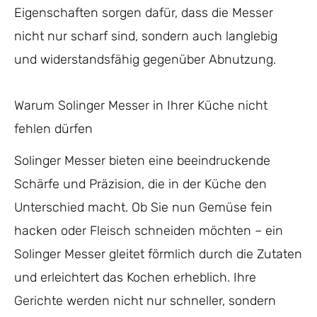
Eigenschaften sorgen dafür, dass die Messer
nicht nur scharf sind, sondern auch langlebig
und widerstandsfähig gegenüber Abnutzung.
Warum Solinger Messer in Ihrer Küche nicht
fehlen dürfen
Solinger Messer bieten eine beeindruckende
Schärfe und Präzision, die in der Küche den
Unterschied macht. Ob Sie nun Gemüse fein
hacken oder Fleisch schneiden möchten – ein
Solinger Messer gleitet förmlich durch die Zutaten
und erleichtert das Kochen erheblich. Ihre
Gerichte werden nicht nur schneller, sondern