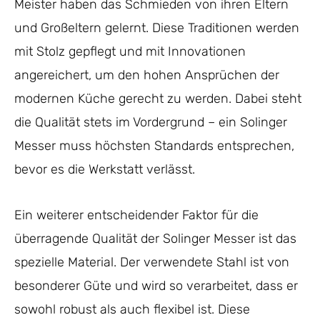
Meister haben das Schmieden von ihren Eltern
und Großeltern gelernt. Diese Traditionen werden
mit Stolz gepflegt und mit Innovationen
angereichert, um den hohen Ansprüchen der
modernen Küche gerecht zu werden. Dabei steht
die Qualität stets im Vordergrund – ein Solinger
Messer muss höchsten Standards entsprechen,
bevor es die Werkstatt verlässt.
Ein weiterer entscheidender Faktor für die
überragende Qualität der Solinger Messer ist das
spezielle Material. Der verwendete Stahl ist von
besonderer Güte und wird so verarbeitet, dass er
sowohl robust als auch flexibel ist. Diese