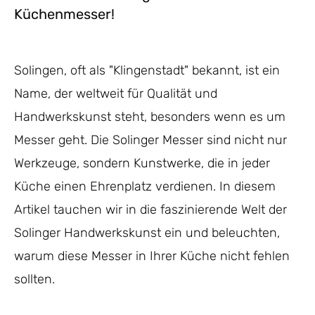
Küchenmesser!
Solingen, oft als "Klingenstadt" bekannt, ist ein
Name, der weltweit für Qualität und
Handwerkskunst steht, besonders wenn es um
Messer geht. Die Solinger Messer sind nicht nur
Werkzeuge, sondern Kunstwerke, die in jeder
Küche einen Ehrenplatz verdienen. In diesem
Artikel tauchen wir in die faszinierende Welt der
Solinger Handwerkskunst ein und beleuchten,
warum diese Messer in Ihrer Küche nicht fehlen
sollten.