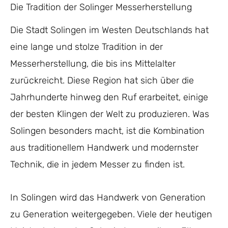
Die Tradition der Solinger Messerherstellung
Die Stadt Solingen im Westen Deutschlands hat
eine lange und stolze Tradition in der
Messerherstellung, die bis ins Mittelalter
zurückreicht. Diese Region hat sich über die
Jahrhunderte hinweg den Ruf erarbeitet, einige
der besten Klingen der Welt zu produzieren. Was
Solingen besonders macht, ist die Kombination
aus traditionellem Handwerk und modernster
Technik, die in jedem Messer zu finden ist.
In Solingen wird das Handwerk von Generation
zu Generation weitergegeben. Viele der heutigen