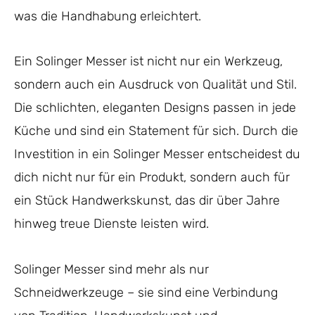
was die Handhabung erleichtert.
Ein Solinger Messer ist nicht nur ein Werkzeug,
sondern auch ein Ausdruck von Qualität und Stil.
Die schlichten, eleganten Designs passen in jede
Küche und sind ein Statement für sich. Durch die
Investition in ein Solinger Messer entscheidest du
dich nicht nur für ein Produkt, sondern auch für
ein Stück Handwerkskunst, das dir über Jahre
hinweg treue Dienste leisten wird.
Solinger Messer sind mehr als nur
Schneidwerkzeuge – sie sind eine Verbindung