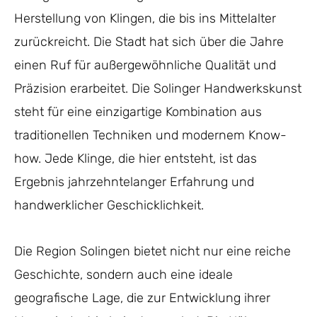
Herstellung von Klingen, die bis ins Mittelalter
zurückreicht. Die Stadt hat sich über die Jahre
einen Ruf für außergewöhnliche Qualität und
Präzision erarbeitet. Die Solinger Handwerkskunst
steht für eine einzigartige Kombination aus
traditionellen Techniken und modernem Know-
how. Jede Klinge, die hier entsteht, ist das
Ergebnis jahrzehntelanger Erfahrung und
handwerklicher Geschicklichkeit.
Die Region Solingen bietet nicht nur eine reiche
Geschichte, sondern auch eine ideale
geografische Lage, die zur Entwicklung ihrer