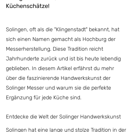
Küchenschätze!
Solingen, oft als die "Klingenstadt" bekannt, hat
sich einen Namen gemacht als Hochburg der
Messerherstellung. Diese Tradition reicht
Jahrhunderte zurück und ist bis heute lebendig
geblieben. In diesem Artikel erfährst du mehr
über die faszinierende Handwerkskunst der
Solinger Messer und warum sie die perfekte
Ergänzung für jede Küche sind.
Entdecke die Welt der Solinger Handwerkskunst
Solingen hat eine lange und stolze Tradition in der