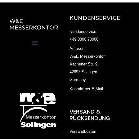
KUNDENSERVICE
W&E
MESSERKONTOR
Kundenservice:
+49 0800 70000
Adresse:
W&E Messerkontor
Aachener Str. 9
42697 Solingen
Germany
Kontakt per E-Mail
VERSAND &
RÜCKSENDUNG
Versandkosten