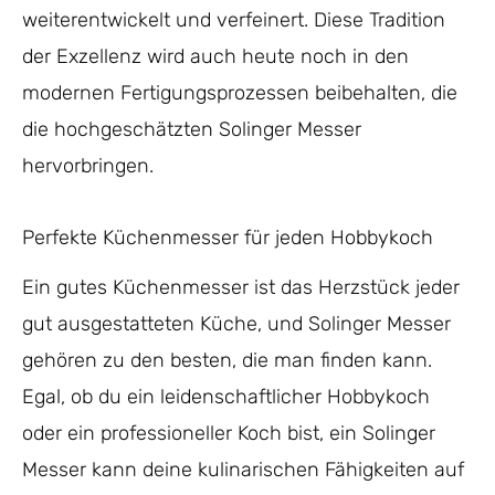
weiterentwickelt und verfeinert. Diese Tradition
der Exzellenz wird auch heute noch in den
modernen Fertigungsprozessen beibehalten, die
die hochgeschätzten Solinger Messer
hervorbringen.
Perfekte Küchenmesser für jeden Hobbykoch
Ein gutes Küchenmesser ist das Herzstück jeder
gut ausgestatteten Küche, und Solinger Messer
gehören zu den besten, die man finden kann.
Egal, ob du ein leidenschaftlicher Hobbykoch
oder ein professioneller Koch bist, ein Solinger
Messer kann deine kulinarischen Fähigkeiten auf