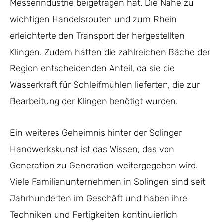
Messerindustrie beigetragen hat. Die Nähe zu
wichtigen Handelsrouten und zum Rhein
erleichterte den Transport der hergestellten
Klingen. Zudem hatten die zahlreichen Bäche der
Region entscheidenden Anteil, da sie die
Wasserkraft für Schleifmühlen lieferten, die zur
Bearbeitung der Klingen benötigt wurden.
Ein weiteres Geheimnis hinter der Solinger
Handwerkskunst ist das Wissen, das von
Generation zu Generation weitergegeben wird.
Viele Familienunternehmen in Solingen sind seit
Jahrhunderten im Geschäft und haben ihre
Techniken und Fertigkeiten kontinuierlich