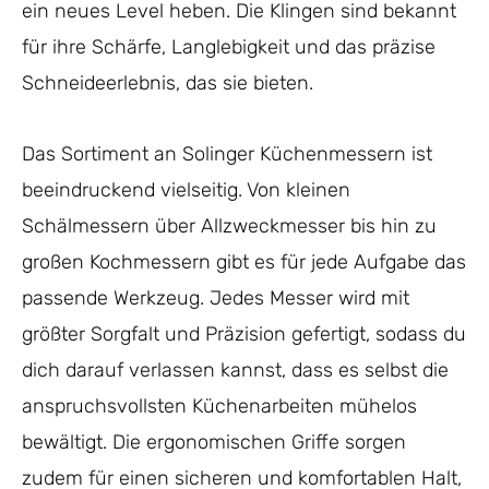
ein neues Level heben. Die Klingen sind bekannt
für ihre Schärfe, Langlebigkeit und das präzise
Schneideerlebnis, das sie bieten.
Das Sortiment an Solinger Küchenmessern ist
beeindruckend vielseitig. Von kleinen
Schälmessern über Allzweckmesser bis hin zu
großen Kochmessern gibt es für jede Aufgabe das
passende Werkzeug. Jedes Messer wird mit
größter Sorgfalt und Präzision gefertigt, sodass du
dich darauf verlassen kannst, dass es selbst die
anspruchsvollsten Küchenarbeiten mühelos
bewältigt. Die ergonomischen Griffe sorgen
zudem für einen sicheren und komfortablen Halt,