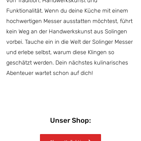
von Tradition, Handwerkskunst und
Funktionalität. Wenn du deine Küche mit einem
hochwertigen Messer ausstatten möchtest, führt
kein Weg an der Handwerkskunst aus Solingen
vorbei. Tauche ein in die Welt der Solinger Messer
und erlebe selbst, warum diese Klingen so
geschätzt werden. Dein nächstes kulinarisches
Abenteuer wartet schon auf dich!
Unser Shop: