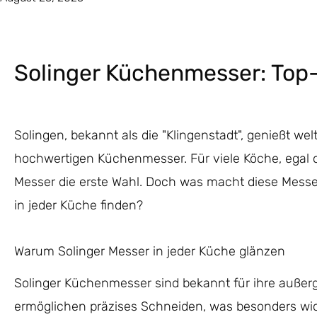
Solinger Küchenmesser: Top-
Solingen, bekannt als die "Klingenstadt", genießt we
hochwertigen Küchenmesser. Für viele Köche, egal o
Messer die erste Wahl. Doch was macht diese Messe
in jeder Küche finden?
Warum Solinger Messer in jeder Küche glänzen
Solinger Küchenmesser sind bekannt für ihre außer
ermöglichen präzises Schneiden, was besonders wic