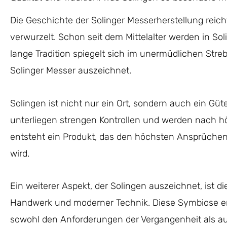
Die Geschichte der Solinger Messerherstellung reicht 
verwurzelt. Schon seit dem Mittelalter werden in Sol
lange Tradition spiegelt sich im unermüdlichen Stre
Solinger Messer auszeichnet.
Solingen ist nicht nur ein Ort, sondern auch ein Güte
unterliegen strengen Kontrollen und werden nach h
entsteht ein Produkt, das den höchsten Ansprüchen
wird.
Ein weiterer Aspekt, der Solingen auszeichnet, ist d
Handwerk und moderner Technik. Diese Symbiose erm
sowohl den Anforderungen der Vergangenheit als a