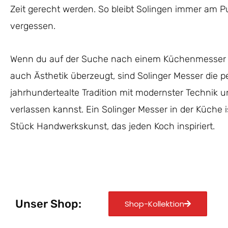
Zeit gerecht werden. So bleibt Solingen immer am Pu
vergessen.
Wenn du auf der Suche nach einem Küchenmesser bi
auch Ästhetik überzeugt, sind Solinger Messer die p
jahrhundertealte Tradition mit modernster Technik un
verlassen kannst. Ein Solinger Messer in der Küche 
Stück Handwerkskunst, das jeden Koch inspiriert.
Unser Shop:
Shop-Kollektion