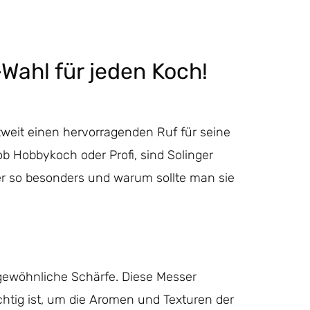
Wahl für jeden Koch!
ltweit einen hervorragenden Ruf für seine
b Hobbykoch oder Profi, sind Solinger
r so besonders und warum sollte man sie
gewöhnliche Schärfe. Diese Messer
htig ist, um die Aromen und Texturen der