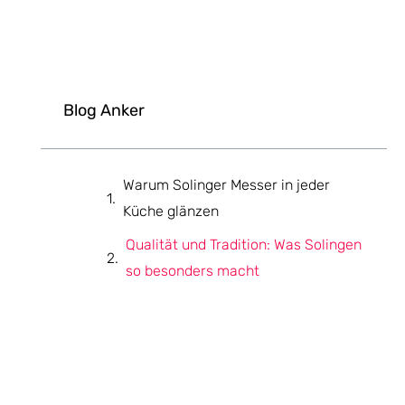
Blog Anker
Warum Solinger Messer in jeder
Küche glänzen
Qualität und Tradition: Was Solingen
so besonders macht