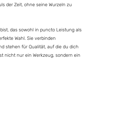
ls der Zeit, ohne seine Wurzeln zu
st, das sowohl in puncto Leistung als
erfekte Wahl. Sie verbinden
d stehen für Qualität, auf die du dich
ist nicht nur ein Werkzeug, sondern ein