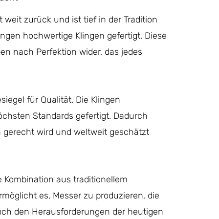
weit zurück und ist tief in der Tradition
ingen hochwertige Klingen gefertigt. Diese
ben nach Perfektion wider, das jedes
siegel für Qualität. Die Klingen
öchsten Standards gefertigt. Dadurch
 gerecht wird und weltweit geschätzt
ie Kombination aus traditionellem
öglicht es, Messer zu produzieren, die
uch den Herausforderungen der heutigen