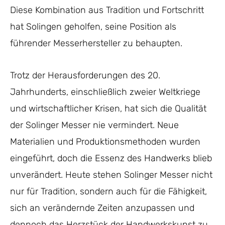
Diese Kombination aus Tradition und Fortschritt
hat Solingen geholfen, seine Position als
führender Messerhersteller zu behaupten.
Trotz der Herausforderungen des 20.
Jahrhunderts, einschließlich zweier Weltkriege
und wirtschaftlicher Krisen, hat sich die Qualität
der Solinger Messer nie vermindert. Neue
Materialien und Produktionsmethoden wurden
eingeführt, doch die Essenz des Handwerks blieb
unverändert. Heute stehen Solinger Messer nicht
nur für Tradition, sondern auch für die Fähigkeit,
sich an verändernde Zeiten anzupassen und
dennoch das Herzstück der Handwerkskunst zu