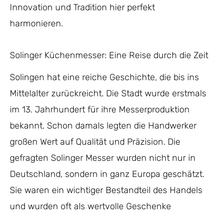
Innovation und Tradition hier perfekt
harmonieren.
Solinger Küchenmesser: Eine Reise durch die Zeit
Solingen hat eine reiche Geschichte, die bis ins
Mittelalter zurückreicht. Die Stadt wurde erstmals
im 13. Jahrhundert für ihre Messerproduktion
bekannt. Schon damals legten die Handwerker
großen Wert auf Qualität und Präzision. Die
gefragten Solinger Messer wurden nicht nur in
Deutschland, sondern in ganz Europa geschätzt.
Sie waren ein wichtiger Bestandteil des Handels
und wurden oft als wertvolle Geschenke