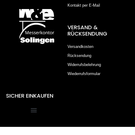
Kontakt per E-Mail
VERSAND &
RÜCKSENDUNG
Versandkosten
Rücksendung
Widerrufsbelehrung
Wiederrufsformular
SICHER EINKAUFEN
Alle Preise inkl. der gesetzlichen MwSt.