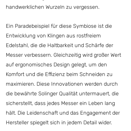
handwerklichen Wurzeln zu vergessen.
Ein Paradebeispiel für diese Symbiose ist die
Entwicklung von Klingen aus rostfreiem
Edelstahl, die die Haltbarkeit und Schärfe der
Messer verbessern. Gleichzeitig wird großer Wert
auf ergonomisches Design gelegt, um den
Komfort und die Effizienz beim Schneiden zu
maximieren. Diese Innovationen werden durch
die bewährte Solinger Qualität untermauert, die
sicherstellt, dass jedes Messer ein Leben lang
hält. Die Leidenschaft und das Engagement der
Hersteller spiegelt sich in jedem Detail wider.