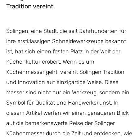
Tradition vereint
Solingen, eine Stadt, die seit Jahrhunderten für
ihre erstklassigen Schneidewerkzeuge bekannt
ist, hat sich einen festen Platz in der Welt der
Küchenkultur erobert. Wenn es um
Küchenmesser geht, vereint Solingen Tradition
und Innovation auf einzigartige Weise. Diese
Messer sind nicht nur ein Werkzeug, sondern ein
Symbol für Qualität und Handwerkskunst. In
diesem Artikel werfen wir einen genaueren Blick
auf die bemerkenswerte Reise der Solinger
Küchenmesser durch die Zeit und entdecken, wie