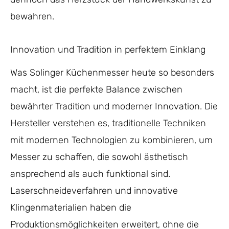
bewahren.
Innovation und Tradition in perfektem Einklang
Was Solinger Küchenmesser heute so besonders
macht, ist die perfekte Balance zwischen
bewährter Tradition und moderner Innovation. Die
Hersteller verstehen es, traditionelle Techniken
mit modernen Technologien zu kombinieren, um
Messer zu schaffen, die sowohl ästhetisch
ansprechend als auch funktional sind.
Laserschneideverfahren und innovative
Klingenmaterialien haben die
Produktionsmöglichkeiten erweitert, ohne die