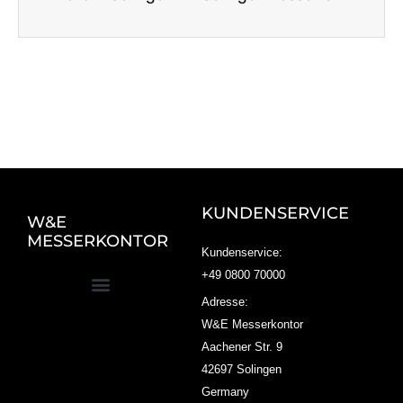
KUNDENSERVICE
W&E
MESSERKONTOR
Kundenservice:
+49 0800 70000
Adresse:
W&E Messerkontor
Aachener Str. 9
42697 Solingen
Germany