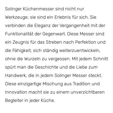
Solinger Küchenmesser sind nicht nur
Werkzeuge; sie sind ein Erlebnis für sich. Sie
verbinden die Eleganz der Vergangenheit mit der
Funktionalität der Gegenwart. Diese Messer sind
ein Zeugnis für das Streben nach Perfektion und
die Fähigkeit, sich ständig weiterzuentwickeln,
ohne die Wurzeln zu vergessen. Mit jedem Schnitt
spürt man die Geschichte und die Liebe zum
Handwerk, die in jedem Solinger Messer steckt.
Diese einzigartige Mischung aus Tradition und
Innovation macht sie zu einem unverzichtbaren
Begleiter in jeder Küche.