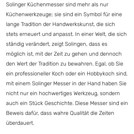
Solinger Küchenmesser sind mehr als nur
Küchenwerkzeuge; sie sind ein Symbol für eine
lange Tradition der Handwerkskunst, die sich
stets erneuert und anpasst. In einer Welt, die sich
ständig verändert, zeigt Solingen, dass es
möglich ist, mit der Zeit zu gehen und dennoch
den Wert der Tradition zu bewahren. Egal, ob Sie
ein professioneller Koch oder ein Hobbykoch sind,
mit einem Solinger Messer in der Hand haben Sie
nicht nur ein hochwertiges Werkzeug, sondern
auch ein Stück Geschichte. Diese Messer sind ein
Beweis dafür, dass wahre Qualität die Zeiten
überdauert.