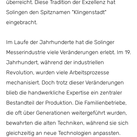
überreicht. Diese Tradition der Exzellenz hat
Solingen den Spitznamen "Klingenstadt"
eingebracht.
Im Laufe der Jahrhunderte hat die Solinger
Messerindustrie viele Veränderungen erlebt. Im 19.
Jahrhundert, während der industriellen
Revolution, wurden viele Arbeitsprozesse
mechanisiert. Doch trotz dieser Veränderungen
blieb die handwerkliche Expertise ein zentraler
Bestandteil der Produktion. Die Familienbetriebe,
die oft über Generationen weitergeführt wurden,
bewahrten die alten Techniken, während sie sich
gleichzeitig an neue Technologien anpassten.