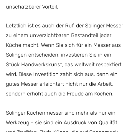
unschätzbarer Vorteil.
Letztlich ist es auch der Ruf, der Solinger Messer
zu einem unverzichtbaren Bestandteil jeder
Küche macht. Wenn Sie sich für ein Messer aus
Solingen entscheiden, investieren Sie in ein
Stück Handwerkskunst, das weltweit respektiert
wird. Diese Investition zahlt sich aus, denn ein
gutes Messer erleichtert nicht nur die Arbeit,
sondern erhöht auch die Freude am Kochen.
Solinger Küchenmesser sind mehr als nur ein
Werkzeug – sie sind ein Ausdruck von Qualität