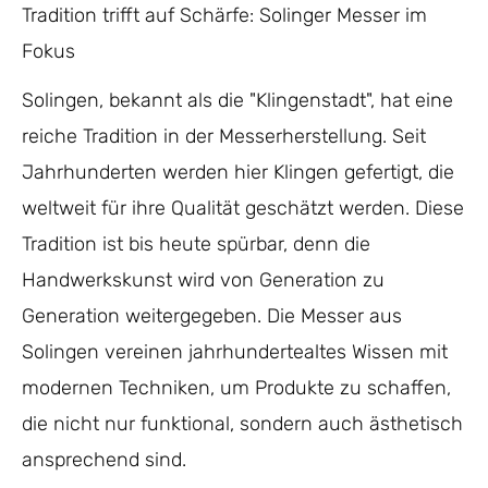
Tradition trifft auf Schärfe: Solinger Messer im
Fokus
Solingen, bekannt als die "Klingenstadt", hat eine
reiche Tradition in der Messerherstellung. Seit
Jahrhunderten werden hier Klingen gefertigt, die
weltweit für ihre Qualität geschätzt werden. Diese
Tradition ist bis heute spürbar, denn die
Handwerkskunst wird von Generation zu
Generation weitergegeben. Die Messer aus
Solingen vereinen jahrhundertealtes Wissen mit
modernen Techniken, um Produkte zu schaffen,
die nicht nur funktional, sondern auch ästhetisch
ansprechend sind.