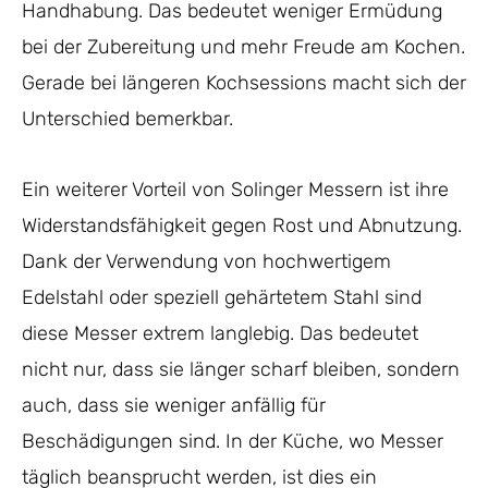
Handhabung. Das bedeutet weniger Ermüdung
bei der Zubereitung und mehr Freude am Kochen.
Gerade bei längeren Kochsessions macht sich der
Unterschied bemerkbar.
Ein weiterer Vorteil von Solinger Messern ist ihre
Widerstandsfähigkeit gegen Rost und Abnutzung.
Dank der Verwendung von hochwertigem
Edelstahl oder speziell gehärtetem Stahl sind
diese Messer extrem langlebig. Das bedeutet
nicht nur, dass sie länger scharf bleiben, sondern
auch, dass sie weniger anfällig für
Beschädigungen sind. In der Küche, wo Messer
täglich beansprucht werden, ist dies ein