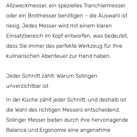
Allzweckmesser, ein spezielles Tranchiermesser
oder ein Brotmesser benötigen – die Auswahl ist
riesig. Jedes Messer wird mit einem klaren
Einsatzbereich im Kopf entworfen, was bedeutet,
dass Sie immer das perfekte Werkzeug für Ihre
kulinarischen Abenteuer zur Hand haben.
Jeder Schnitt zählt: Warum Solingen
unverzichtbar ist
In der Küche zählt jeder Schnitt, und deshalb ist
die Wahl des richtigen Messers entscheidend.
Solinger Messer bieten durch ihre hervorragende
Balance und Ergonomie eine angenehme