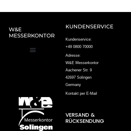
KUNDENSERVICE
W&E
MESSERKONTOR
Kundenservice:
+49 0800 70000
Adresse:
W&E Messerkontor
Aachener Str. 9
42697 Solingen
Germany
Kontakt per E-Mail
VERSAND &
RÜCKSENDUNG