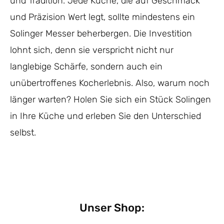
und Tradition. Jede Küche, die auf Geschmack
und Präzision Wert legt, sollte mindestens ein
Solinger Messer beherbergen. Die Investition
lohnt sich, denn sie verspricht nicht nur
langlebige Schärfe, sondern auch ein
unübertroffenes Kocherlebnis. Also, warum noch
länger warten? Holen Sie sich ein Stück Solingen
in Ihre Küche und erleben Sie den Unterschied
selbst.
Unser Shop: