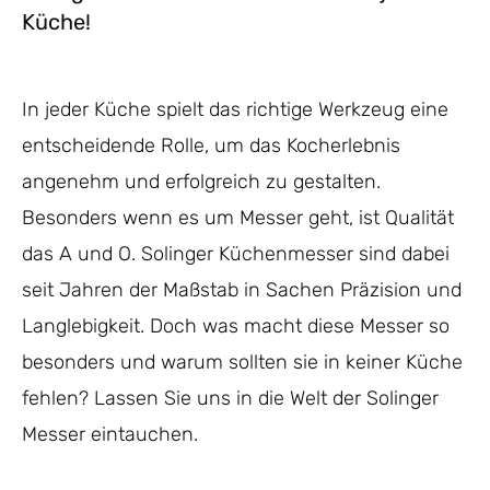
Küche!
In jeder Küche spielt das richtige Werkzeug eine
entscheidende Rolle, um das Kocherlebnis
angenehm und erfolgreich zu gestalten.
Besonders wenn es um Messer geht, ist Qualität
das A und O. Solinger Küchenmesser sind dabei
seit Jahren der Maßstab in Sachen Präzision und
Langlebigkeit. Doch was macht diese Messer so
besonders und warum sollten sie in keiner Küche
fehlen? Lassen Sie uns in die Welt der Solinger
Messer eintauchen.