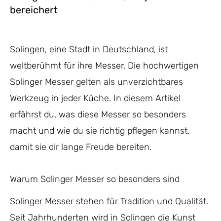
bereichert
Solingen, eine Stadt in Deutschland, ist
weltberühmt für ihre Messer. Die hochwertigen
Solinger Messer gelten als unverzichtbares
Werkzeug in jeder Küche. In diesem Artikel
erfährst du, was diese Messer so besonders
macht und wie du sie richtig pflegen kannst,
damit sie dir lange Freude bereiten.
Warum Solinger Messer so besonders sind
Solinger Messer stehen für Tradition und Qualität.
Seit Jahrhunderten wird in Solingen die Kunst