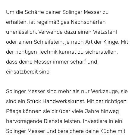
Um die Schärfe deiner Solinger Messer zu
erhalten, ist regelmäßiges Nachschärfen
unerlässlich. Verwende dazu einen Wetzstahl
oder einen Schleifstein, je nach Art der Klinge. Mit
der richtigen Technik kannst du sicherstellen,
dass deine Messer immer scharf und
einsatzbereit sind.
Solinger Messer sind mehr als nur Werkzeuge; sie
sind ein Stück Handwerkskunst. Mit der richtigen
Pflege können sie dir über viele Jahre hinweg
hervorragende Dienste leisten. Investiere in ein
Solinger Messer und bereichere deine Küche mit