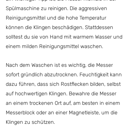
Spülmaschine zu reinigen. Die aggressiven
Reinigungsmittel und die hohe Temperatur
können die Klingen beschädigen. Stattdessen
solltest du sie von Hand mit warmem Wasser und
einem milden Reinigungsmittel waschen.
Nach dem Waschen ist es wichtig, die Messer
sofort gründlich abzutrocknen. Feuchtigkeit kann
dazu führen, dass sich Rostflecken bilden, selbst
auf hochwertigen Klingen. Bewahre die Messer
an einem trockenen Ort auf, am besten in einem
Messerblock oder an einer Magnetleiste, um die
Klingen zu schützen.