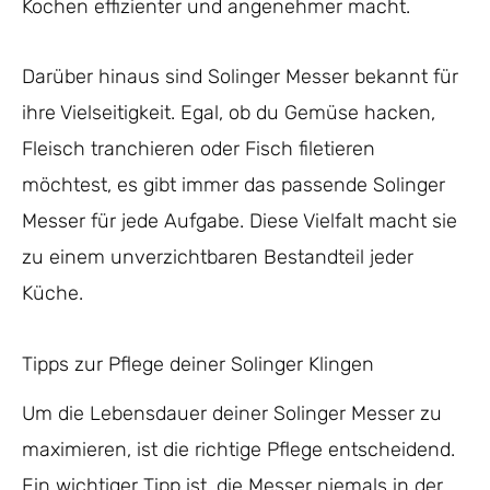
Kochen effizienter und angenehmer macht.
Darüber hinaus sind Solinger Messer bekannt für
ihre Vielseitigkeit. Egal, ob du Gemüse hacken,
Fleisch tranchieren oder Fisch filetieren
möchtest, es gibt immer das passende Solinger
Messer für jede Aufgabe. Diese Vielfalt macht sie
zu einem unverzichtbaren Bestandteil jeder
Küche.
Tipps zur Pflege deiner Solinger Klingen
Um die Lebensdauer deiner Solinger Messer zu
maximieren, ist die richtige Pflege entscheidend.
Ein wichtiger Tipp ist, die Messer niemals in der