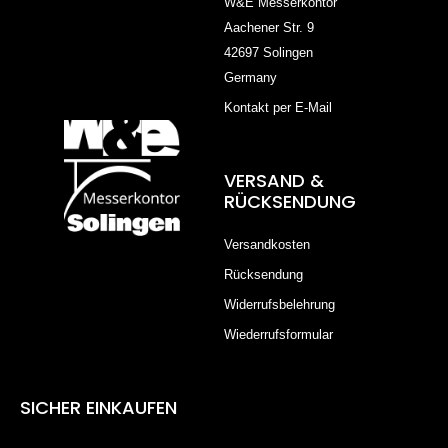
W&E Messerkontor
Aachener Str. 9
42697 Solingen
Germany
Kontakt per E-Mail
VERSAND &
RÜCKSENDUNG
Versandkosten
Rücksendung
Widerrufsbelehrung
Wiederrufsformular
SICHER EINKAUFEN