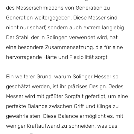
des Messerschmiedens von Generation zu
Generation weitergegeben. Diese Messer sind
nicht nur scharf, sondern auch extrem langlebig.
Der Stahl, der in Solingen verwendet wird, hat
eine besondere Zusammensetzung, die für eine
hervorragende Härte und Flexibilität sorgt.
Ein weiterer Grund, warum Solinger Messer so
geschätzt werden, ist ihr präzises Design. Jedes
Messer wird mit größter Sorgfalt gefertigt, um eine
perfekte Balance zwischen Griff und Klinge zu
gewährleisten. Diese Balance ermöglicht es, mit
weniger Kraftaufwand zu schneiden, was das