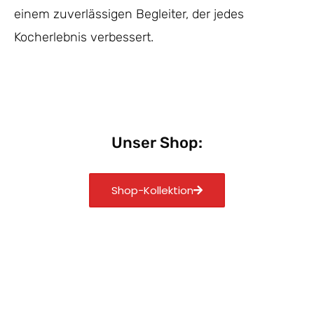
einem zuverlässigen Begleiter, der jedes
Kocherlebnis verbessert.
Unser Shop:
Shop-Kollektion