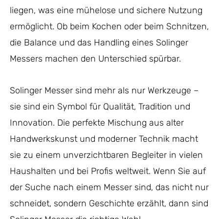
liegen, was eine mühelose und sichere Nutzung
ermöglicht. Ob beim Kochen oder beim Schnitzen,
die Balance und das Handling eines Solinger
Messers machen den Unterschied spürbar.
Solinger Messer sind mehr als nur Werkzeuge –
sie sind ein Symbol für Qualität, Tradition und
Innovation. Die perfekte Mischung aus alter
Handwerkskunst und moderner Technik macht
sie zu einem unverzichtbaren Begleiter in vielen
Haushalten und bei Profis weltweit. Wenn Sie auf
der Suche nach einem Messer sind, das nicht nur
schneidet, sondern Geschichte erzählt, dann sind