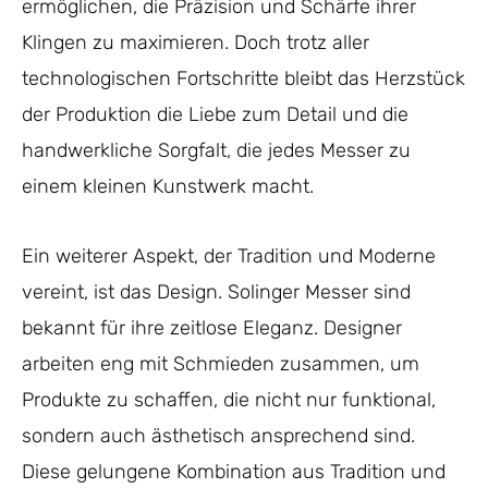
ermöglichen, die Präzision und Schärfe ihrer
Klingen zu maximieren. Doch trotz aller
technologischen Fortschritte bleibt das Herzstück
der Produktion die Liebe zum Detail und die
handwerkliche Sorgfalt, die jedes Messer zu
einem kleinen Kunstwerk macht.
Ein weiterer Aspekt, der Tradition und Moderne
vereint, ist das Design. Solinger Messer sind
bekannt für ihre zeitlose Eleganz. Designer
arbeiten eng mit Schmieden zusammen, um
Produkte zu schaffen, die nicht nur funktional,
sondern auch ästhetisch ansprechend sind.
Diese gelungene Kombination aus Tradition und