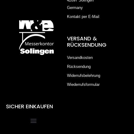
42697 Solingen
Germany
Kontakt per E-Mail
VERSAND &
RÜCKSENDUNG
Versandkosten
Rücksendung
Widerrufsbelehrung
Wiederrufsformular
SICHER EINKAUFEN