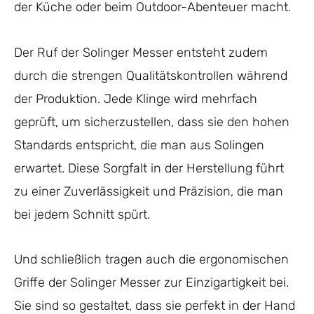
der Küche oder beim Outdoor-Abenteuer macht.
Der Ruf der Solinger Messer entsteht zudem
durch die strengen Qualitätskontrollen während
der Produktion. Jede Klinge wird mehrfach
geprüft, um sicherzustellen, dass sie den hohen
Standards entspricht, die man aus Solingen
erwartet. Diese Sorgfalt in der Herstellung führt
zu einer Zuverlässigkeit und Präzision, die man
bei jedem Schnitt spürt.
Und schließlich tragen auch die ergonomischen
Griffe der Solinger Messer zur Einzigartigkeit bei.
Sie sind so gestaltet, dass sie perfekt in der Hand