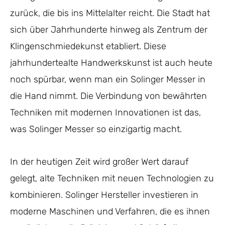
zurück, die bis ins Mittelalter reicht. Die Stadt hat
sich über Jahrhunderte hinweg als Zentrum der
Klingenschmiedekunst etabliert. Diese
jahrhundertealte Handwerkskunst ist auch heute
noch spürbar, wenn man ein Solinger Messer in
die Hand nimmt. Die Verbindung von bewährten
Techniken mit modernen Innovationen ist das,
was Solinger Messer so einzigartig macht.
In der heutigen Zeit wird großer Wert darauf
gelegt, alte Techniken mit neuen Technologien zu
kombinieren. Solinger Hersteller investieren in
moderne Maschinen und Verfahren, die es ihnen