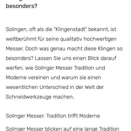
besonders?
Solingen, oft als die "Klingenstadt" bekannt, ist
weltberühmt für seine qualitativ hochwertigen
Messer. Doch was genau macht diese Klingen so
besonders? Lassen Sie uns einen Blick darauf
werfen, wie Solinger Messer Tradition und
Moderne vereinen und warum sie einen
wesentlichen Unterschied in der Welt der
Schneidwerkzeuge machen.
Solinger Messer: Tradition trifft Moderne
Solinger Messer blicken auf eine lange Tradition