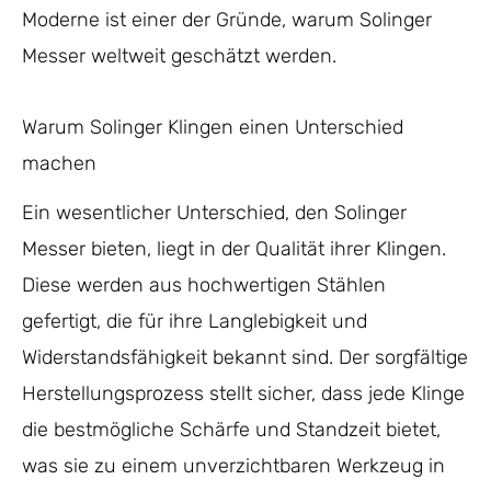
Moderne ist einer der Gründe, warum Solinger
Messer weltweit geschätzt werden.
Warum Solinger Klingen einen Unterschied
machen
Ein wesentlicher Unterschied, den Solinger
Messer bieten, liegt in der Qualität ihrer Klingen.
Diese werden aus hochwertigen Stählen
gefertigt, die für ihre Langlebigkeit und
Widerstandsfähigkeit bekannt sind. Der sorgfältige
Herstellungsprozess stellt sicher, dass jede Klinge
die bestmögliche Schärfe und Standzeit bietet,
was sie zu einem unverzichtbaren Werkzeug in