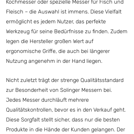
Kochmesser oder spezielle Messer für Fisch und
Fleisch – die Auswahl ist immens. Diese Vielfalt
ermöglicht es jedem Nutzer, das perfekte
Werkzeug für seine Bedürfnisse zu finden. Zudem
legen die Hersteller großen Wert auf
ergonomische Griffe, die auch bei längerer
Nutzung angenehm in der Hand liegen.
Nicht zuletzt trägt der strenge Qualitätsstandard
zur Besonderheit von Solinger Messern bei.
Jedes Messer durchläuft mehrere
Qualitätskontrollen, bevor es in den Verkauf geht.
Diese Sorgfalt stellt sicher, dass nur die besten
Produkte in die Hände der Kunden gelangen. Der