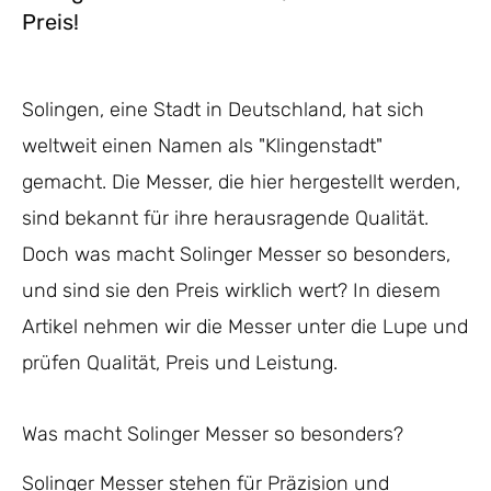
Preis!
Solingen, eine Stadt in Deutschland, hat sich
weltweit einen Namen als "Klingenstadt"
gemacht. Die Messer, die hier hergestellt werden,
sind bekannt für ihre herausragende Qualität.
Doch was macht Solinger Messer so besonders,
und sind sie den Preis wirklich wert? In diesem
Artikel nehmen wir die Messer unter die Lupe und
prüfen Qualität, Preis und Leistung.
Was macht Solinger Messer so besonders?
Solinger Messer stehen für Präzision und