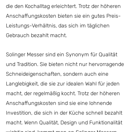
die den Kochalltag erleichtert. Trotz der höheren
Anschaffungskosten bieten sie ein gutes Preis-
Leistungs-Verhältnis, das sich im täglichen
Gebrauch bezahlt macht.
Solinger Messer sind ein Synonym für Qualität
und Tradition. Sie bieten nicht nur hervorragende
Schneideigenschaften, sondern auch eine
Langlebigkeit, die sie zur idealen Wahl für jeden
macht, der regelmäßig kocht. Trotz der höheren
Anschaffungskosten sind sie eine lohnende
Investition, die sich in der Küche schnell bezahlt
macht. Wenn Qualität, Design und Funktionalität