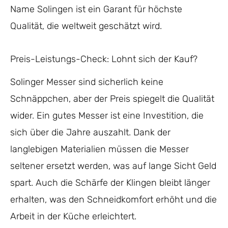
Name Solingen ist ein Garant für höchste
Qualität, die weltweit geschätzt wird.
Preis-Leistungs-Check: Lohnt sich der Kauf?
Solinger Messer sind sicherlich keine
Schnäppchen, aber der Preis spiegelt die Qualität
wider. Ein gutes Messer ist eine Investition, die
sich über die Jahre auszahlt. Dank der
langlebigen Materialien müssen die Messer
seltener ersetzt werden, was auf lange Sicht Geld
spart. Auch die Schärfe der Klingen bleibt länger
erhalten, was den Schneidkomfort erhöht und die
Arbeit in der Küche erleichtert.