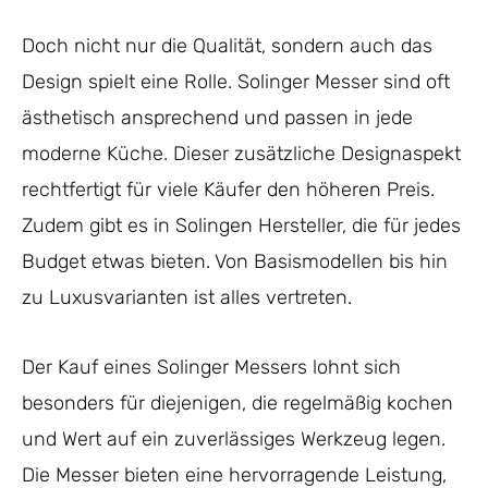
Doch nicht nur die Qualität, sondern auch das
Design spielt eine Rolle. Solinger Messer sind oft
ästhetisch ansprechend und passen in jede
moderne Küche. Dieser zusätzliche Designaspekt
rechtfertigt für viele Käufer den höheren Preis.
Zudem gibt es in Solingen Hersteller, die für jedes
Budget etwas bieten. Von Basismodellen bis hin
zu Luxusvarianten ist alles vertreten.
Der Kauf eines Solinger Messers lohnt sich
besonders für diejenigen, die regelmäßig kochen
und Wert auf ein zuverlässiges Werkzeug legen.
Die Messer bieten eine hervorragende Leistung,