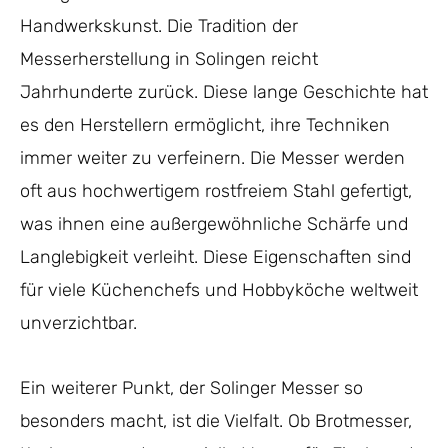
Handwerkskunst. Die Tradition der
Messerherstellung in Solingen reicht
Jahrhunderte zurück. Diese lange Geschichte hat
es den Herstellern ermöglicht, ihre Techniken
immer weiter zu verfeinern. Die Messer werden
oft aus hochwertigem rostfreiem Stahl gefertigt,
was ihnen eine außergewöhnliche Schärfe und
Langlebigkeit verleiht. Diese Eigenschaften sind
für viele Küchenchefs und Hobbyköche weltweit
unverzichtbar.
Ein weiterer Punkt, der Solinger Messer so
besonders macht, ist die Vielfalt. Ob Brotmesser,