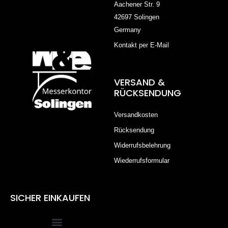
Aachener Str. 9
42697 Solingen
Germany
Kontakt per E-Mail
VERSAND &
RÜCKSENDUNG
Versandkosten
Rücksendung
Widerrufsbelehrung
Wiederrufsformular
SICHER EINKAUFEN