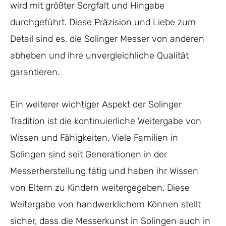
wird mit größter Sorgfalt und Hingabe
durchgeführt. Diese Präzision und Liebe zum
Detail sind es, die Solinger Messer von anderen
abheben und ihre unvergleichliche Qualität
garantieren.
Ein weiterer wichtiger Aspekt der Solinger
Tradition ist die kontinuierliche Weitergabe von
Wissen und Fähigkeiten. Viele Familien in
Solingen sind seit Generationen in der
Messerherstellung tätig und haben ihr Wissen
von Eltern zu Kindern weitergegeben. Diese
Weitergabe von handwerklichem Können stellt
sicher, dass die Messerkunst in Solingen auch in