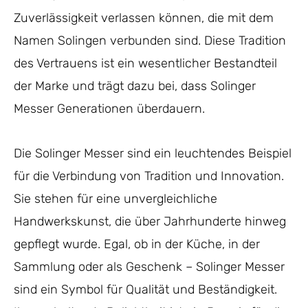
Zuverlässigkeit verlassen können, die mit dem
Namen Solingen verbunden sind. Diese Tradition
des Vertrauens ist ein wesentlicher Bestandteil
der Marke und trägt dazu bei, dass Solinger
Messer Generationen überdauern.
Die Solinger Messer sind ein leuchtendes Beispiel
für die Verbindung von Tradition und Innovation.
Sie stehen für eine unvergleichliche
Handwerkskunst, die über Jahrhunderte hinweg
gepflegt wurde. Egal, ob in der Küche, in der
Sammlung oder als Geschenk – Solinger Messer
sind ein Symbol für Qualität und Beständigkeit.