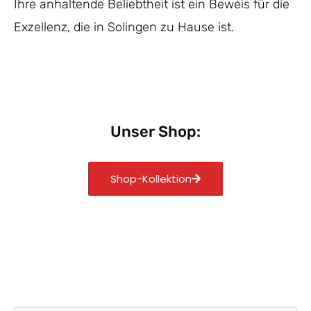
Ihre anhaltende Beliebtheit ist ein Beweis für die
Exzellenz, die in Solingen zu Hause ist.
Unser Shop:
Shop-Kollektion