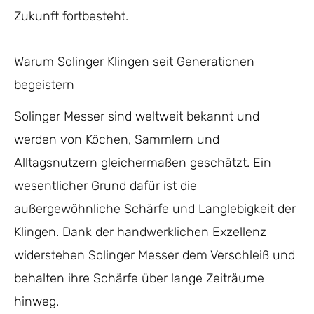
Zukunft fortbesteht.
Warum Solinger Klingen seit Generationen
begeistern
Solinger Messer sind weltweit bekannt und
werden von Köchen, Sammlern und
Alltagsnutzern gleichermaßen geschätzt. Ein
wesentlicher Grund dafür ist die
außergewöhnliche Schärfe und Langlebigkeit der
Klingen. Dank der handwerklichen Exzellenz
widerstehen Solinger Messer dem Verschleiß und
behalten ihre Schärfe über lange Zeiträume
hinweg.