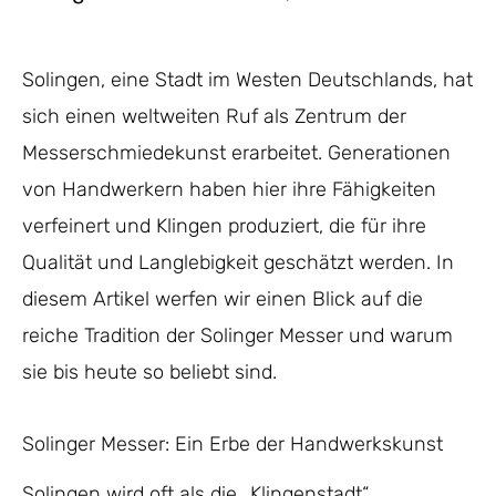
Solingen, eine Stadt im Westen Deutschlands, hat
sich einen weltweiten Ruf als Zentrum der
Messerschmiedekunst erarbeitet. Generationen
von Handwerkern haben hier ihre Fähigkeiten
verfeinert und Klingen produziert, die für ihre
Qualität und Langlebigkeit geschätzt werden. In
diesem Artikel werfen wir einen Blick auf die
reiche Tradition der Solinger Messer und warum
sie bis heute so beliebt sind.
Solinger Messer: Ein Erbe der Handwerkskunst
Solingen wird oft als die „Klingenstadt“