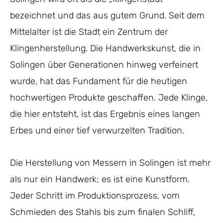
bezeichnet und das aus gutem Grund. Seit dem
Mittelalter ist die Stadt ein Zentrum der
Klingenherstellung. Die Handwerkskunst, die in
Solingen über Generationen hinweg verfeinert
wurde, hat das Fundament für die heutigen
hochwertigen Produkte geschaffen. Jede Klinge,
die hier entsteht, ist das Ergebnis eines langen
Erbes und einer tief verwurzelten Tradition.
Die Herstellung von Messern in Solingen ist mehr
als nur ein Handwerk; es ist eine Kunstform.
Jeder Schritt im Produktionsprozess, vom
Schmieden des Stahls bis zum finalen Schliff,