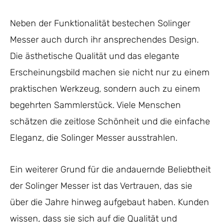
Neben der Funktionalität bestechen Solinger
Messer auch durch ihr ansprechendes Design.
Die ästhetische Qualität und das elegante
Erscheinungsbild machen sie nicht nur zu einem
praktischen Werkzeug, sondern auch zu einem
begehrten Sammlerstück. Viele Menschen
schätzen die zeitlose Schönheit und die einfache
Eleganz, die Solinger Messer ausstrahlen.
Ein weiterer Grund für die andauernde Beliebtheit
der Solinger Messer ist das Vertrauen, das sie
über die Jahre hinweg aufgebaut haben. Kunden
wissen, dass sie sich auf die Qualität und