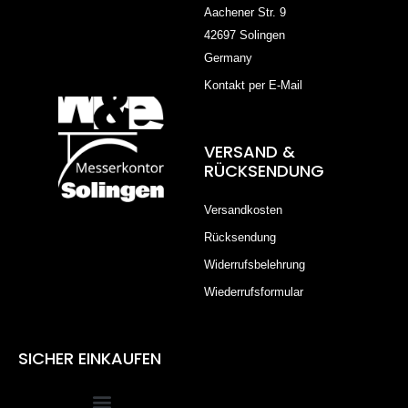
Aachener Str. 9
42697 Solingen
Germany
Kontakt per E-Mail
VERSAND &
RÜCKSENDUNG
Versandkosten
Rücksendung
Widerrufsbelehrung
Wiederrufsformular
SICHER EINKAUFEN