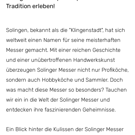
Tradition erleben!
Solingen, bekannt als die "Klingenstadt", hat sich
weltweit einen Namen für seine meisterhaften
Messer gemacht. Mit einer reichen Geschichte
und einer unübertroffenen Handwerkskunst
überzeugen Solinger Messer nicht nur Profiköche,
sondern auch Hobbyköche und Sammler. Doch
was macht diese Messer so besonders? Tauchen
wir ein in die Welt der Solinger Messer und
entdecken ihre faszinierenden Geheimnisse.
Ein Blick hinter die Kulissen der Solinger Messer