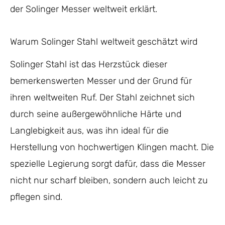
der Solinger Messer weltweit erklärt.
Warum Solinger Stahl weltweit geschätzt wird
Solinger Stahl ist das Herzstück dieser
bemerkenswerten Messer und der Grund für
ihren weltweiten Ruf. Der Stahl zeichnet sich
durch seine außergewöhnliche Härte und
Langlebigkeit aus, was ihn ideal für die
Herstellung von hochwertigen Klingen macht. Die
spezielle Legierung sorgt dafür, dass die Messer
nicht nur scharf bleiben, sondern auch leicht zu
pflegen sind.