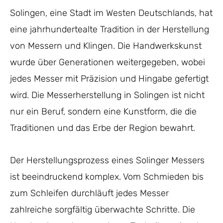
Solingen, eine Stadt im Westen Deutschlands, hat
eine jahrhundertealte Tradition in der Herstellung
von Messern und Klingen. Die Handwerkskunst
wurde über Generationen weitergegeben, wobei
jedes Messer mit Präzision und Hingabe gefertigt
wird. Die Messerherstellung in Solingen ist nicht
nur ein Beruf, sondern eine Kunstform, die die
Traditionen und das Erbe der Region bewahrt.
Der Herstellungsprozess eines Solinger Messers
ist beeindruckend komplex. Vom Schmieden bis
zum Schleifen durchläuft jedes Messer
zahlreiche sorgfältig überwachte Schritte. Die