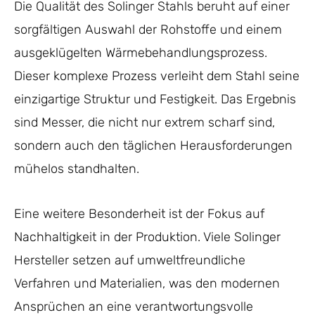
Die Qualität des Solinger Stahls beruht auf einer
sorgfältigen Auswahl der Rohstoffe und einem
ausgeklügelten Wärmebehandlungsprozess.
Dieser komplexe Prozess verleiht dem Stahl seine
einzigartige Struktur und Festigkeit. Das Ergebnis
sind Messer, die nicht nur extrem scharf sind,
sondern auch den täglichen Herausforderungen
mühelos standhalten.
Eine weitere Besonderheit ist der Fokus auf
Nachhaltigkeit in der Produktion. Viele Solinger
Hersteller setzen auf umweltfreundliche
Verfahren und Materialien, was den modernen
Ansprüchen an eine verantwortungsvolle