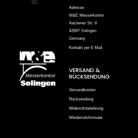
Adresse:
W&E Messerkontor
Aachener Str. 9
42697 Solingen
Germany
Kontakt per E-Mail
VERSAND &
RÜCKSENDUNG
Versandkosten
Rücksendung
Widerrufsbelehrung
Wiederrufsformular