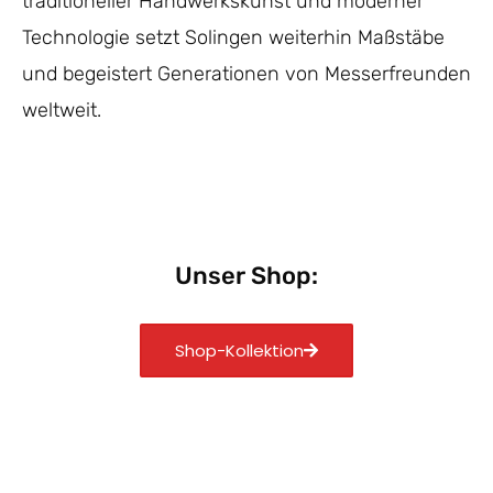
traditioneller Handwerkskunst und moderner
Technologie setzt Solingen weiterhin Maßstäbe
und begeistert Generationen von Messerfreunden
weltweit.
Unser Shop:
Shop-Kollektion