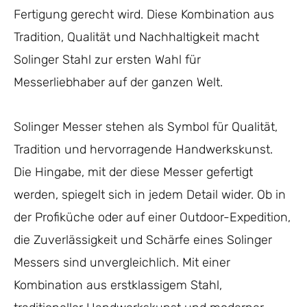
Fertigung gerecht wird. Diese Kombination aus
Tradition, Qualität und Nachhaltigkeit macht
Solinger Stahl zur ersten Wahl für
Messerliebhaber auf der ganzen Welt.
Solinger Messer stehen als Symbol für Qualität,
Tradition und hervorragende Handwerkskunst.
Die Hingabe, mit der diese Messer gefertigt
werden, spiegelt sich in jedem Detail wider. Ob in
der Profiküche oder auf einer Outdoor-Expedition,
die Zuverlässigkeit und Schärfe eines Solinger
Messers sind unvergleichlich. Mit einer
Kombination aus erstklassigem Stahl,