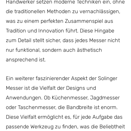
Handwerker setzen moderne Techniken ein, ohne
die traditionellen Methoden zu vernachlässigen,
was zu einem perfekten Zusammenspiel aus
Tradition und Innovation führt. Diese Hingabe
zum Detail stellt sicher, dass jedes Messer nicht
nur funktional, sondern auch ästhetisch
ansprechend ist.
Ein weiterer faszinierender Aspekt der Solinger
Messer ist die Vielfalt der Designs und
Anwendungen. Ob Küchenmesser, Jagdmesser
oder Taschenmesser, die Bandbreite ist enorm.
Diese Vielfalt ermöglicht es, für jede Aufgabe das
passende Werkzeug zu finden, was die Beliebtheit