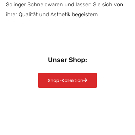
Solinger Schneidwaren und lassen Sie sich von
ihrer Qualität und Ästhetik begeistern.
Unser Shop:
Shop-Kollektion