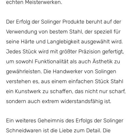
echten Meisterwerken.
Der Erfolg der Solinger Produkte beruht auf der
Verwendung von bestem Stahl, der speziell für
seine Härte und Langlebigkeit ausgewählt wird.
Jedes Stück wird mit größter Präzision gefertigt,
um sowohl Funktionalität als auch Ästhetik zu
gewährleisten. Die Handwerker von Solingen
verstehen es, aus einem einfachen Stück Stahl
ein Kunstwerk zu schaffen, das nicht nur scharf,
sondern auch extrem widerstandsfähig ist.
Ein weiteres Geheimnis des Erfolgs der Solinger
Schneidwaren ist die Liebe zum Detail. Die