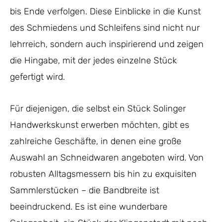
bis Ende verfolgen. Diese Einblicke in die Kunst
des Schmiedens und Schleifens sind nicht nur
lehrreich, sondern auch inspirierend und zeigen
die Hingabe, mit der jedes einzelne Stück
gefertigt wird.
Für diejenigen, die selbst ein Stück Solinger
Handwerkskunst erwerben möchten, gibt es
zahlreiche Geschäfte, in denen eine große
Auswahl an Schneidwaren angeboten wird. Von
robusten Alltagsmessern bis hin zu exquisiten
Sammlerstücken – die Bandbreite ist
beeindruckend. Es ist eine wunderbare