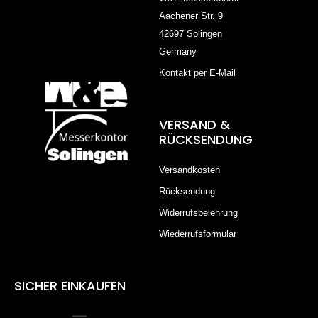
Aachener Str. 9
42697 Solingen
Germany
Kontakt per E-Mail
VERSAND &
RÜCKSENDUNG
Versandkosten
Rücksendung
Widerrufsbelehrung
Wiederrufsformular
SICHER EINKAUFEN