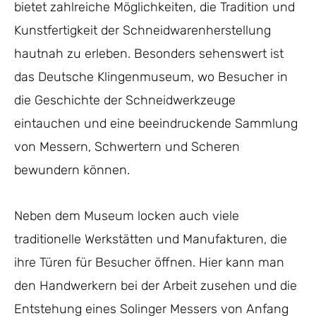
bietet zahlreiche Möglichkeiten, die Tradition und
Kunstfertigkeit der Schneidwarenherstellung
hautnah zu erleben. Besonders sehenswert ist
das Deutsche Klingenmuseum, wo Besucher in
die Geschichte der Schneidwerkzeuge
eintauchen und eine beeindruckende Sammlung
von Messern, Schwertern und Scheren
bewundern können.
Neben dem Museum locken auch viele
traditionelle Werkstätten und Manufakturen, die
ihre Türen für Besucher öffnen. Hier kann man
den Handwerkern bei der Arbeit zusehen und die
Entstehung eines Solinger Messers von Anfang