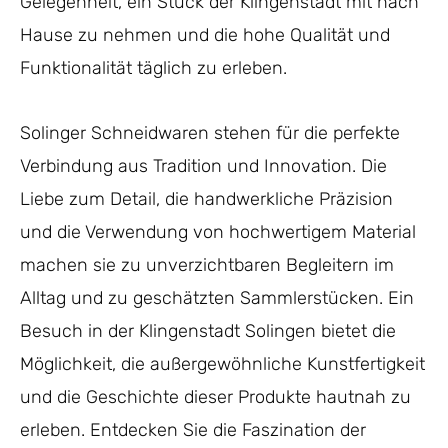
Gelegenheit, ein Stück der Klingenstadt mit nach
Hause zu nehmen und die hohe Qualität und
Funktionalität täglich zu erleben.
Solinger Schneidwaren stehen für die perfekte
Verbindung aus Tradition und Innovation. Die
Liebe zum Detail, die handwerkliche Präzision
und die Verwendung von hochwertigem Material
machen sie zu unverzichtbaren Begleitern im
Alltag und zu geschätzten Sammlerstücken. Ein
Besuch in der Klingenstadt Solingen bietet die
Möglichkeit, die außergewöhnliche Kunstfertigkeit
und die Geschichte dieser Produkte hautnah zu
erleben. Entdecken Sie die Faszination der