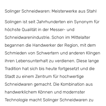
Solinger Schneidwaren: Meisterwerke aus Stahl
Solingen ist seit Jahrhunderten ein Synonym für
höchste Qualität in der Messer- und
Schneidwarenindustrie. Schon im Mittelalter
begannen die Handwerker der Region, mit dem
Schmieden von Schwertern und anderen Klingen
ihren Lebensunterhalt zu verdienen. Diese lange
Tradition hat sich bis heute fortgesetzt und die
Stadt zu einem Zentrum für hochwertige
Schneidwaren gemacht. Die Kombination aus
handwerklichem Können und modernster
Technologie macht Solinger Schneidwaren zu