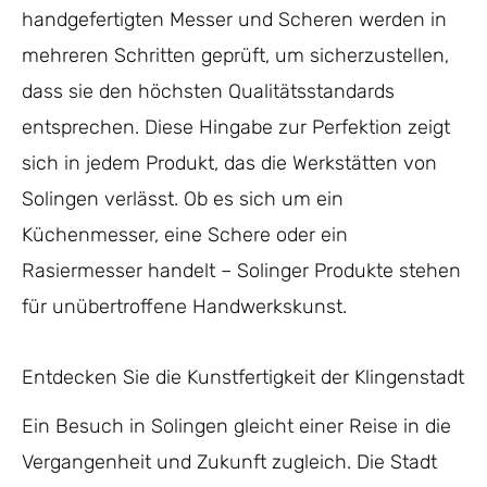
handgefertigten Messer und Scheren werden in
mehreren Schritten geprüft, um sicherzustellen,
dass sie den höchsten Qualitätsstandards
entsprechen. Diese Hingabe zur Perfektion zeigt
sich in jedem Produkt, das die Werkstätten von
Solingen verlässt. Ob es sich um ein
Küchenmesser, eine Schere oder ein
Rasiermesser handelt – Solinger Produkte stehen
für unübertroffene Handwerkskunst.
Entdecken Sie die Kunstfertigkeit der Klingenstadt
Ein Besuch in Solingen gleicht einer Reise in die
Vergangenheit und Zukunft zugleich. Die Stadt