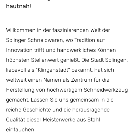
hautnah!
Willkommen in der faszinierenden Welt der
Solinger Schneidwaren, wo Tradition auf
Innovation trifft und handwerkliches Können
höchsten Stellenwert genießt. Die Stadt Solingen,
liebevoll als "Klingenstadt" bekannt, hat sich
weltweit einen Namen als Zentrum für die
Herstellung von hochwertigem Schneidwerkzeug
gemacht. Lassen Sie uns gemeinsam in die
reiche Geschichte und die herausragende
Qualität dieser Meisterwerke aus Stahl
eintauchen.