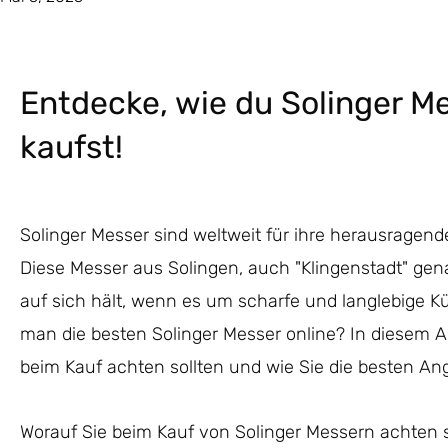
Entdecke, wie du Solinger Me
kaufst!
Solinger Messer sind weltweit für ihre herausragen
Diese Messer aus Solingen, auch "Klingenstadt" gena
auf sich hält, wenn es um scharfe und langlebige 
man die besten Solinger Messer online? In diesem Ar
beim Kauf achten sollten und wie Sie die besten An
Worauf Sie beim Kauf von Solinger Messern achten s