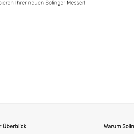
ieren Ihrer neuen Solinger Messer!
 Überblick
Warum Soli