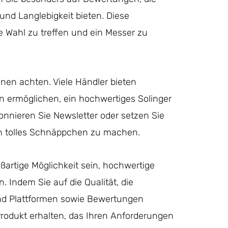
nd Langlebigkeit bieten. Diese
e Wahl zu treffen und ein Messer zu
onen achten. Viele Händler bieten
n ermöglichen, ein hochwertiges Solinger
nnieren Sie Newsletter oder setzen Sie
in tolles Schnäppchen zu machen.
ßartige Möglichkeit sein, hochwertige
 Indem Sie auf die Qualität, die
und Plattformen sowie Bewertungen
 Produkt erhalten, das Ihren Anforderungen