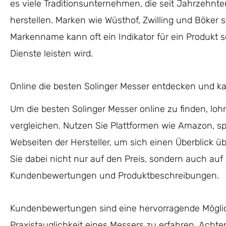
es viele Traditionsunternehmen, die seit Jahrzehnt
herstellen. Marken wie Wüsthof, Zwilling und Böker s
Markenname kann oft ein Indikator für ein Produkt s
Dienste leisten wird.
Online die besten Solinger Messer entdecken und k
Um die besten Solinger Messer online zu finden, loh
vergleichen. Nutzen Sie Plattformen wie Amazon, spe
Webseiten der Hersteller, um sich einen Überblick 
Sie dabei nicht nur auf den Preis, sondern auch auf
Kundenbewertungen und Produktbeschreibungen.
Kundenbewertungen sind eine hervorragende Möglic
Praxistauglichkeit eines Messers zu erfahren. Acht