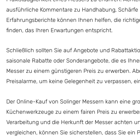
ausführliche Kommentare zu Handhabung, Schärfe u
Erfahrungsberichte können Ihnen helfen, die richtig
finden, das Ihren Erwartungen entspricht.
Schließlich sollten Sie auf Angebote und Rabattakti
saisonale Rabatte oder Sonderangebote, die es Ihne
Messer zu einem günstigeren Preis zu erwerben. Abo
Preisalarme, um keine Gelegenheit zu verpassen, e
Der Online-Kauf von Solinger Messern kann eine gro
Küchenwerkzeuge zu einem fairen Preis zu erwerben.
Verarbeitung und die Herkunft der Messer achten 
vergleichen, können Sie sicherstellen, dass Sie ein