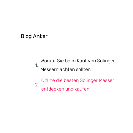
Blog Anker
Worauf Sie beim Kauf von Solinger
Messern achten sollten
Online die besten Solinger Messer
entdecken und kaufen