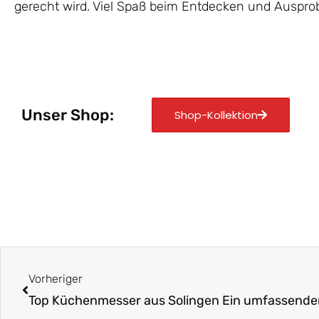
gerecht wird. Viel Spaß beim Entdecken und Ausprob
Unser Shop:
Shop-Kollektion
Zurück
Vorheriger
Top Küchenmesser aus Solingen Ein umfassender