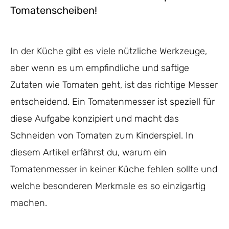
Tomatenscheiben!
In der Küche gibt es viele nützliche Werkzeuge,
aber wenn es um empfindliche und saftige
Zutaten wie Tomaten geht, ist das richtige Messer
entscheidend. Ein Tomatenmesser ist speziell für
diese Aufgabe konzipiert und macht das
Schneiden von Tomaten zum Kinderspiel. In
diesem Artikel erfährst du, warum ein
Tomatenmesser in keiner Küche fehlen sollte und
welche besonderen Merkmale es so einzigartig
machen.