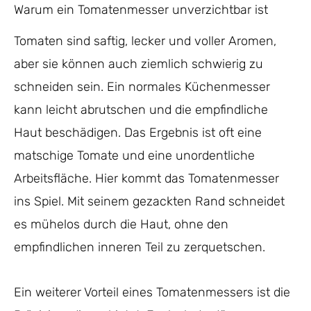
Warum ein Tomatenmesser unverzichtbar ist
Tomaten sind saftig, lecker und voller Aromen,
aber sie können auch ziemlich schwierig zu
schneiden sein. Ein normales Küchenmesser
kann leicht abrutschen und die empfindliche
Haut beschädigen. Das Ergebnis ist oft eine
matschige Tomate und eine unordentliche
Arbeitsfläche. Hier kommt das Tomatenmesser
ins Spiel. Mit seinem gezackten Rand schneidet
es mühelos durch die Haut, ohne den
empfindlichen inneren Teil zu zerquetschen.
Ein weiterer Vorteil eines Tomatenmessers ist die