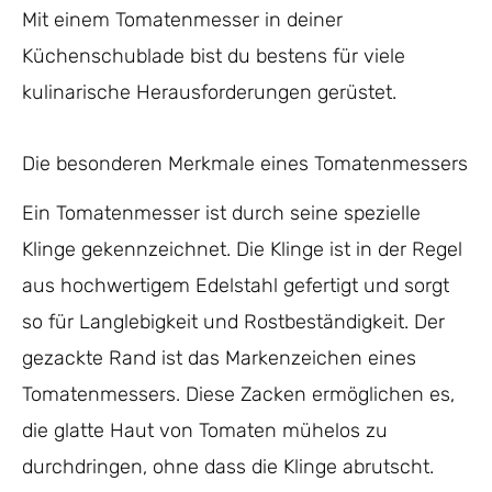
Mit einem Tomatenmesser in deiner
Küchenschublade bist du bestens für viele
kulinarische Herausforderungen gerüstet.
Die besonderen Merkmale eines Tomatenmessers
Ein Tomatenmesser ist durch seine spezielle
Klinge gekennzeichnet. Die Klinge ist in der Regel
aus hochwertigem Edelstahl gefertigt und sorgt
so für Langlebigkeit und Rostbeständigkeit. Der
gezackte Rand ist das Markenzeichen eines
Tomatenmessers. Diese Zacken ermöglichen es,
die glatte Haut von Tomaten mühelos zu
durchdringen, ohne dass die Klinge abrutscht.