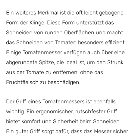
Ein weiteres Merkmal ist die oft leicht gebogene
Form der Klinge. Diese Form unterstützt das
Schneiden von runden Oberflächen und macht
das Schneiden von Tomaten besonders effizient.
Einige Tomatenmesser verfügen auch über eine
abgerundete Spitze, die ideal ist, um den Strunk
aus der Tomate zu entfernen, ohne das
Fruchtfleisch zu beschädigen.
Der Griff eines Tomatenmessers ist ebenfalls
wichtig. Ein ergonomischer, rutschfester Griff
bietet Komfort und Sicherheit beim Schneiden.
Ein guter Griff sorgt dafür, dass das Messer sicher