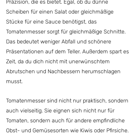
Präzision, die es bietet. Egal, ob du dünne
Scheiben für einen Salat oder gleichmäßige
Stücke für eine Sauce benötigst, das
Tomatenmesser sorgt für gleichmäßige Schnitte.
Das bedeutet weniger Abfall und schönere
Präsentationen auf dem Teller. Außerdem spart es
Zeit, da du dich nicht mit unerwünschtem
Abrutschen und Nachbessern herumschlagen
musst.
Tomatenmesser sind nicht nur praktisch, sondern
auch vielseitig. Sie eignen sich nicht nur für
Tomaten, sondern auch für andere empfindliche
Obst- und Gemüsesorten wie Kiwis oder Pfirsiche.