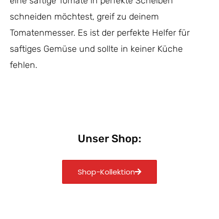
eine saftige Tomate in perfekte Scheiben
schneiden möchtest, greif zu deinem
Tomatenmesser. Es ist der perfekte Helfer für
saftiges Gemüse und sollte in keiner Küche
fehlen.
Unser Shop:
Shop-Kollektion