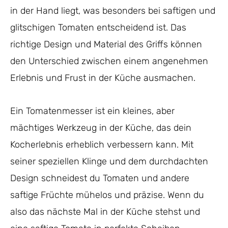
in der Hand liegt, was besonders bei saftigen und
glitschigen Tomaten entscheidend ist. Das
richtige Design und Material des Griffs können
den Unterschied zwischen einem angenehmen
Erlebnis und Frust in der Küche ausmachen.
Ein Tomatenmesser ist ein kleines, aber
mächtiges Werkzeug in der Küche, das dein
Kocherlebnis erheblich verbessern kann. Mit
seiner speziellen Klinge und dem durchdachten
Design schneidest du Tomaten und andere
saftige Früchte mühelos und präzise. Wenn du
also das nächste Mal in der Küche stehst und