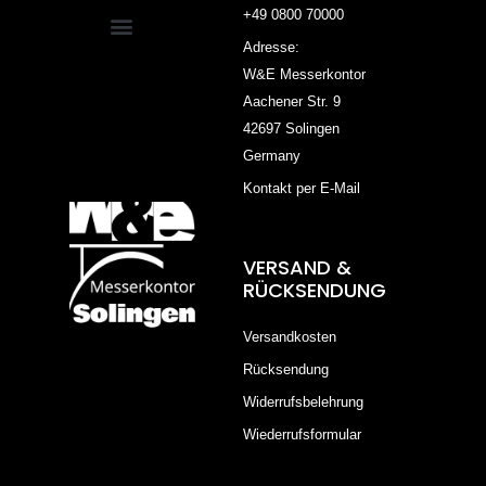
+49 0800 70000
Adresse:
W&E Messerkontor
Aachener Str. 9
42697 Solingen
Germany
Kontakt per E-Mail
VERSAND &
RÜCKSENDUNG
Versandkosten
Rücksendung
Widerrufsbelehrung
Wiederrufsformular