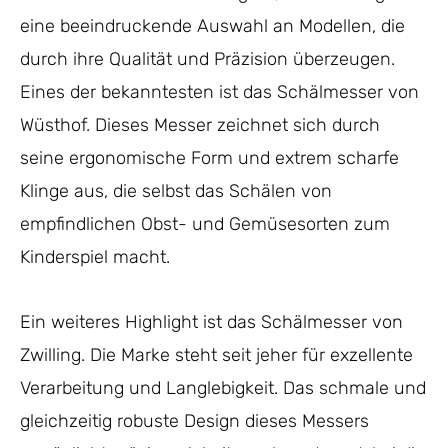
eine beeindruckende Auswahl an Modellen, die
durch ihre Qualität und Präzision überzeugen.
Eines der bekanntesten ist das Schälmesser von
Wüsthof. Dieses Messer zeichnet sich durch
seine ergonomische Form und extrem scharfe
Klinge aus, die selbst das Schälen von
empfindlichen Obst- und Gemüsesorten zum
Kinderspiel macht.
Ein weiteres Highlight ist das Schälmesser von
Zwilling. Die Marke steht seit jeher für exzellente
Verarbeitung und Langlebigkeit. Das schmale und
gleichzeitig robuste Design dieses Messers