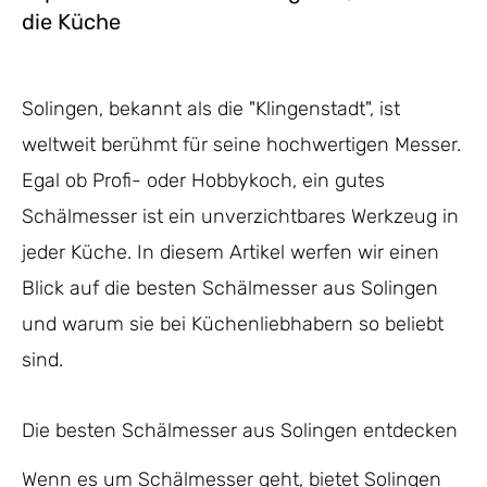
die Küche
Solingen, bekannt als die "Klingenstadt", ist
weltweit berühmt für seine hochwertigen Messer.
Egal ob Profi- oder Hobbykoch, ein gutes
Schälmesser ist ein unverzichtbares Werkzeug in
jeder Küche. In diesem Artikel werfen wir einen
Blick auf die besten Schälmesser aus Solingen
und warum sie bei Küchenliebhabern so beliebt
sind.
Die besten Schälmesser aus Solingen entdecken
Wenn es um Schälmesser geht, bietet Solingen