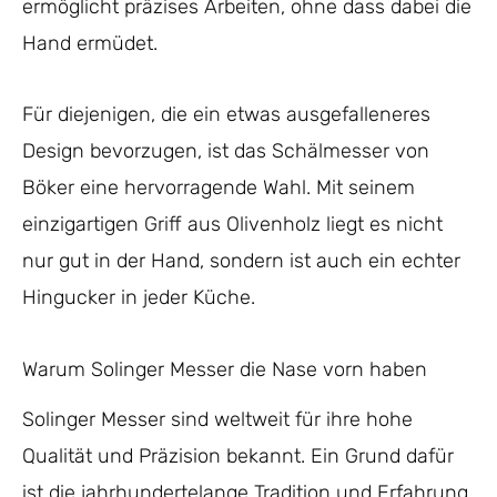
ermöglicht präzises Arbeiten, ohne dass dabei die
Hand ermüdet.
Für diejenigen, die ein etwas ausgefalleneres
Design bevorzugen, ist das Schälmesser von
Böker eine hervorragende Wahl. Mit seinem
einzigartigen Griff aus Olivenholz liegt es nicht
nur gut in der Hand, sondern ist auch ein echter
Hingucker in jeder Küche.
Warum Solinger Messer die Nase vorn haben
Solinger Messer sind weltweit für ihre hohe
Qualität und Präzision bekannt. Ein Grund dafür
ist die jahrhundertelange Tradition und Erfahrung