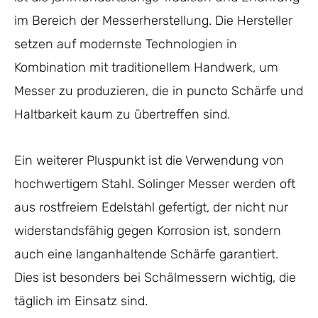
im Bereich der Messerherstellung. Die Hersteller
setzen auf modernste Technologien in
Kombination mit traditionellem Handwerk, um
Messer zu produzieren, die in puncto Schärfe und
Haltbarkeit kaum zu übertreffen sind.
Ein weiterer Pluspunkt ist die Verwendung von
hochwertigem Stahl. Solinger Messer werden oft
aus rostfreiem Edelstahl gefertigt, der nicht nur
widerstandsfähig gegen Korrosion ist, sondern
auch eine langanhaltende Schärfe garantiert.
Dies ist besonders bei Schälmessern wichtig, die
täglich im Einsatz sind.