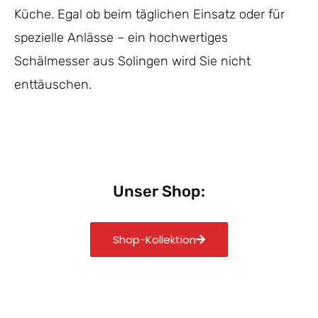
Küche. Egal ob beim täglichen Einsatz oder für
spezielle Anlässe – ein hochwertiges
Schälmesser aus Solingen wird Sie nicht
enttäuschen.
Unser Shop:
Shop-Kollektion