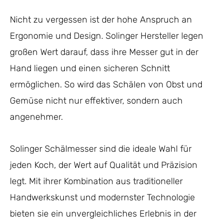
Nicht zu vergessen ist der hohe Anspruch an
Ergonomie und Design. Solinger Hersteller legen
großen Wert darauf, dass ihre Messer gut in der
Hand liegen und einen sicheren Schnitt
ermöglichen. So wird das Schälen von Obst und
Gemüse nicht nur effektiver, sondern auch
angenehmer.
Solinger Schälmesser sind die ideale Wahl für
jeden Koch, der Wert auf Qualität und Präzision
legt. Mit ihrer Kombination aus traditioneller
Handwerkskunst und modernster Technologie
bieten sie ein unvergleichliches Erlebnis in der