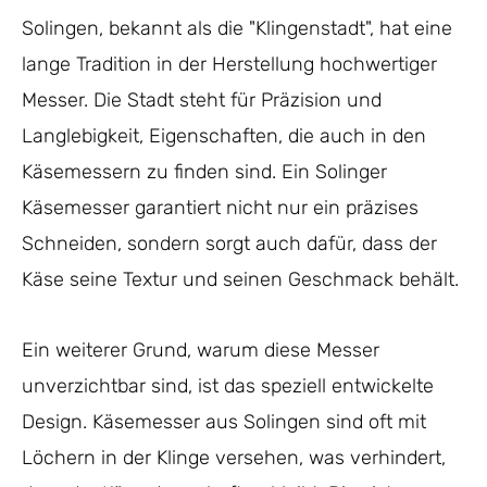
Solingen, bekannt als die "Klingenstadt", hat eine
lange Tradition in der Herstellung hochwertiger
Messer. Die Stadt steht für Präzision und
Langlebigkeit, Eigenschaften, die auch in den
Käsemessern zu finden sind. Ein Solinger
Käsemesser garantiert nicht nur ein präzises
Schneiden, sondern sorgt auch dafür, dass der
Käse seine Textur und seinen Geschmack behält.
Ein weiterer Grund, warum diese Messer
unverzichtbar sind, ist das speziell entwickelte
Design. Käsemesser aus Solingen sind oft mit
Löchern in der Klinge versehen, was verhindert,