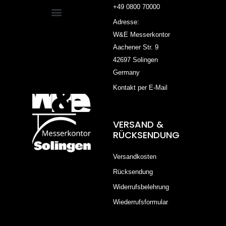
+49 0800 70000
Adresse:
W&E Messerkontor
Aachener Str. 9
42697 Solingen
Germany
Kontakt per E-Mail
VERSAND &
RÜCKSENDUNG
Versandkosten
Rücksendung
Widerrufsbelehrung
Wiederrufsformular