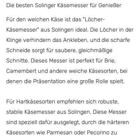
Die besten Solinger Käsemesser für Genießer
Für den weichen Käse ist das "Löcher-
Käsemesser" aus Solingen ideal. Die Löcher in der
Klinge verhindern das Ankleben, und die scharfe
Schneide sorgt für saubere, gleichmäßige
Schnitte. Dieses Messer ist perfekt für Brie,
Camembert und andere weiche Käsesorten, bei
denen die Präsentation eine große Rolle spielt.
Für Hartkäsesorten empfehlen sich robuste,
stabile Käsemesser aus Solingen. Diese Messer
sind speziell dafür ausgelegt, durch die härteren
Käsesorten wie Parmesan oder Pecorino zu