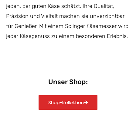
jeden, der guten Käse schätzt. Ihre Qualität,
Präzision und Vielfalt machen sie unverzichtbar
für Genießer. Mit einem Solinger Käsemesser wird
jeder Käsegenuss zu einem besonderen Erlebnis.
Unser Shop:
Shop-Kollektion