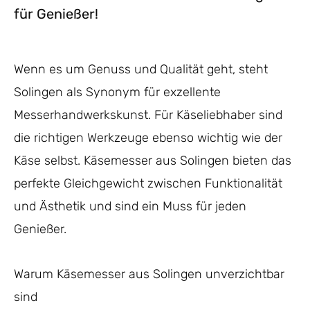
für Genießer!
Wenn es um Genuss und Qualität geht, steht
Solingen als Synonym für exzellente
Messerhandwerkskunst. Für Käseliebhaber sind
die richtigen Werkzeuge ebenso wichtig wie der
Käse selbst. Käsemesser aus Solingen bieten das
perfekte Gleichgewicht zwischen Funktionalität
und Ästhetik und sind ein Muss für jeden
Genießer.
Warum Käsemesser aus Solingen unverzichtbar
sind