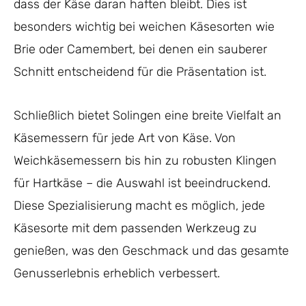
dass der Käse daran haften bleibt. Dies ist
besonders wichtig bei weichen Käsesorten wie
Brie oder Camembert, bei denen ein sauberer
Schnitt entscheidend für die Präsentation ist.
Schließlich bietet Solingen eine breite Vielfalt an
Käsemessern für jede Art von Käse. Von
Weichkäsemessern bis hin zu robusten Klingen
für Hartkäse – die Auswahl ist beeindruckend.
Diese Spezialisierung macht es möglich, jede
Käsesorte mit dem passenden Werkzeug zu
genießen, was den Geschmack und das gesamte
Genusserlebnis erheblich verbessert.