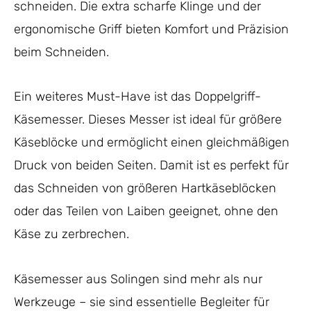
schneiden. Die extra scharfe Klinge und der
ergonomische Griff bieten Komfort und Präzision
beim Schneiden.
Ein weiteres Must-Have ist das Doppelgriff-
Käsemesser. Dieses Messer ist ideal für größere
Käseblöcke und ermöglicht einen gleichmäßigen
Druck von beiden Seiten. Damit ist es perfekt für
das Schneiden von größeren Hartkäseblöcken
oder das Teilen von Laiben geeignet, ohne den
Käse zu zerbrechen.
Käsemesser aus Solingen sind mehr als nur
Werkzeuge – sie sind essentielle Begleiter für