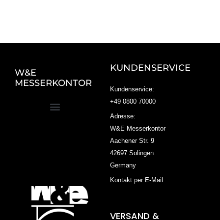
KUNDENSERVICE
W&E
MESSERKONTOR
Kundenservice:
+49 0800 70000
Adresse:
W&E Messerkontor
Aachener Str. 9
42697 Solingen
Germany
Kontakt per E-Mail
VERSAND &