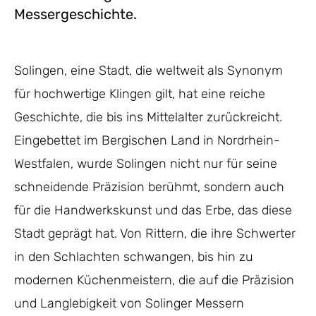
Messergeschichte.
Solingen, eine Stadt, die weltweit als Synonym
für hochwertige Klingen gilt, hat eine reiche
Geschichte, die bis ins Mittelalter zurückreicht.
Eingebettet im Bergischen Land in Nordrhein-
Westfalen, wurde Solingen nicht nur für seine
schneidende Präzision berühmt, sondern auch
für die Handwerkskunst und das Erbe, das diese
Stadt geprägt hat. Von Rittern, die ihre Schwerter
in den Schlachten schwangen, bis hin zu
modernen Küchenmeistern, die auf die Präzision
und Langlebigkeit von Solinger Messern