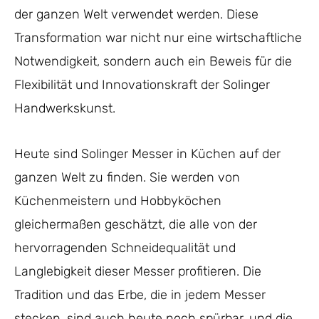
der ganzen Welt verwendet werden. Diese
Transformation war nicht nur eine wirtschaftliche
Notwendigkeit, sondern auch ein Beweis für die
Flexibilität und Innovationskraft der Solinger
Handwerkskunst.
Heute sind Solinger Messer in Küchen auf der
ganzen Welt zu finden. Sie werden von
Küchenmeistern und Hobbyköchen
gleichermaßen geschätzt, die alle von der
hervorragenden Schneidequalität und
Langlebigkeit dieser Messer profitieren. Die
Tradition und das Erbe, die in jedem Messer
stecken, sind auch heute noch spürbar, und die