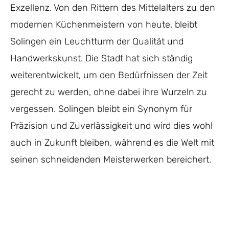
Exzellenz. Von den Rittern des Mittelalters zu den
modernen Küchenmeistern von heute, bleibt
Solingen ein Leuchtturm der Qualität und
Handwerkskunst. Die Stadt hat sich ständig
weiterentwickelt, um den Bedürfnissen der Zeit
gerecht zu werden, ohne dabei ihre Wurzeln zu
vergessen. Solingen bleibt ein Synonym für
Präzision und Zuverlässigkeit und wird dies wohl
auch in Zukunft bleiben, während es die Welt mit
seinen schneidenden Meisterwerken bereichert.