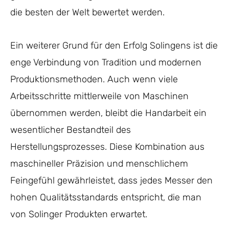
die besten der Welt bewertet werden.
Ein weiterer Grund für den Erfolg Solingens ist die
enge Verbindung von Tradition und modernen
Produktionsmethoden. Auch wenn viele
Arbeitsschritte mittlerweile von Maschinen
übernommen werden, bleibt die Handarbeit ein
wesentlicher Bestandteil des
Herstellungsprozesses. Diese Kombination aus
maschineller Präzision und menschlichem
Feingefühl gewährleistet, dass jedes Messer den
hohen Qualitätsstandards entspricht, die man
von Solinger Produkten erwartet.