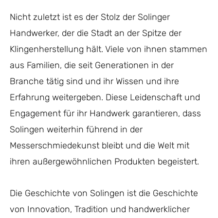
Nicht zuletzt ist es der Stolz der Solinger
Handwerker, der die Stadt an der Spitze der
Klingenherstellung hält. Viele von ihnen stammen
aus Familien, die seit Generationen in der
Branche tätig sind und ihr Wissen und ihre
Erfahrung weitergeben. Diese Leidenschaft und
Engagement für ihr Handwerk garantieren, dass
Solingen weiterhin führend in der
Messerschmiedekunst bleibt und die Welt mit
ihren außergewöhnlichen Produkten begeistert.
Die Geschichte von Solingen ist die Geschichte
von Innovation, Tradition und handwerklicher