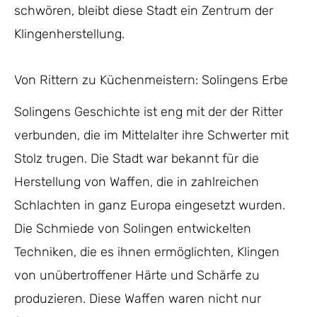
schwören, bleibt diese Stadt ein Zentrum der
Klingenherstellung.
Von Rittern zu Küchenmeistern: Solingens Erbe
Solingens Geschichte ist eng mit der der Ritter
verbunden, die im Mittelalter ihre Schwerter mit
Stolz trugen. Die Stadt war bekannt für die
Herstellung von Waffen, die in zahlreichen
Schlachten in ganz Europa eingesetzt wurden.
Die Schmiede von Solingen entwickelten
Techniken, die es ihnen ermöglichten, Klingen
von unübertroffener Härte und Schärfe zu
produzieren. Diese Waffen waren nicht nur