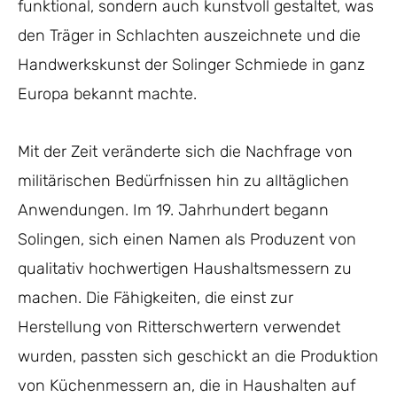
funktional, sondern auch kunstvoll gestaltet, was
den Träger in Schlachten auszeichnete und die
Handwerkskunst der Solinger Schmiede in ganz
Europa bekannt machte.
Mit der Zeit veränderte sich die Nachfrage von
militärischen Bedürfnissen hin zu alltäglichen
Anwendungen. Im 19. Jahrhundert begann
Solingen, sich einen Namen als Produzent von
qualitativ hochwertigen Haushaltsmessern zu
machen. Die Fähigkeiten, die einst zur
Herstellung von Ritterschwertern verwendet
wurden, passten sich geschickt an die Produktion
von Küchenmessern an, die in Haushalten auf