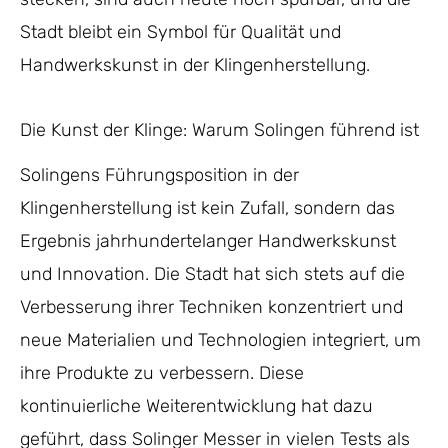
Stadt bleibt ein Symbol für Qualität und
Handwerkskunst in der Klingenherstellung.
Die Kunst der Klinge: Warum Solingen führend ist
Solingens Führungsposition in der
Klingenherstellung ist kein Zufall, sondern das
Ergebnis jahrhundertelanger Handwerkskunst
und Innovation. Die Stadt hat sich stets auf die
Verbesserung ihrer Techniken konzentriert und
neue Materialien und Technologien integriert, um
ihre Produkte zu verbessern. Diese
kontinuierliche Weiterentwicklung hat dazu
geführt, dass Solinger Messer in vielen Tests als