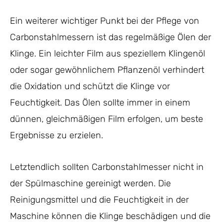
Ein weiterer wichtiger Punkt bei der Pflege von
Carbonstahlmessern ist das regelmäßige Ölen der
Klinge. Ein leichter Film aus speziellem Klingenöl
oder sogar gewöhnlichem Pflanzenöl verhindert
die Oxidation und schützt die Klinge vor
Feuchtigkeit. Das Ölen sollte immer in einem
dünnen, gleichmäßigen Film erfolgen, um beste
Ergebnisse zu erzielen.
Letztendlich sollten Carbonstahlmesser nicht in
der Spülmaschine gereinigt werden. Die
Reinigungsmittel und die Feuchtigkeit in der
Maschine können die Klinge beschädigen und die