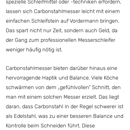
spezielle Schleifmittel oder -techniken erfordern,
lassen sich Carbonstahlmesser leicht mit einem
einfachen Schleifstein auf Vordermann bringen.
Das spart nicht nur Zeit, sondern auch Geld, da
der Gang zum professionellen Messerschleifer
weniger häufig nötig ist.
Carbonstahlmesser bieten darüber hinaus eine
hervorragende Haptik und Balance. Viele Köche
schwärmen von dem „gefühlvollen“ Schnitt, den
man mit einem solchen Messer erzielt. Das liegt
daran, dass Carbonstahl in der Regel schwerer ist
als Edelstahl, was zu einer besseren Balance und
Kontrolle beim Schneiden führt. Diese