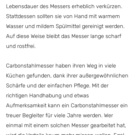
Lebensdauer des Messers erheblich verkürzen.
Stattdessen sollten sie von Hand mit warmem
Wasser und mildem Spülmittel gereinigt werden.
Auf diese Weise bleibt das Messer lange scharf
und rostfrei.
Carbonstahlmesser haben ihren Weg in viele
Küchen gefunden, dank ihrer außergewöhnlichen
Schärfe und der einfachen Pflege. Mit der
richtigen Handhabung und etwas
Aufmerksamkeit kann ein Carbonstahlmesser ein
treuer Begleiter für viele Jahre werden. Wer
einmal mit einem solchen Messer gearbeitet hat,