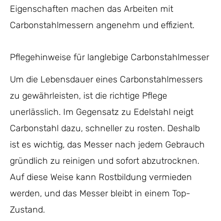
Eigenschaften machen das Arbeiten mit
Carbonstahlmessern angenehm und effizient.
Pflegehinweise für langlebige Carbonstahlmesser
Um die Lebensdauer eines Carbonstahlmessers
zu gewährleisten, ist die richtige Pflege
unerlässlich. Im Gegensatz zu Edelstahl neigt
Carbonstahl dazu, schneller zu rosten. Deshalb
ist es wichtig, das Messer nach jedem Gebrauch
gründlich zu reinigen und sofort abzutrocknen.
Auf diese Weise kann Rostbildung vermieden
werden, und das Messer bleibt in einem Top-
Zustand.