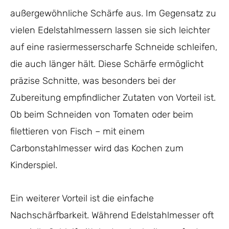
außergewöhnliche Schärfe aus. Im Gegensatz zu
vielen Edelstahlmessern lassen sie sich leichter
auf eine rasiermesserscharfe Schneide schleifen,
die auch länger hält. Diese Schärfe ermöglicht
präzise Schnitte, was besonders bei der
Zubereitung empfindlicher Zutaten von Vorteil ist.
Ob beim Schneiden von Tomaten oder beim
filettieren von Fisch – mit einem
Carbonstahlmesser wird das Kochen zum
Kinderspiel.
Ein weiterer Vorteil ist die einfache
Nachschärfbarkeit. Während Edelstahlmesser oft