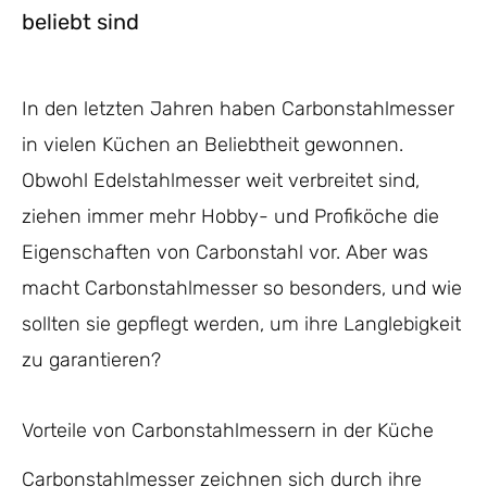
beliebt sind
In den letzten Jahren haben Carbonstahlmesser
in vielen Küchen an Beliebtheit gewonnen.
Obwohl Edelstahlmesser weit verbreitet sind,
ziehen immer mehr Hobby- und Profiköche die
Eigenschaften von Carbonstahl vor. Aber was
macht Carbonstahlmesser so besonders, und wie
sollten sie gepflegt werden, um ihre Langlebigkeit
zu garantieren?
Vorteile von Carbonstahlmessern in der Küche
Carbonstahlmesser zeichnen sich durch ihre